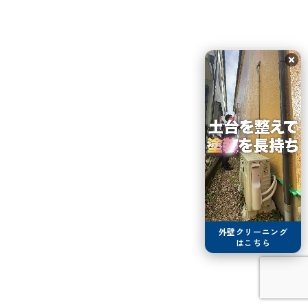
外壁クリーニング
はこちら