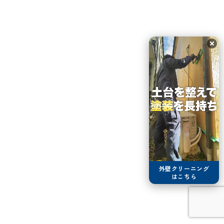
外壁クリーニング
はこちら