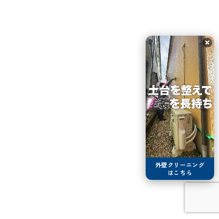
外壁クリーニング
はこちら