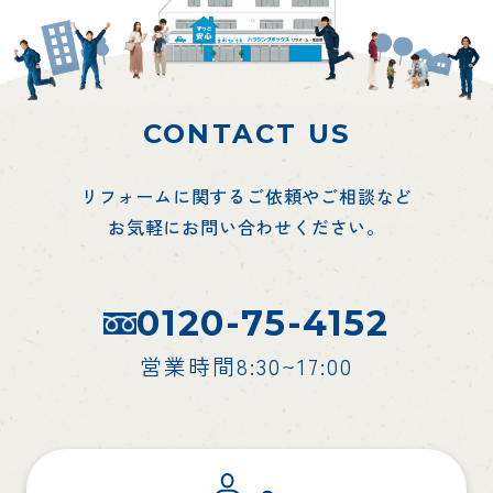
CONTACT US
リフォームに関するご依頼やご相談など
お気軽にお問い合わせください。
0120-75-4152
営業時間8:30~17:00