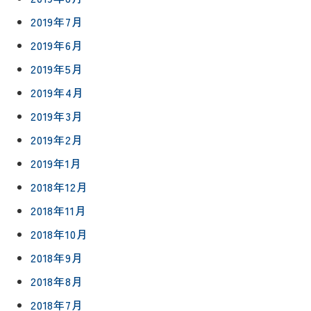
2019年7月
2019年6月
2019年5月
2019年4月
2019年3月
2019年2月
2019年1月
2018年12月
2018年11月
2018年10月
2018年9月
2018年8月
2018年7月