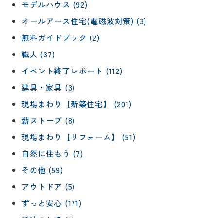
モデルハウス (92)
オールアース住宅(電磁波対策) (3)
無料ガイドブック (2)
職人 (37)
イベント終了レポート (112)
建具・家具 (3)
現場まわり【新築住宅】 (201)
薪ストーブ (8)
現場まわり【リフォーム】 (51)
自然に住もう (7)
その他 (59)
アウトドア (5)
ずっと安心 (171)