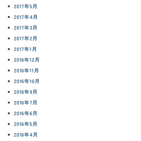
2017年5月
2017年4月
2017年3月
2017年2月
2017年1月
2016年12月
2016年11月
2016年10月
2016年9月
2016年7月
2016年6月
2016年5月
2016年4月