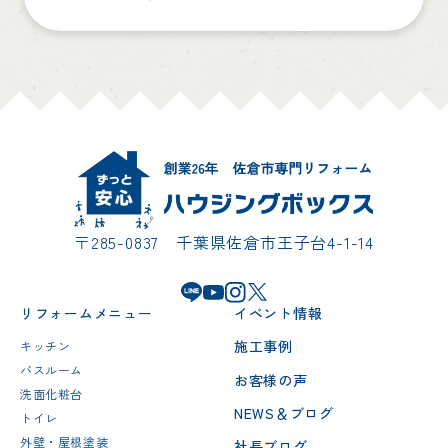
〒285-0837 千葉県佐倉市王子台4-1-14
リフォームメニュー
イベント情報
施工事例
キッチン
バスルーム
お客様の声
洗面化粧台
NEWS＆ブログ
トイレ
外壁・屋根塗装
社長ブログ