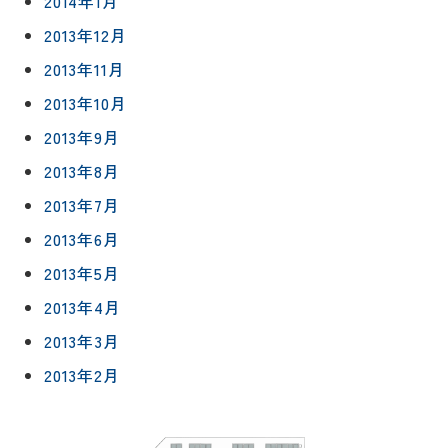
2014年1月
2013年12月
2013年11月
2013年10月
2013年9月
2013年8月
2013年7月
2013年6月
2013年5月
2013年4月
2013年3月
2013年2月