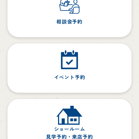
相談会予約
イベント予約
ショールーム
見学予約・来店予約