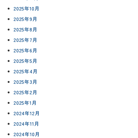
2025年10月
2025年9月
2025年8月
2025年7月
2025年6月
2025年5月
2025年4月
2025年3月
2025年2月
2025年1月
リフォー
イベント
私たちに
相
ムメニュ
情報
ついて
2024年12月
談
ー
会
2024年11月
ハウジン
施工事例
予
グボック
キッチン
2024年10月
ス
約