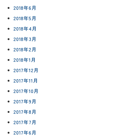
2018年6月
2018年5月
2018年4月
2018年3月
2018年2月
2018年1月
2017年12月
2017年11月
2017年10月
2017年9月
2017年8月
2017年7月
2017年6月