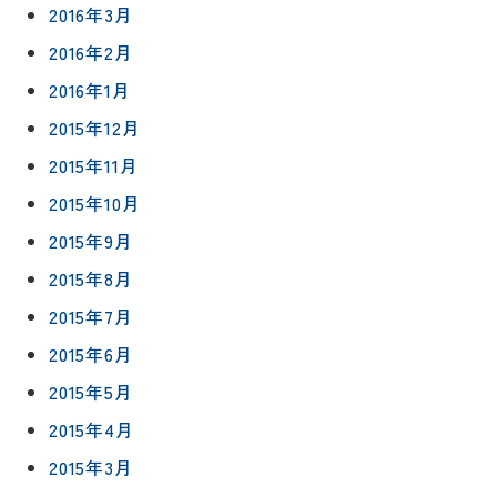
2016年3月
2016年2月
2016年1月
2015年12月
2015年11月
2015年10月
2015年9月
2015年8月
2015年7月
2015年6月
2015年5月
2015年4月
2015年3月