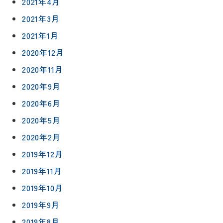
2021年4月
2021年3月
2021年1月
2020年12月
2020年11月
2020年9月
2020年6月
2020年5月
2020年2月
2019年12月
2019年11月
2019年10月
2019年9月
2019年8月