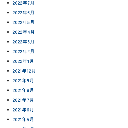
2022年7月
2022年6月
2022年5月
2022年4月
2022年3月
2022年2月
2022年1月
2021年12月
2021年9月
2021年8月
2021年7月
2021年6月
2021年5月