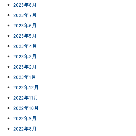
2023年8月
ト
職人一覧
予
2023年7月
約
採用情報
2023年6月
2023年5月
0120-
2023年4月
75-
4152
2023年3月
2023年2月
2023年1月
2022年12月
プライバシ
サイト
2022年11月
ーポリシー
マップ
2022年10月
2022年9月
2022年8月