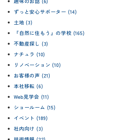
趣味のお話 (6)
ずっと安心サポーター (14)
土地 (3)
『自然に住もう』の学校 (165)
不動産探し (3)
ナチュラ (10)
リノベーション (10)
お客様の声 (21)
本社移転 (6)
Web見学会 (11)
ショールーム (15)
イベント (189)
社内向け (3)
技術情報 (22)