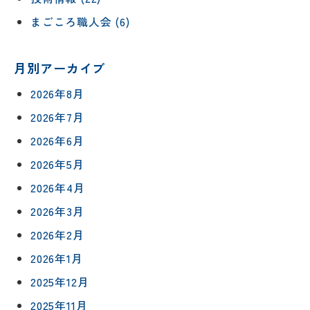
まごころ職人会 (6)
月別アーカイブ
2026年8月
2026年7月
2026年6月
2026年5月
2026年4月
2026年3月
2026年2月
2026年1月
2025年12月
2025年11月