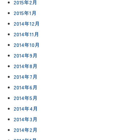
2015年2月
2015年1月
2014年12月
2014年11月
2014年10月
2014年9月
2014年8月
2014年7月
2014年6月
2014年5月
2014年4月
2014年3月
2014年2月