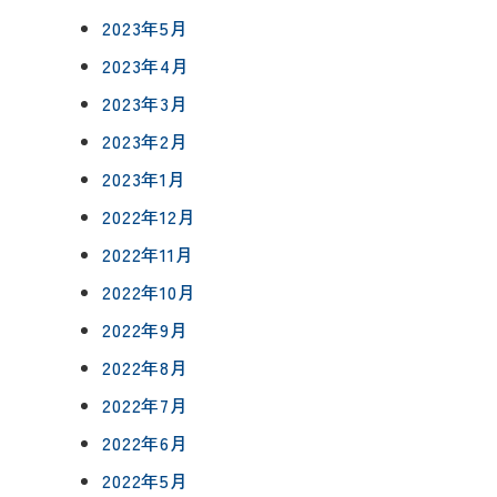
2023年5月
2023年4月
2023年3月
2023年2月
2023年1月
2022年12月
2022年11月
2022年10月
2022年9月
2022年8月
2022年7月
2022年6月
2022年5月