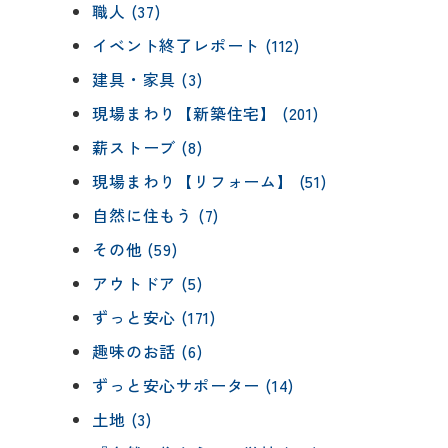
職人 (37)
イベント終了レポート (112)
建具・家具 (3)
現場まわり【新築住宅】 (201)
薪ストーブ (8)
現場まわり【リフォーム】 (51)
自然に住もう (7)
その他 (59)
アウトドア (5)
ずっと安心 (171)
趣味のお話 (6)
ずっと安心サポーター (14)
土地 (3)