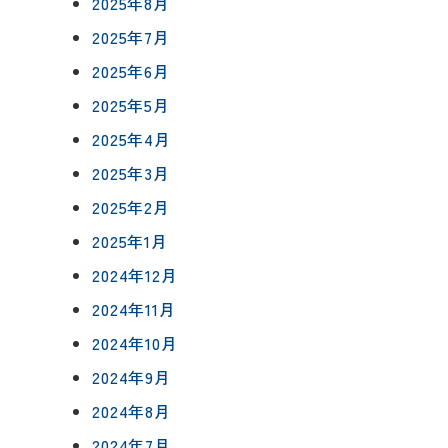
2025年8月
0120-75-4152
2025年7月
フ紹介
2025年6月
覧
2025年5月
報
プライバシーポリシー
サイトマップ
2025年4月
2025年3月
2025年2月
2025年1月
2024年12月
2024年11月
2024年10月
2024年9月
2024年8月
2024年7月