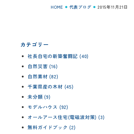
HOME
代表ブログ
2015年11月21日
カテゴリー
社長自宅の新築奮闘記 (40)
自然災害 (16)
自然素材 (82)
千葉県産の木材 (45)
未分類 (9)
モデルハウス (92)
オールアース住宅(電磁波対策) (3)
無料ガイドブック (2)