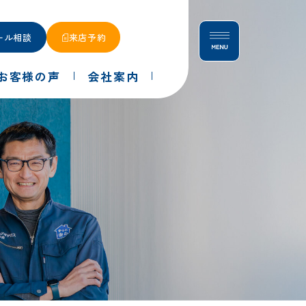
ール相談
来店予約
お客様の声
会社案内