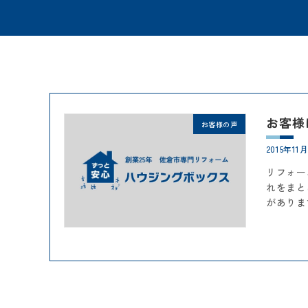
お客様
お客様の声
2015年11
リフォー
れをまと
がありま