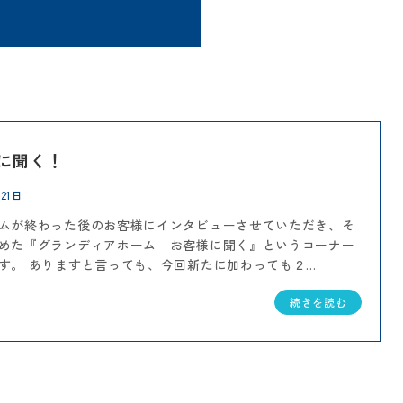
に聞く！
月21日
ムが終わった後のお客様にインタビューさせていただき、そ
めた『グランディアホーム お客様に聞く』というコーナー
す。 ありますと言っても、今回新たに加わっても２...
続きを読む