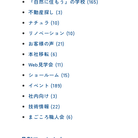
『自然に住もう』の学校 (165)
不動産探し (3)
ナチュラ (10)
リノベーション (10)
お客様の声 (21)
本社移転 (6)
Web見学会 (11)
ショールーム (15)
イベント (189)
社内向け (3)
技術情報 (22)
まごころ職人会 (6)