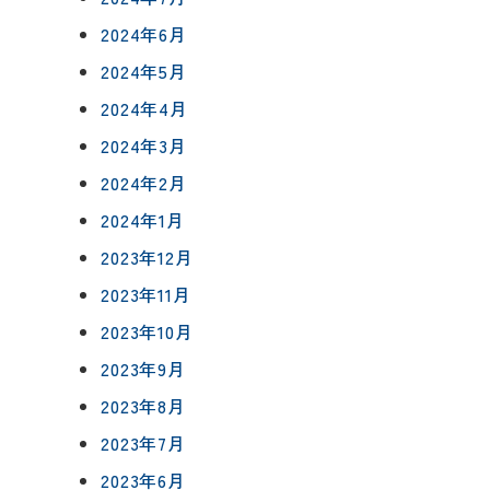
2024年6月
2024年5月
2024年4月
2024年3月
2024年2月
2024年1月
2023年12月
2023年11月
2023年10月
2023年9月
2023年8月
2023年7月
2023年6月