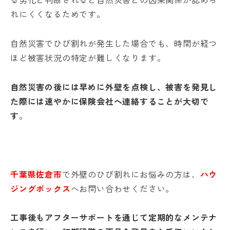
れにくくなるためです。
自然災害でひび割れが発生した場合でも、時間が経つ
ほど被害状況の特定が難しくなります。
自然災害の後には早めに外壁を点検し、被害を発見し
た際には速やかに保険会社へ連絡することが大切で
す
。
千葉県佐倉市
で
外壁のひび割れにお悩みの方
は、
ハウ
ジングボックス
へお問い合わせください。
工事後もアフターサポートを通じて定期的なメンテナ