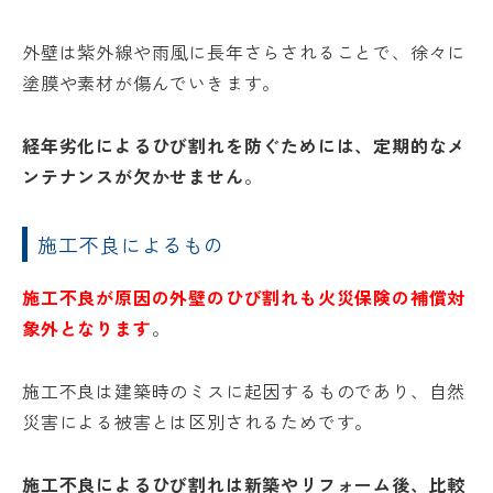
外壁は紫外線や雨風に長年さらされることで、徐々に
塗膜や素材が傷んでいきます。
経年劣化によるひび割れを防ぐためには、定期的なメ
ンテナンスが欠かせません
。
施工不良によるもの
施工不良が原因の外壁のひび割れも火災保険の補償対
象外となります
。
施工不良は建築時のミスに起因するものであり、自然
災害による被害とは区別されるためです。
施工不良によるひび割れは新築やリフォーム後、比較