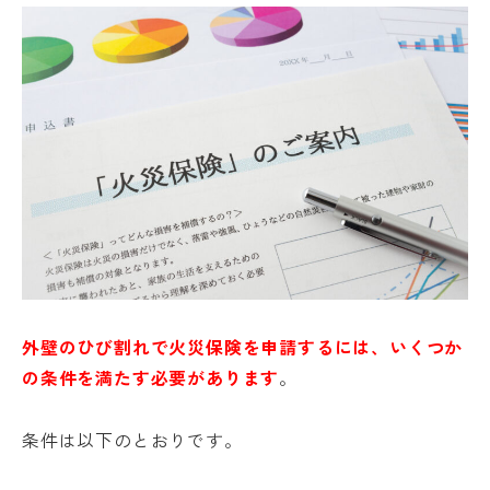
外壁のひび割れで火災保険を申請するには、いくつか
の条件を満たす必要があります
。
条件は以下のとおりです。