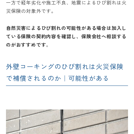
一方で経年劣化や施工不良、地震によるひび割れは火
災保険の対象外です。
自然災害によるひび割れの可能性がある場合は加入し
ている保険の契約内容を確認し、保険会社へ相談する
のがおすすめです
。
外壁コーキングのひび割れは火災保険
で補償されるのか｜可能性がある