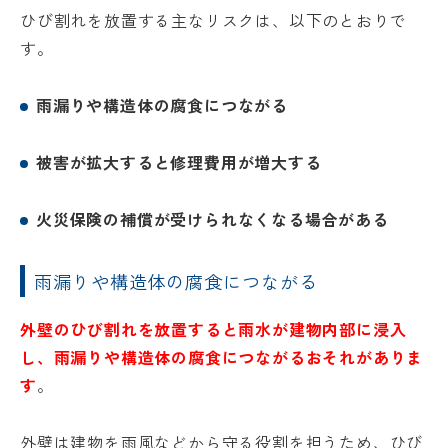
ひび割れを放置する主なリスクは、以下のとおりで
す。
雨漏りや構造体の腐食につながる
被害が拡大すると修理費用が増大する
火災保険の補償が受けられなくなる場合がある
雨漏りや構造体の腐食につながる
外壁のひび割れを放置すると雨水が建物内部に浸入
し、雨漏りや構造体の腐食につながるおそれがありま
す
。
外壁は建物を雨風などから守る役割を担うため、ひび