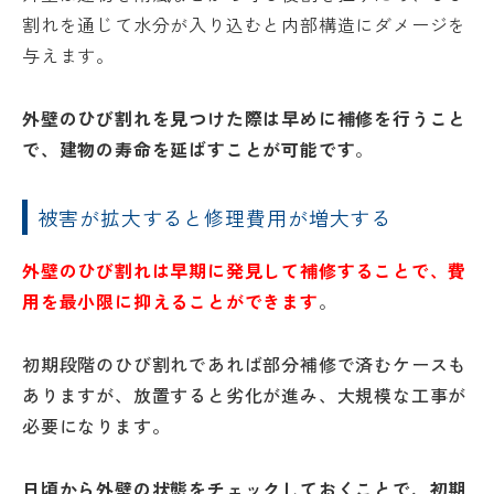
割れを通じて水分が入り込むと内部構造にダメージを
与えます。
外壁のひび割れを見つけた際は早めに補修を行うこと
で、建物の寿命を延ばすことが可能です
。
被害が拡大すると修理費用が増大する
外壁のひび割れは早期に発見して補修することで、費
用を最小限に抑えることができます
。
初期段階のひび割れであれば部分補修で済むケースも
ありますが、放置すると劣化が進み、大規模な工事が
必要になります。
日頃から外壁の状態をチェックしておくことで、初期