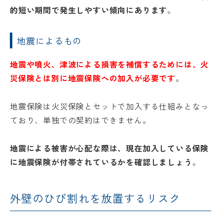
的短い期間で発生しやすい傾向にあります
。
地震によるもの
地震や噴火、津波による損害を補償するためには、火
災保険とは別に地震保険への加入が必要です
。
地震保険は火災保険とセットで加入する仕組みとなっ
ており、単独での契約はできません。
地震による被害が心配な際は、現在加入している保険
に地震保険が付帯されているかを確認しましょう
。
外壁のひび割れを放置するリスク