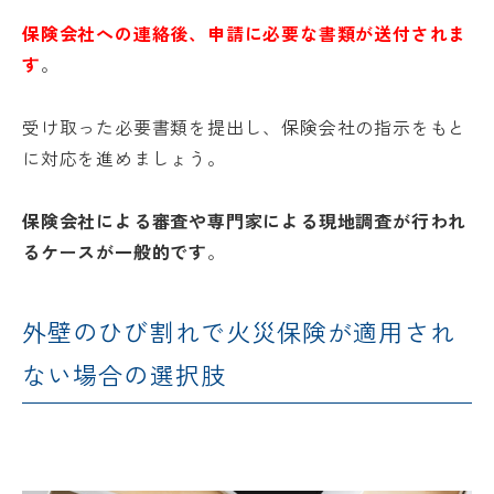
保険会社への連絡後、申請に必要な書類が送付されま
す
。
受け取った必要書類を提出し、保険会社の指示をもと
に対応を進めましょう。
保険会社による審査や専門家による現地調査が行われ
るケースが一般的です
。
外壁のひび割れで火災保険が適用され
ない場合の選択肢