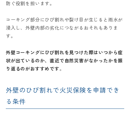
防ぐ役割を担います。
コーキング部分にひび割れや裂け目が生じると雨水が
浸入し、外壁内部の劣化につながるおそれもありま
す。
外壁コーキングにひび割れを見つけた際はいつから症
状が出ているのか、直近で自然災害がなかったかを振
り返るのがおすすめです
。
外壁のひび割れで火災保険を申請でき
る条件