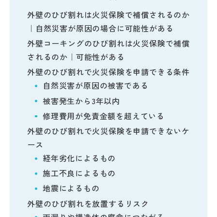
外壁のひび割れは火災保険で補償されるのか
｜自然災害が原因の場合に可能性がある
外壁コーキングのひび割れは火災保険で補償
されるのか｜可能性がある
外壁のひび割れで火災保険を申請できる条件
自然災害が原因の被害である
被害発生から3年以内
修理費用が免責金額を超えている
外壁のひび割れで火災保険を申請できないケ
ース
経年劣化によるもの
施工不良によるもの
地震によるもの
外壁のひび割れを放置するリスク
雨漏りや構造体の腐食につながる