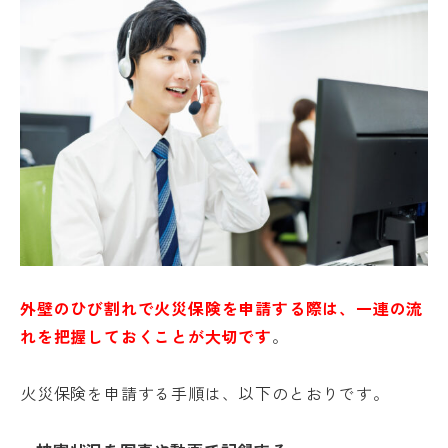
外壁のひび割れで火災保険を申請する際は、一連の流
れを把握しておくことが大切です
。
火災保険を申請する手順は、以下のとおりです。