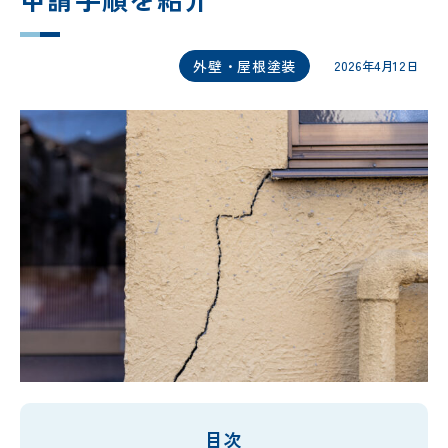
外壁・屋根塗装
2026年4月12日
目次