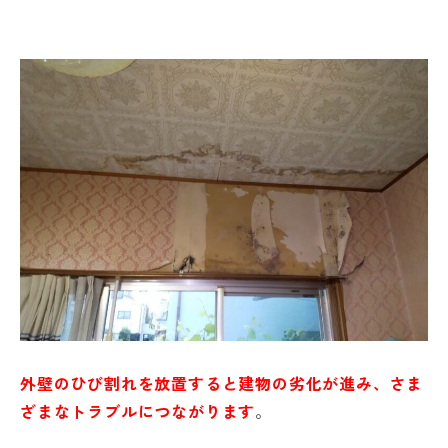
外壁のひび割れを放置すると建物の劣化が進み、さま
ざまなトラブルにつながります
。