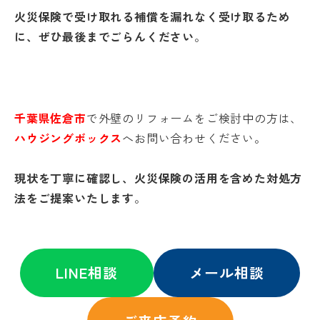
火災保険で受け取れる補償を漏れなく受け取るため
に、ぜひ最後までごらんください
。
千葉県佐倉市
で外壁のリフォームをご検討中の方は、
ハウジングボックス
へお問い合わせください。
現状を丁寧に確認し、火災保険の活用を含めた対処方
法をご提案いたします
。
LINE相談
メール相談