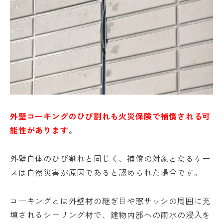
外壁コーキングのひび割れも火災保険で補償される可
能性があります
。
外壁自体のひび割れと同じく、補償の対象となるケー
スは自然災害が原因であると認められた場合です。
コーキングとは外壁材の継ぎ目や窓サッシの周囲に充
填されるシーリング材で、建物内部への雨水の浸入を