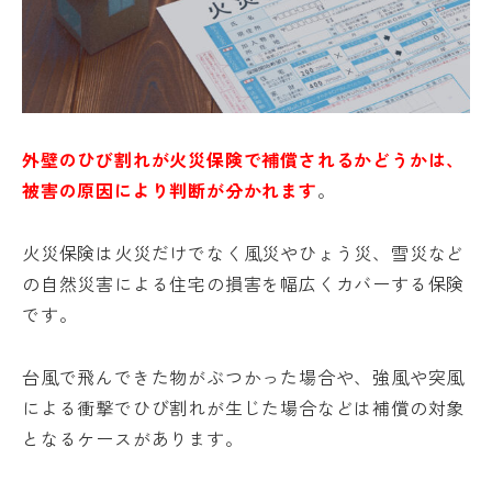
外壁のひび割れが火災保険で補償されるかどうかは、
被害の原因により判断が分かれます
。
火災保険は火災だけでなく風災やひょう災、雪災など
の自然災害による住宅の損害を幅広くカバーする保険
です。
台風で飛んできた物がぶつかった場合や、強風や突風
による衝撃でひび割れが生じた場合などは補償の対象
となるケースがあります。