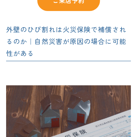
ご来店予約
外壁のひび割れは火災保険で補償され
るのか｜自然災害が原因の場合に可能
性がある