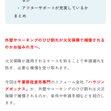
るか
アフターサポートが充実しているか
まとめ
外壁やコーキングのひび割れが火災保険で補償される
のかお悩みの方へ
。
火災保険が適用されるケースを知ることで申請漏れを
防ぎ、必要な補償を受け取れます。
今回は
千葉県佐倉市専門
のリフォーム会社『
ハウジン
グボックス
』が、外壁やコーキングのひび割れは火災
保険で補償されるのか、条件や申請手順などを紹介し
ます。