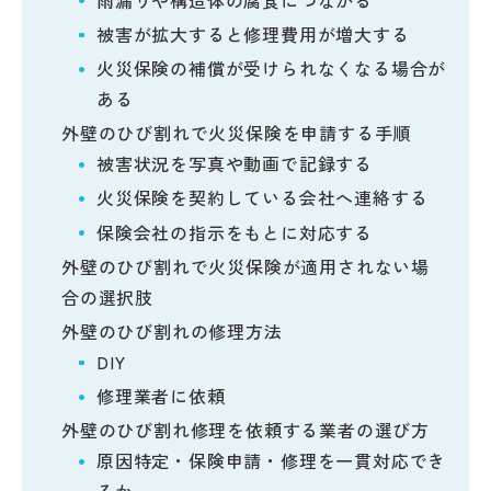
被害が拡大すると修理費用が増大する
火災保険の補償が受けられなくなる場合が
ある
外壁のひび割れで火災保険を申請する手順
被害状況を写真や動画で記録する
火災保険を契約している会社へ連絡する
保険会社の指示をもとに対応する
外壁のひび割れで火災保険が適用されない場
合の選択肢
外壁のひび割れの修理方法
DIY
修理業者に依頼
外壁のひび割れ修理を依頼する業者の選び方
原因特定・保険申請・修理を一貫対応でき