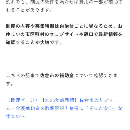
割れでも、制度の条件を満たせば費用の一部が補助さ
れることがあります。
制度の内容や募集時期は自治体ごとに異なるため、お
住まいの市区町村のウェブサイトや窓口で最新情報を
確認することが大切です
。
こちらの記事で
佐倉市の補助金
について確認できま
す。
〈関連ページ〉
【2026年最新版】佐倉市のリフォー
ム・介護補助金を徹底解説！お得に「ずっと安心」な
住まいへ