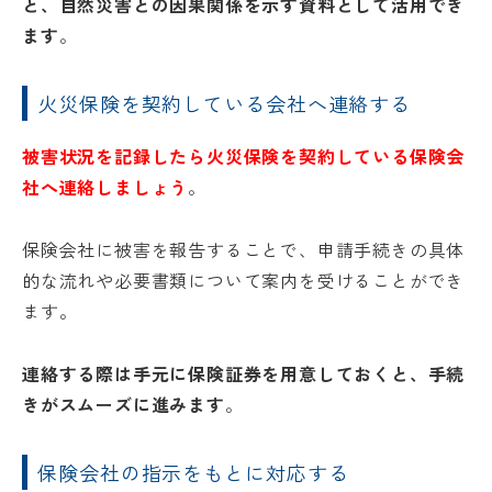
と、自然災害との因果関係を示す資料として活用でき
ます
。
火災保険を契約している会社へ連絡する
被害状況を記録したら火災保険を契約している保険会
社へ連絡しましょう
。
保険会社に被害を報告することで、申請手続きの具体
的な流れや必要書類について案内を受けることができ
ます。
連絡する際は手元に保険証券を用意しておくと、手続
きがスムーズに進みます
。
保険会社の指示をもとに対応する