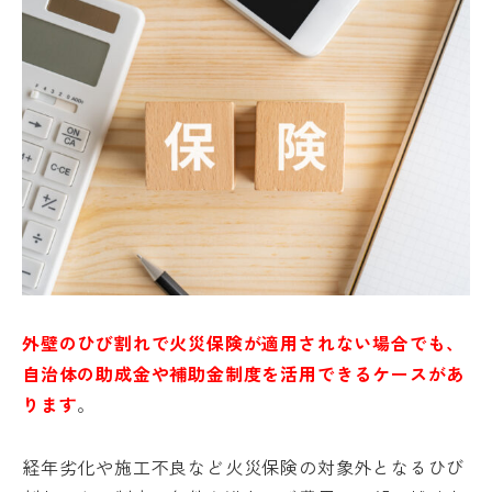
外壁のひび割れで火災保険が適用されない場合でも、
自治体の助成金や補助金制度を活用できるケースがあ
ります
。
経年劣化や施工不良など火災保険の対象外となるひび