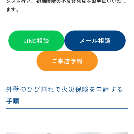
ンスを行い、初期段階の不具合発見をお手伝いいたし
ます
。
LINE相談
メール相談
ご来店予約
外壁のひび割れで火災保険を申請する
手順