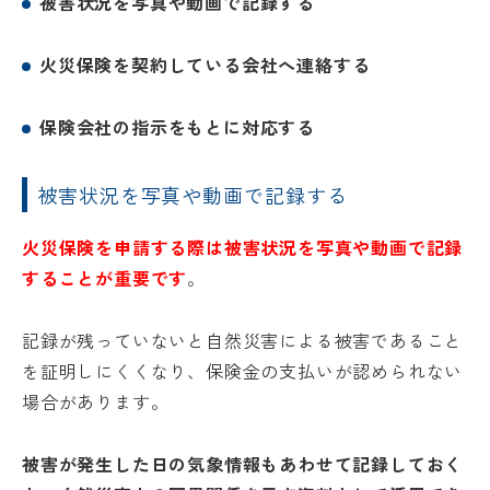
被害状況を写真や動画で記録する
火災保険を契約している会社へ連絡する
保険会社の指示をもとに対応する
被害状況を写真や動画で記録する
火災保険を申請する際は被害状況を写真や動画で記録
することが重要です
。
記録が残っていないと自然災害による被害であること
を証明しにくくなり、保険金の支払いが認められない
場合があります。
被害が発生した日の気象情報もあわせて記録しておく