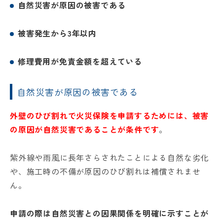
自然災害が原因の被害である
被害発生から3年以内
修理費用が免責金額を超えている
自然災害が原因の被害である
外壁のひび割れで火災保険を申請するためには、被害
の原因が自然災害であることが条件です
。
紫外線や雨風に長年さらされたことによる自然な劣化
や、施工時の不備が原因のひび割れは補償されませ
ん。
申請の際は自然災害との因果関係を明確に示すことが