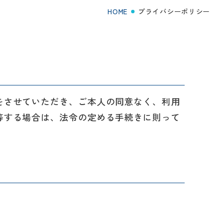
HOME
プライバシーポリシー
をさせていただき、ご本人の同意なく、利用
等する場合は、法令の定める手続きに則って