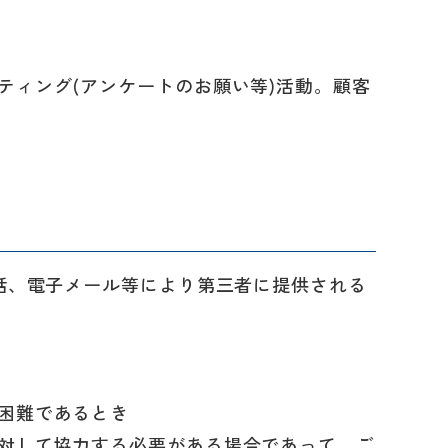
ティング(アンケートのお願い等)活動。顧客
話、電子メール等により第三者に提供される
困難であるとき
対して協力する必要がある場合であって、ご