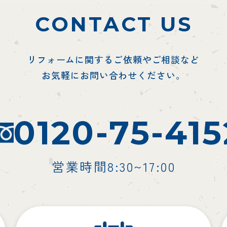
CONTACT US
リフォームに関するご依頼やご相談など
お気軽にお問い合わせください。
0120-75-415
営業時間8:30~17:00