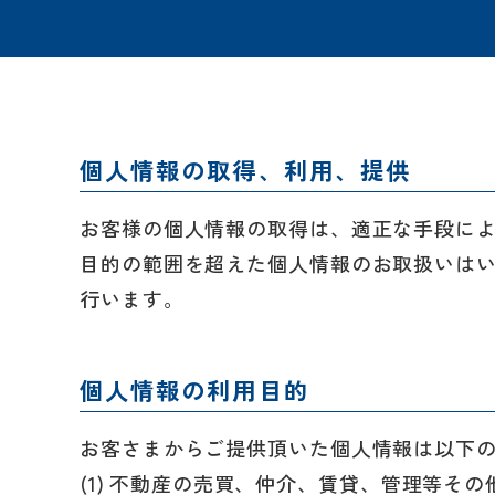
個人情報の取得、利用、提供
お客様の個人情報の取得は、適正な手段に
目的の範囲を超えた個人情報のお取扱いは
行います。
個人情報の利用目的
お客さまからご提供頂いた個人情報は以下
不動産の売買、仲介、賃貸、管理等その