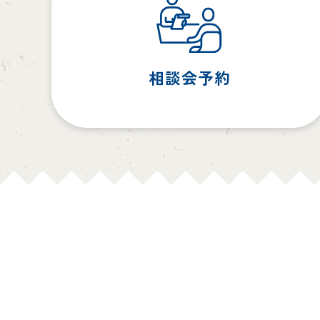
相談会予約