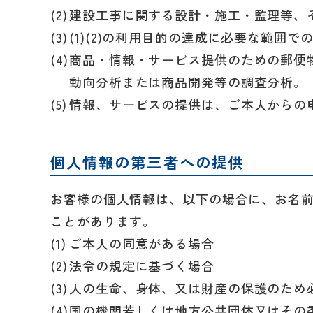
建設工事に関する設計・施工・監理等、
(1)(2)の利用目的の達成に必要な範囲
商品・情報・サービス提供のための郵便
動向分析または商品開発等の調査分析。
情報、サービスの提供は、ご本人からの
個人情報の第三者への提供
お客様の個人情報は、以下の場合に、お名
ことがあります。
ご本人の同意がある場合
法令の規定に基づく場合
人の生命、身体、又は財産の保護のため
国の機関若しくは地方公共団体又はその