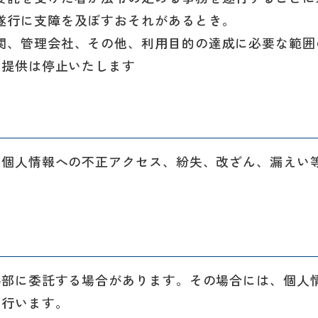
遂行に支障を及ぼすおそれがあるとき。
関、管理会社、その他、利用目的の達成に必要な範囲
の提供は停止いたします
、個人情報への不正アクセス、紛失、改ざん、漏えい
外部に委託する場合があります。その場合には、個人
を行います。