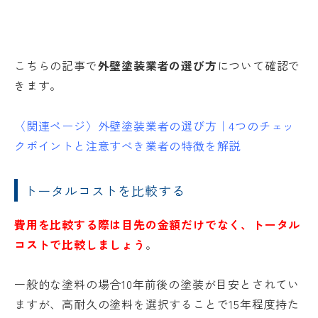
こちらの記事で
外壁塗装業者の選び方
について確認で
きます。
〈関連ページ〉
外壁塗装業者の選び方｜4つのチェッ
クポイントと注意すべき業者の特徴を解説
トータルコストを比較する
費用を比較する際は目先の金額だけでなく、トータル
コストで比較しましょう
。
一般的な塗料の場合10年前後の塗装が目安とされてい
ますが、高耐久の塗料を選択することで15年程度持た