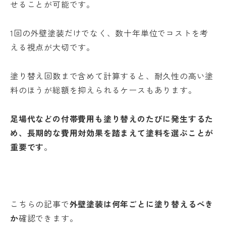
せることが可能です。
1回の外壁塗装だけでなく、数十年単位でコストを考
える視点が大切です。
塗り替え回数まで含めて計算すると、耐久性の高い塗
料のほうが総額を抑えられるケースもあります。
足場代などの付帯費用も塗り替えのたびに発生するた
め、長期的な費用対効果を踏まえて塗料を選ぶことが
重要です
。
こちらの記事で
外壁塗装は何年ごとに塗り替えるべき
か
確認できます。