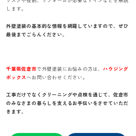
します。
外壁塗装の基本的な情報を網羅していますので、ぜひ
最後までごらんください
。
千葉県佐倉市
で外壁塗装にお悩みの方は、
ハウジング
ボックス
へお問い合わせください。
工事だけでなくクリーニングや点検を通じて、佐倉市
のみなさまの暮らしを支えるお手伝いをさせていただ
きます
。