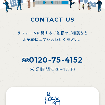
CONTACT US
リフォームに関するご依頼やご相談など
お気軽にお問い合わせください。
0120-75-4152
営業時間8:30~17:00