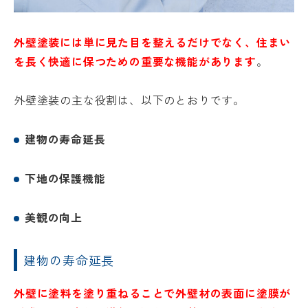
外壁塗装には単に見た目を整えるだけでなく、住まい
を長く快適に保つための重要な機能があります
。
外壁塗装の主な役割は、以下のとおりです。
建物の寿命延長
下地の保護機能
美観の向上
建物の寿命延長
外壁に塗料を塗り重ねることで外壁材の表面に塗膜が