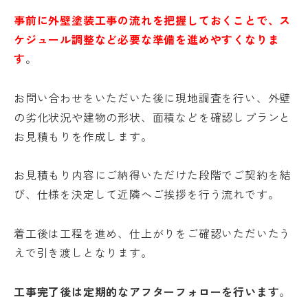
事前に外壁塗装工事の流れを把握しておくことで、ス
ケジュール調整など必要な準備を進めやすくなりま
す
。
お問い合わせをいただいた後に現地調査を行い、外壁
の劣化状況や建物の形状、面積などを確認しプランと
お見積もりを作成します。
お見積もり内容にご納得いただけた段階でご契約を結
び、仕様を決定して近隣へご挨拶を行う流れです。
着工後は工程を進め、仕上がりをご確認いただいたう
えで引き渡しとなります。
工事完了後は定期的なアフターフォローを行います
。