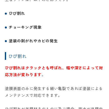
ひび割れ
チョーキング現象
塗装の剥がれやカビの発生
ひび割れ
ひび割れはクラックとも呼ばれ、幅や深さによって対
応方法が変わります
。
塗膜表面のみに発生する細い亀裂であれば塗装による
メンテナンスで対応できます。
ひび割れが外壁材そのものに及ぶ場合、雨水が外壁内