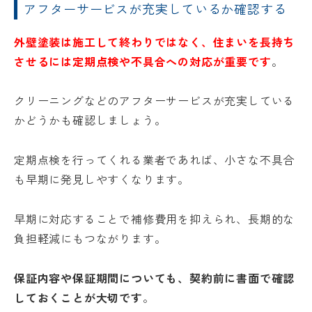
アフターサービスが充実しているか確認する
外壁塗装は施工して終わりではなく、住まいを長持ち
させるには定期点検や不具合への対応が重要です
。
クリーニングなどのアフターサービスが充実している
かどうかも確認しましょう。
定期点検を行ってくれる業者であれば、小さな不具合
も早期に発見しやすくなります。
早期に対応することで補修費用を抑えられ、長期的な
負担軽減にもつながります。
保証内容や保証期間についても、契約前に書面で確認
しておくことが大切です
。