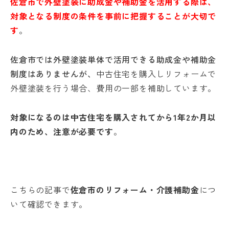
佐倉市で外壁塗装に助成金や補助金を活用する際は、
対象となる制度の条件を事前に把握することが大切で
す
。
佐倉市では外壁塗装単体で活用できる助成金や補助金
制度はありませんが、
中古住宅を購入しリフォームで
外壁塗装を行う場合、費用の一部を補助しています。
対象になるのは中古住宅を購入されてから1年2か月以
内のため、注意が必要です
。
こちらの記事で
佐倉市のリフォーム・介護補助金
につ
いて確認できます。