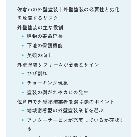
佐倉市の外壁塗装｜外壁塗装の必要性と劣化
を放置するリスク
外壁塗装の主な役割
建物の寿命延長
下地の保護機能
美観の向上
外壁塗装リフォームが必要なサイン
ひび割れ
チョーキング現象
塗装の剥がれやカビの発生
佐倉市で外壁塗装業者を選ぶ際のポイント
地域密着型の外壁塗装業者を選ぶ
アフターサービスが充実しているか確認す
る