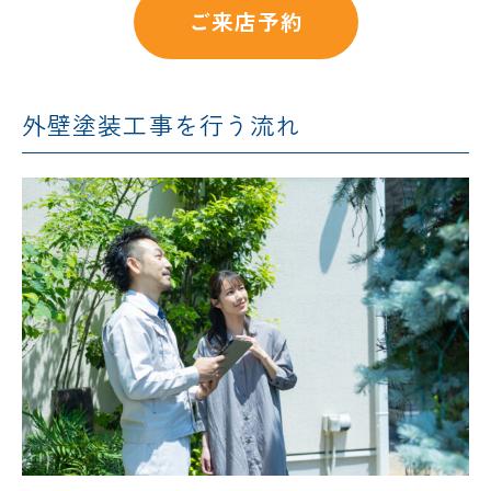
ご来店予約
外壁塗装工事を行う流れ