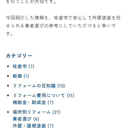
を行うことが大切です。
今回紹介した情報を、佐倉市で安心して外壁塗装を任
せられる業者選びの参考にしていただけると幸いで
す。
カテゴリー
佐倉市 (7)
新築 (1)
リフォームの豆知識 (10)
リフォーム費用について (11)
補助金・助成金 (7)
場所別リフォーム (21)
業者選び (6)
外壁・屋根塗装 (7)