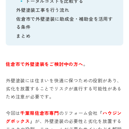
トータルコストを比較する
外壁塗装工事を行う流れ
佐倉市で外壁塗装に助成金・補助金を活用す
る条件
まとめ
佐倉市で外壁塗装をご検討中の方へ
。
外壁塗装には住まいを快適に保つための役割があり、
劣化を放置することでリスクが進行する可能性がある
ため注意が必要です。
今回は
千葉県佐倉市専門
のリフォーム会社『
ハウジン
グボックス
』が、外壁塗装の必要性と劣化を放置する
リスクや役割、リフォームが必要なサインなどを解説