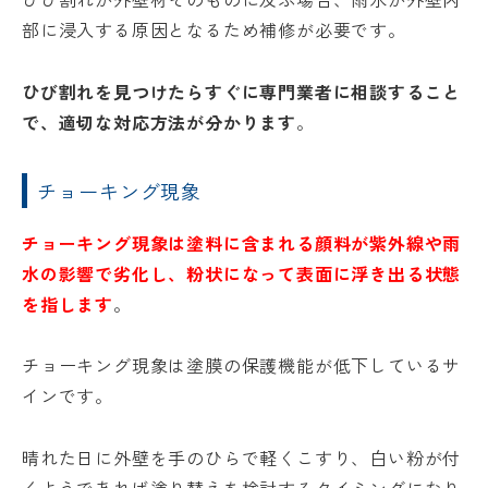
部に浸入する原因となるため補修が必要です。
ひび割れを見つけたらすぐに専門業者に相談すること
で、適切な対応方法が分かります
。
チョーキング現象
チョーキング現象は塗料に含まれる顔料が紫外線や雨
水の影響で劣化し、粉状になって表面に浮き出る状態
を指します
。
チョーキング現象は塗膜の保護機能が低下しているサ
インです。
晴れた日に外壁を手のひらで軽くこすり、白い粉が付