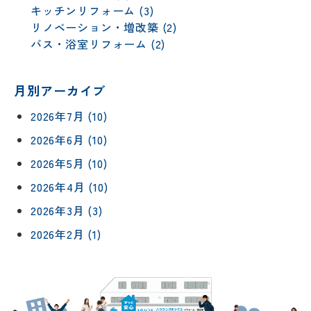
キッチンリフォーム (3)
リノベーション・増改築 (2)
バス・浴室リフォーム (2)
月別アーカイブ
2026年7月 (10)
2026年6月 (10)
2026年5月 (10)
2026年4月 (10)
2026年3月 (3)
2026年2月 (1)