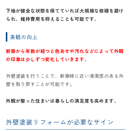
下地が健全な状態を保てていれば大規模な修繕を避け
られ、維持費用を抑えることも可能です
。
美観の向上
新築から年数が経つと色あせや汚れなどによって外観
の印象は少しずつ変化していきます
。
外壁塗装を行うことで、新築時に近い清潔感のある外
壁を取り戻すことが可能です。
外観が整った住まいは暮らしの満足度を高めます
。
外壁塗装リフォームが必要なサイン