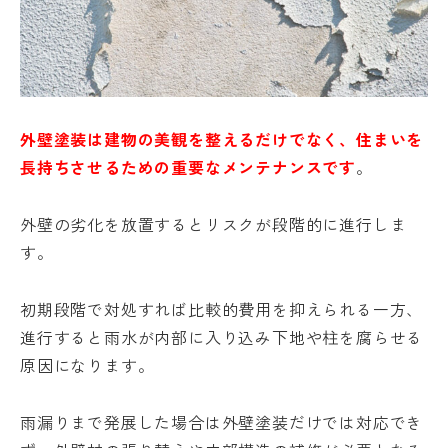
外壁塗装は建物の美観を整えるだけでなく、住まいを
長持ちさせるための重要なメンテナンスです
。
外壁の劣化を放置するとリスクが段階的に進行しま
す。
初期段階で対処すれば比較的費用を抑えられる一方、
進行すると雨水が内部に入り込み下地や柱を腐らせる
原因になります。
雨漏りまで発展した場合は外壁塗装だけでは対応でき