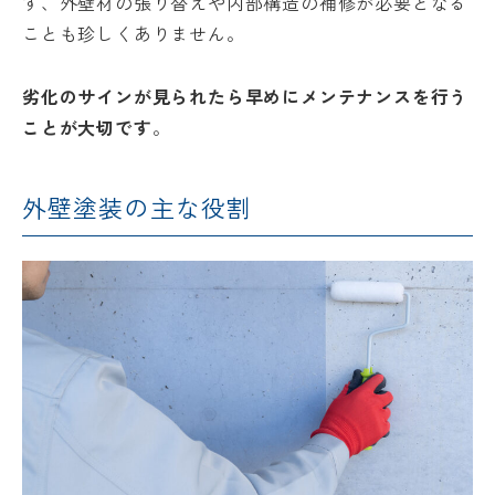
ず、外壁材の張り替えや内部構造の補修が必要となる
ことも珍しくありません。
劣化のサインが見られたら早めにメンテナンスを行う
ことが大切です
。
外壁塗装の主な役割