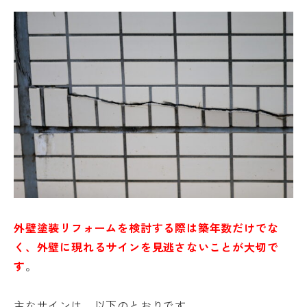
外壁塗装リフォームを検討する際は築年数だけでな
く、外壁に現れるサインを見逃さないことが大切で
す
。
主なサインは、以下のとおりです。