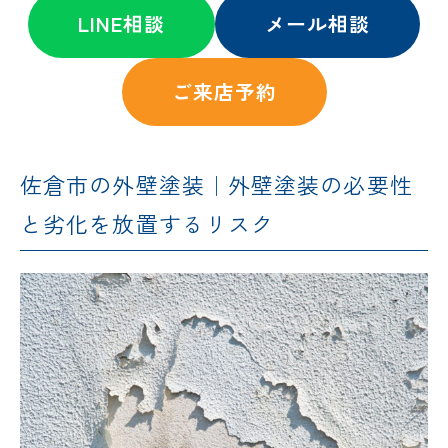
LINE相談
メール相談
ご来店予約
佐倉市の外壁塗装｜外壁塗装の必要性
と劣化を放置するリスク