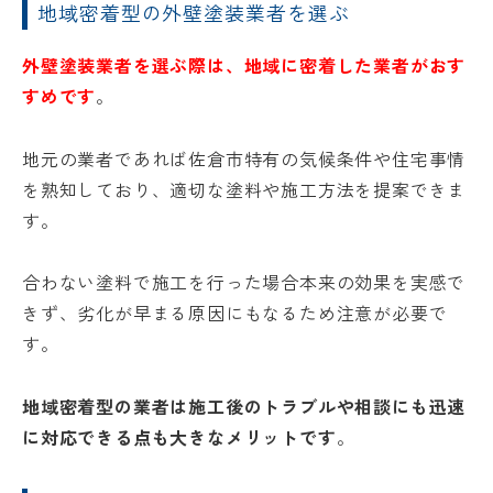
地域密着型の外壁塗装業者を選ぶ
外壁塗装業者を選ぶ際は、地域に密着した業者がおす
すめです
。
地元の業者であれば佐倉市特有の気候条件や住宅事情
を熟知しており、適切な塗料や施工方法を提案できま
す。
合わない塗料で施工を行った場合本来の効果を実感で
きず、劣化が早まる原因にもなるため注意が必要で
す。
地域密着型の業者は施工後のトラブルや相談にも迅速
に対応できる点も大きなメリットです
。