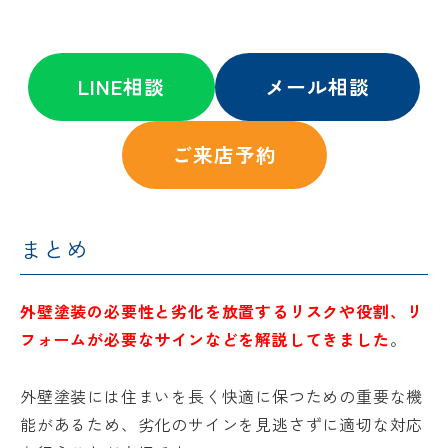
LINE相談
メール相談
ご来店予約
まとめ
外壁塗装の必要性と劣化を放置するリスクや役割、リ
フォームが必要なサインなどを解説してきました
。
外壁塗装には住まいを長く快適に保つための重要な機
能があるため、劣化のサインを見逃さずに適切な対応