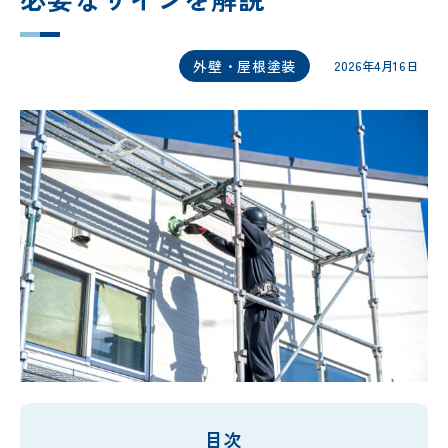
外壁・屋根塗装
2026年4月16日
目次