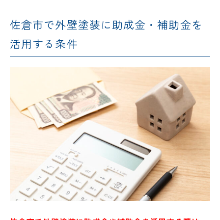
佐倉市で外壁塗装に助成金・補助金を
活用する条件