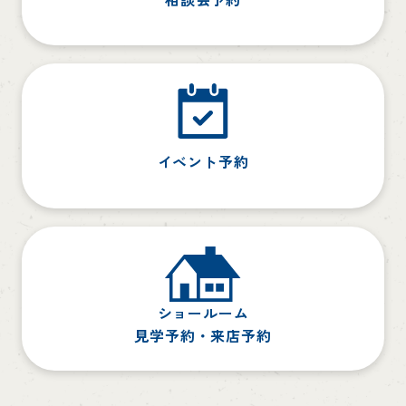
イベント予約
ショールーム
見学予約・来店予約