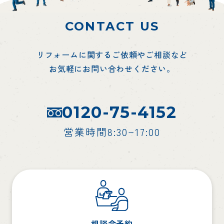
CONTACT US
リフォームに関するご依頼やご相談など
お気軽にお問い合わせください。
0120-75-4152
営業時間8:30~17:00
相談会予約