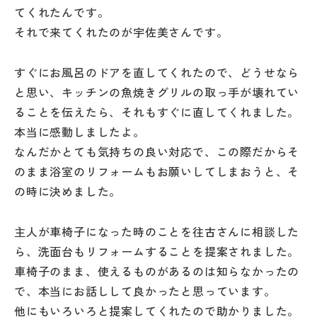
てくれたんです。
それで来てくれたのが宇佐美さんです。
すぐにお風呂のドアを直してくれたので、どうせなら
と思い、キッチンの魚焼きグリルの取っ手が壊れてい
ることを伝えたら、それもすぐに直してくれました。
本当に感動しましたよ。
なんだかとても気持ちの良い対応で、この際だからそ
のまま浴室のリフォームもお願いしてしまおうと、そ
の時に決めました。
主人が車椅子になった時のことを往古さんに相談した
ら、洗面台もリフォームすることを提案されました。
車椅子のまま、使えるものがあるのは知らなかったの
で、本当にお話しして良かったと思っています。
他にもいろいろと提案してくれたので助かりました。