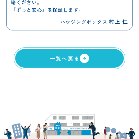
絡ください。
『ずっと安心』を保証します。
村上 仁
ハウジングボックス
一覧へ戻る