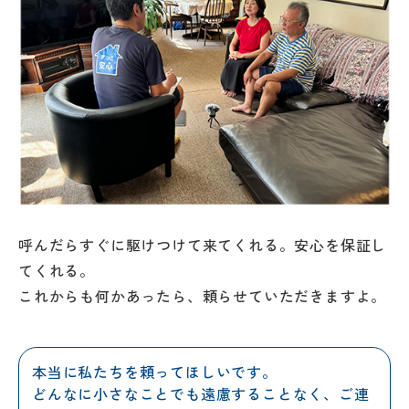
呼んだらすぐに駆けつけて来てくれる。安心を保証し
てくれる。
これからも何かあったら、頼らせていただきますよ。
本当に私たちを頼ってほしいです。
どんなに小さなことでも遠慮することなく、ご連