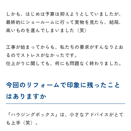
しかも、はじめは予算は抑えようとしていましたが、
最終的にショールームに行って実物を見たら、結局、
高いものを選んでしまいました（笑）
工事が始まってからも、私たちの要求がすんなりとお
るのでストレスがなかったです。
仕上がりに関しても、何にも問題なく終わりました。
今回のリフォームで印象に残ったこと
はありますか
『ハウジングボックス』は、小さなアドバイスがとて
も上手（笑）。