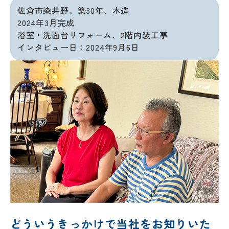
佐倉市染井野、築30年、木造
2024年3月完成
浴室・洗面台リフォーム、2階内装工事
インタビュー日：2024年9月6日
どういうきっかけで当社をお知りいた