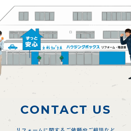
CONTACT US
リフォームに関するご依頼やご相談など