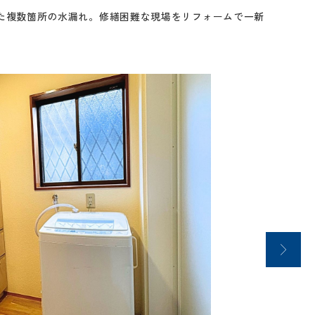
た複数箇所の水漏れ。修繕困難な現場をリフォームで一新