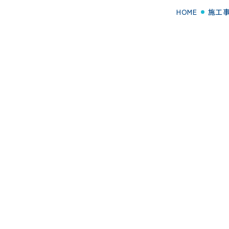
HOME
施工