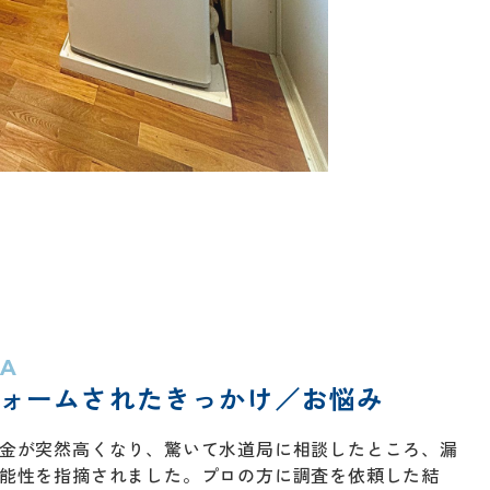
TA
ォームされたきっかけ／
お悩み
金が突然高くなり、驚いて水道局に相談したところ、漏
能性を指摘されました。プロの方に調査を依頼した結