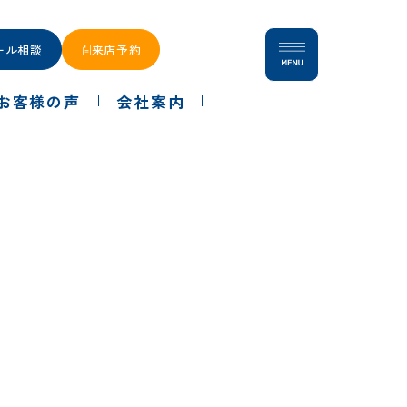
ール相談
来店予約
お客様の声
会社案内