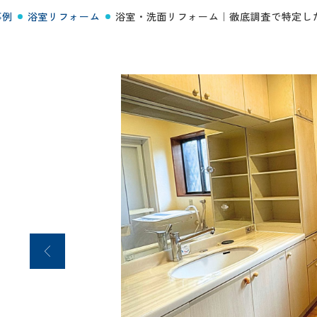
事例
浴室リフォーム
浴室・洗面リフォーム｜徹底調査で特定し