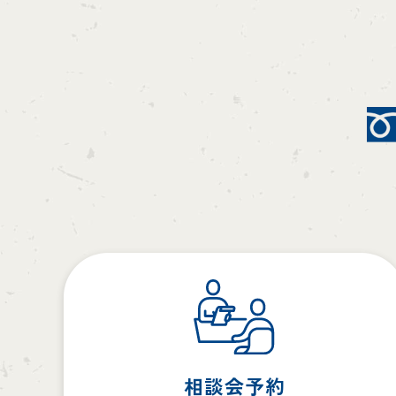
相談会予約