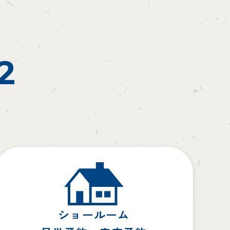
2
ショールーム