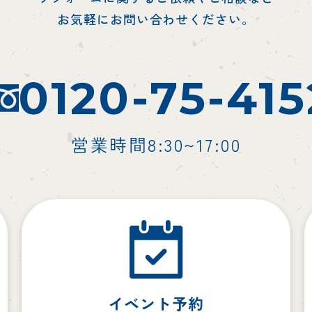
お気軽にお問い合わせください。
0120-75-415
営業時間8:30~17:00
イベント予約