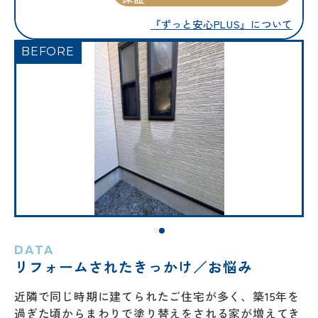
『ずっと安心PLUS』について
DATA
リフォームされたきっかけ／
お悩み
近隣で同じ時期に建てられたご住宅が多く、築15年を
過ぎた頃からまわりで塗り替えをされる家が増えてき