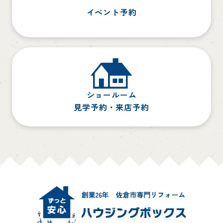
イベント予約
ショールーム
見学予約・来店予約