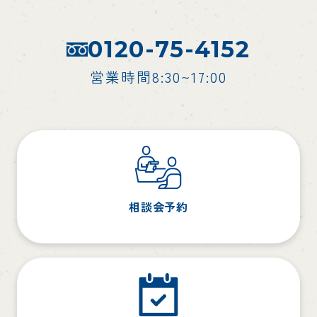
0120-75-4152
営業時間8:30~17:00
相談会予約