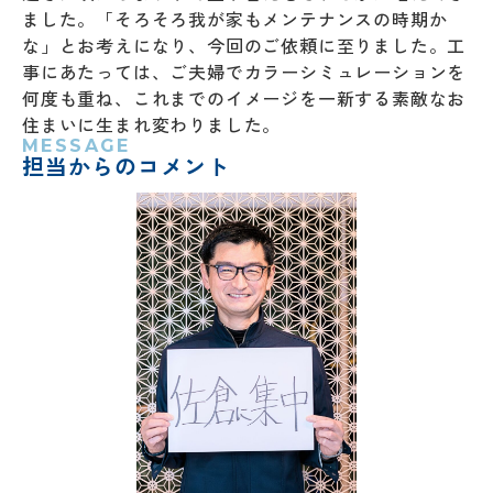
ました。「そろそろ我が家もメンテナンスの時期か
な」とお考えになり、今回のご依頼に至りました。工
事にあたっては、ご夫婦でカラーシミュレーションを
何度も重ね、これまでのイメージを一新する素敵なお
住まいに生まれ変わりました。
MESSAGE
担当からのコメント