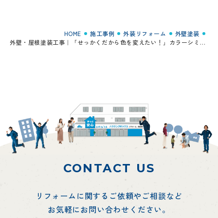
HOME
施工事例
外装リフォーム
外壁塗装
外壁・屋根塗装工事｜「せっかくだから色を変えたい！」カラーシミュレーションで納得の美観へ
CONTACT US
リフォームに関するご依頼やご相談など
お気軽にお問い合わせください。