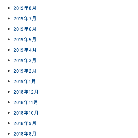
4152
2019年8月
2019年7月
2019年6月
2019年5月
プライバシ
サイト
ーポリシー
マップ
2019年4月
2019年3月
2019年2月
2019年1月
2018年12月
2018年11月
2018年10月
2018年9月
2018年8月