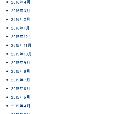
2016年4月
2016年3月
2016年2月
2016年1月
2015年12月
2015年11月
2015年10月
2015年9月
2015年8月
2015年7月
2015年6月
2015年5月
2015年4月