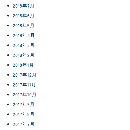
2018年7月
2018年6月
2018年5月
2018年4月
2018年3月
2018年2月
2018年1月
2017年12月
2017年11月
2017年10月
2017年9月
2017年8月
2017年7月