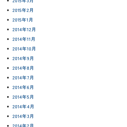
2015年3月
2015年2月
2015年1月
2014年12月
2014年11月
2014年10月
2014年9月
2014年8月
2014年7月
2014年6月
2014年5月
2014年4月
2014年3月
2014年2月