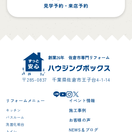
見学予約・来店予約
〒285-0837 千葉県佐倉市王子台4-1-14
リフォームメニュー
イベント情報
施工事例
キッチン
バスルーム
お客様の声
洗面化粧台
NEWS＆ブログ
トイレ