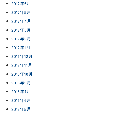
2017年6月
2017年5月
2017年4月
2017年3月
2017年2月
2017年1月
2016年12月
2016年11月
2016年10月
2016年9月
2016年7月
2016年6月
2016年5月