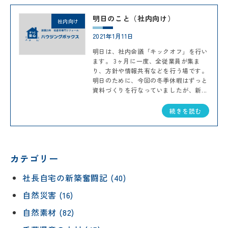
明日のこと（社内向け）
社内向け
2021年1月11日
明日は、社内会議「キックオフ」を行い
ます。 3ヶ月に一度、全従業員が集ま
り、方針や情報共有などを行う場です。
明日のために、今回の冬季休暇はずっと
資料づくりを行なっていましたが、新...
続きを読む
カテゴリー
社長自宅の新築奮闘記 (40)
自然災害 (16)
自然素材 (82)