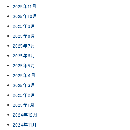
2025年11月
2025年10月
2025年9月
2025年8月
2025年7月
2025年6月
2025年5月
2025年4月
2025年3月
2025年2月
2025年1月
2024年12月
2024年11月