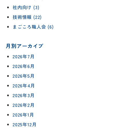
社内向け (3)
技術情報 (22)
まごころ職人会 (6)
月別アーカイブ
2026年7月
2026年6月
2026年5月
2026年4月
2026年3月
2026年2月
2026年1月
2025年12月