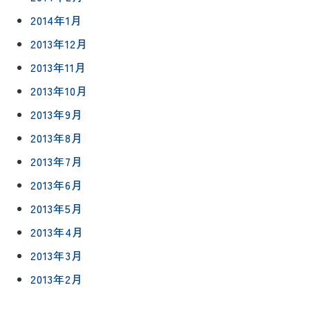
2014年1月
2013年12月
2013年11月
2013年10月
2013年9月
2013年8月
2013年7月
2013年6月
2013年5月
2013年4月
2013年3月
2013年2月