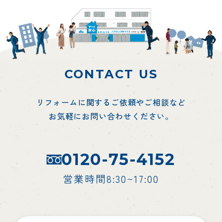
CONTACT US
リフォームに関するご依頼やご相談など
お気軽にお問い合わせください。
0120-75-4152
営業時間8:30~17:00