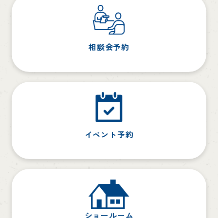
相談会予約
イベント予約
ショールーム