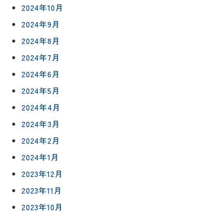
2024年10月
2024年9月
2024年8月
2024年7月
2024年6月
2024年5月
2024年4月
2024年3月
2024年2月
2024年1月
2023年12月
2023年11月
2023年10月