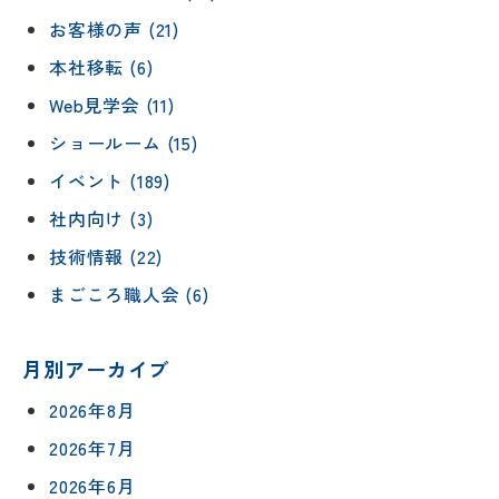
お客様の声 (21)
本社移転 (6)
Web見学会 (11)
ショールーム (15)
イベント (189)
社内向け (3)
技術情報 (22)
まごころ職人会 (6)
月別アーカイブ
2026年8月
2026年7月
2026年6月