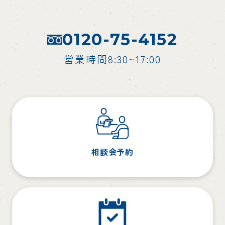
0120-75-4152
営業時間8:30~17:00
相談会予約