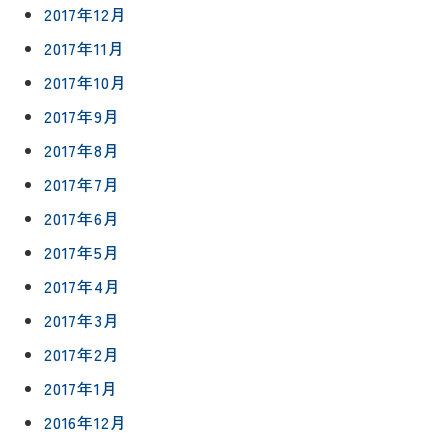
2017年12月
2017年11月
2017年10月
2017年9月
2017年8月
2017年7月
2017年6月
2017年5月
2017年4月
2017年3月
2017年2月
2017年1月
2016年12月