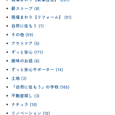
薪ストーブ (8)
現場まわり【リフォーム】 (51)
自然に住もう (7)
その他 (59)
アウトドア (5)
ずっと安心 (171)
趣味のお話 (6)
ずっと安心サポーター (14)
土地 (3)
『自然に住もう』の学校 (165)
不動産探し (3)
ナチュラ (10)
リノベーション (10)