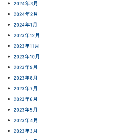
2024年3月
2024年2月
2024年1月
2023年12月
2023年11月
2023年10月
2023年9月
2023年8月
2023年7月
2023年6月
2023年5月
2023年4月
2023年3月