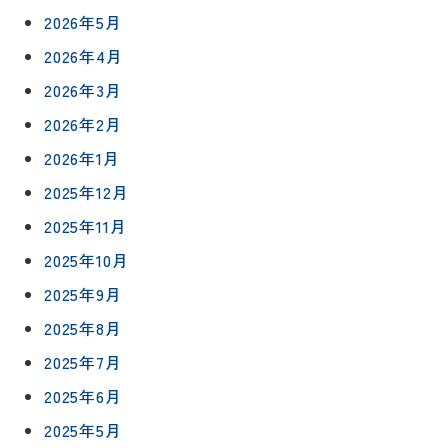
2026年5月
2026年4月
2026年3月
2026年2月
2026年1月
2025年12月
2025年11月
2025年10月
2025年9月
2025年8月
2025年7月
2025年6月
2025年5月