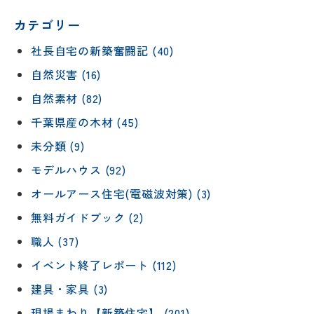
カテゴリー
社長自宅の新築奮闘記 (40)
自然災害 (16)
自然素材 (82)
千葉県産の木材 (45)
未分類 (9)
モデルハウス (92)
オールアース住宅(電磁波対策) (3)
無料ガイドブック (2)
職人 (37)
イベント終了レポート (112)
建具・家具 (3)
現場まわり【新築住宅】 (201)