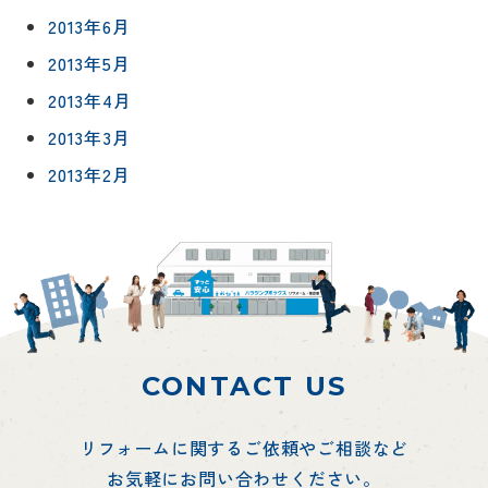
2013年6月
2013年5月
2013年4月
2013年3月
2013年2月
CONTACT US
リフォームに関するご依頼やご相談など
お気軽にお問い合わせください。