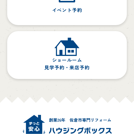
イベント予約
ショールーム
見学予約・来店予約