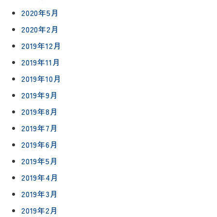
プライバシ
サイト
ーポリシー
マップ
2020年5月
2020年2月
2019年12月
2019年11月
2019年10月
2019年9月
2019年8月
2019年7月
2019年6月
2019年5月
2019年4月
2019年3月
2019年2月