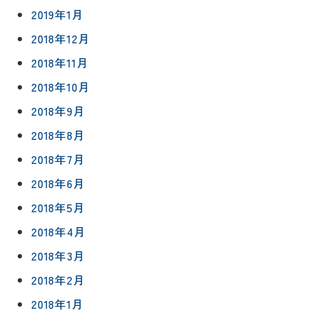
2019年1月
2018年12月
2018年11月
2018年10月
2018年9月
2018年8月
2018年7月
2018年6月
2018年5月
2018年4月
2018年3月
2018年2月
2018年1月