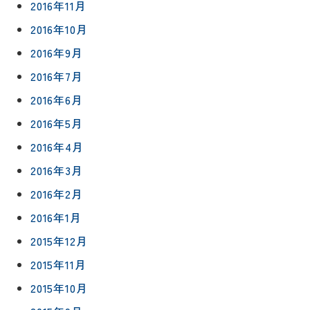
2016年11月
2016年10月
2016年9月
2016年7月
2016年6月
2016年5月
2016年4月
2016年3月
2016年2月
2016年1月
2015年12月
2015年11月
2015年10月