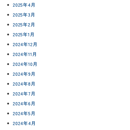
2025年4月
2025年3月
2025年2月
2025年1月
2024年12月
2024年11月
2024年10月
2024年9月
2024年8月
2024年7月
2024年6月
2024年5月
2024年4月