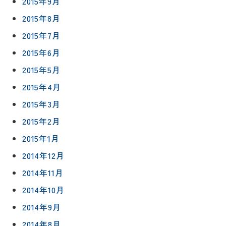
2015年9月
2015年8月
2015年7月
2015年6月
2015年5月
2015年4月
2015年3月
2015年2月
2015年1月
2014年12月
2014年11月
2014年10月
2014年9月
2014年8月