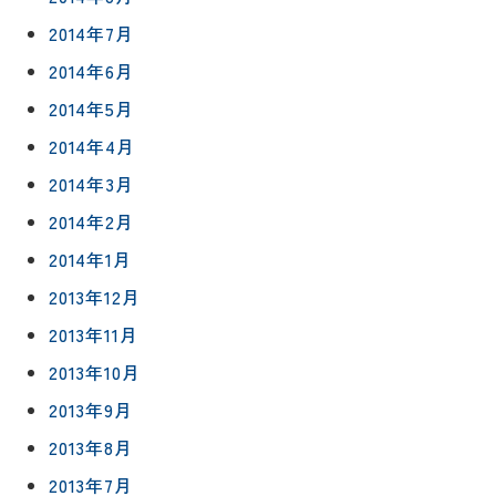
2014年7月
2014年6月
2014年5月
2014年4月
2014年3月
2014年2月
2014年1月
2013年12月
2013年11月
2013年10月
2013年9月
2013年8月
2013年7月