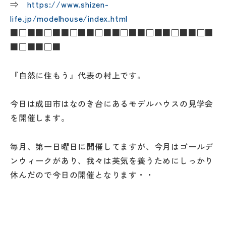
⇒
https://www.shizen-
life.jp/modelhouse/index.html
■□■■□■■□■■□■■□■■□■■□■■□■
■□■■□■
『自然に住もう』代表の村上です。
今日は成田市はなのき台にあるモデルハウスの見学会
を開催します。
毎月、第一日曜日に開催してますが、今月はゴールデ
ンウィークがあり、我々は英気を養うためにしっかり
休んだので今日の開催となります・・