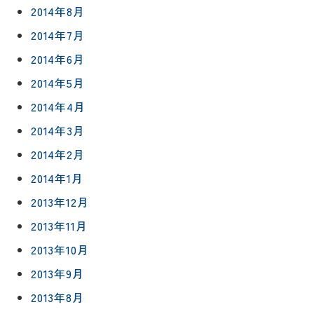
2014年8月
2014年7月
2014年6月
2014年5月
2014年4月
2014年3月
2014年2月
2014年1月
2013年12月
2013年11月
2013年10月
2013年9月
2013年8月