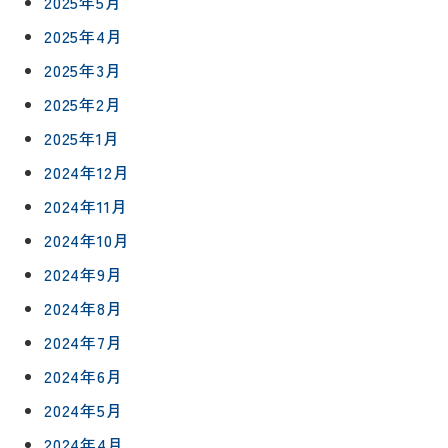
2025年5月
2025年4月
2025年3月
2025年2月
2025年1月
2024年12月
2024年11月
2024年10月
2024年9月
2024年8月
2024年7月
2024年6月
2024年5月
2024年4月