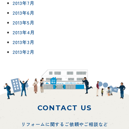
2013年7月
2013年6月
2013年5月
2013年4月
2013年3月
2013年2月
CONTACT US
リフォームに関するご依頼やご相談など