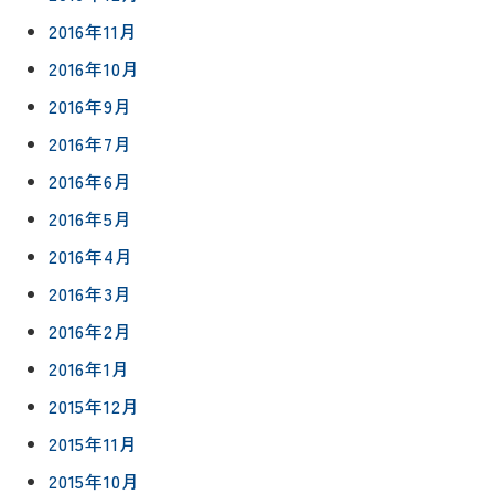
2016年11月
2016年10月
2016年9月
2016年7月
2016年6月
2016年5月
2016年4月
2016年3月
2016年2月
2016年1月
2015年12月
2015年11月
2015年10月