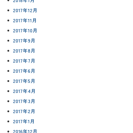
2018年1月
2017年12月
2017年11月
2017年10月
2017年9月
2017年8月
2017年7月
2017年6月
2017年5月
2017年4月
2017年3月
2017年2月
2017年1月
2016年12月