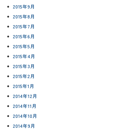
2015年9月
2015年8月
2015年7月
2015年6月
2015年5月
2015年4月
2015年3月
2015年2月
2015年1月
2014年12月
2014年11月
2014年10月
2014年9月