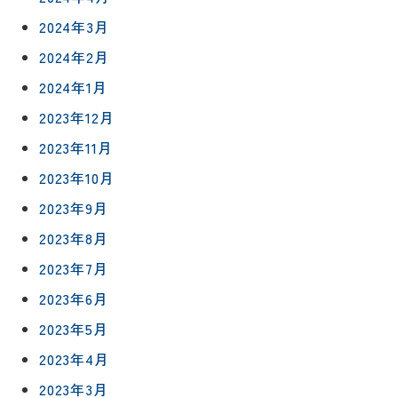
2024年3月
2024年2月
2024年1月
2023年12月
2023年11月
2023年10月
2023年9月
リフォー
イベント
私たちに
2023年8月
相
ムメニュ
情報
ついて
談
2023年7月
ー
会
ハウジン
施工事例
2023年6月
予
グボック
キッチン
ス
約
2023年5月
について
お客様の
バスルー
2023年4月
ム
声
リフォー
来
2023年3月
ムの流れ