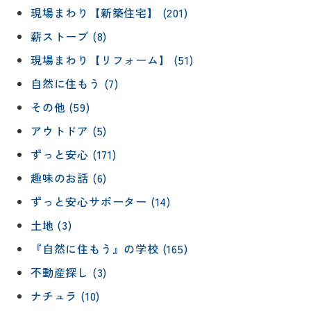
現場まわり【新築住宅】 (201)
薪ストーブ (8)
現場まわり【リフォーム】 (51)
自然に住もう (7)
その他 (59)
アウトドア (5)
ずっと安心 (171)
趣味のお話 (6)
ずっと安心サポーター (14)
土地 (3)
『自然に住もう』の学校 (165)
不動産探し (3)
ナチュラ (10)