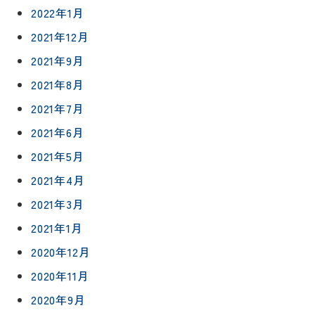
2022年1月
2021年12月
0120-
75-
2021年9月
4152
2021年8月
2021年7月
2021年6月
2021年5月
プライバシ
サイト
ーポリシー
マップ
2021年4月
2021年3月
2021年1月
2020年12月
2020年11月
2020年9月