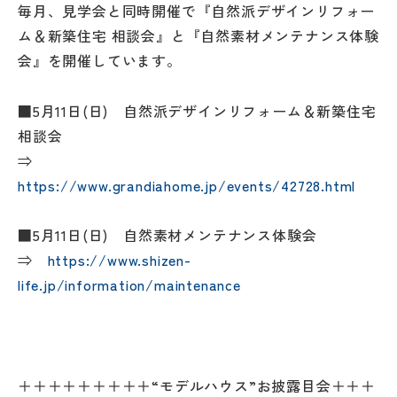
毎月、見学会と同時開催で『自然派デザインリフォー
ム＆新築住宅 相談会』と『自然素材メンテナンス体験
会』を開催しています。
■5月11日(日) 自然派デザインリフォーム＆新築住宅
相談会
⇒
https://www.grandiahome.jp/events/42728.html
■5月11日(日) 自然素材メンテナンス体験会
⇒
https://www.shizen-
life.jp/information/maintenance
＋＋＋＋＋＋＋＋＋“モデルハウス”お披露目会＋＋＋