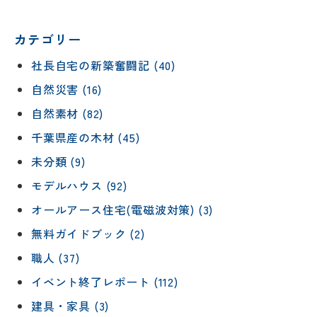
カテゴリー
社長自宅の新築奮闘記 (40)
自然災害 (16)
自然素材 (82)
千葉県産の木材 (45)
未分類 (9)
モデルハウス (92)
オールアース住宅(電磁波対策) (3)
無料ガイドブック (2)
職人 (37)
イベント終了レポート (112)
建具・家具 (3)