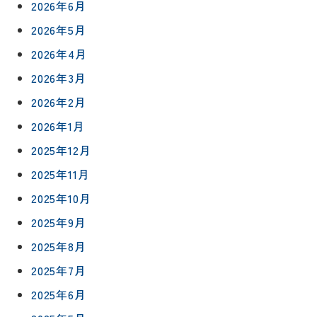
2026年6月
2026年5月
2026年4月
2026年3月
2026年2月
2026年1月
2025年12月
2025年11月
2025年10月
2025年9月
2025年8月
2025年7月
2025年6月