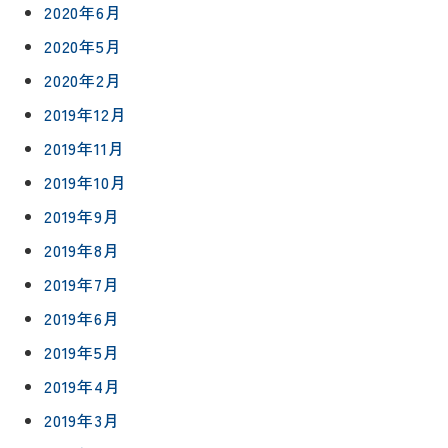
2020年6月
2020年5月
2020年2月
2019年12月
2019年11月
2019年10月
2019年9月
2019年8月
2019年7月
2019年6月
2019年5月
2019年4月
2019年3月