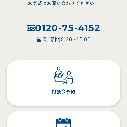
お気軽にお問い合わせください。
0120-75-4152
営業時間8:30~17:00
相談会予約