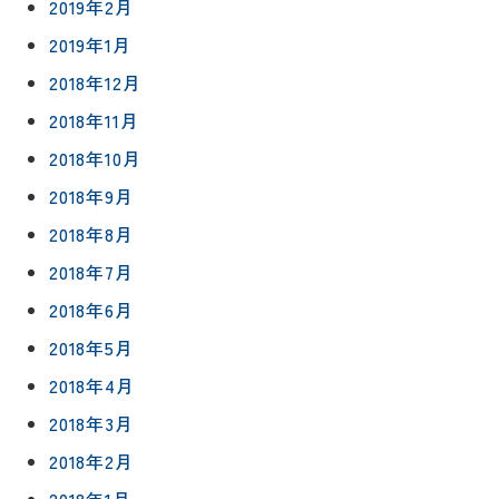
2019年2月
2019年1月
2018年12月
2018年11月
2018年10月
2018年9月
2018年8月
2018年7月
2018年6月
2018年5月
2018年4月
2018年3月
2018年2月