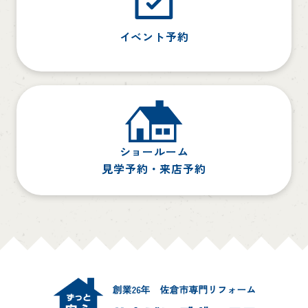
イベント予約
ショールーム
見学予約・来店予約