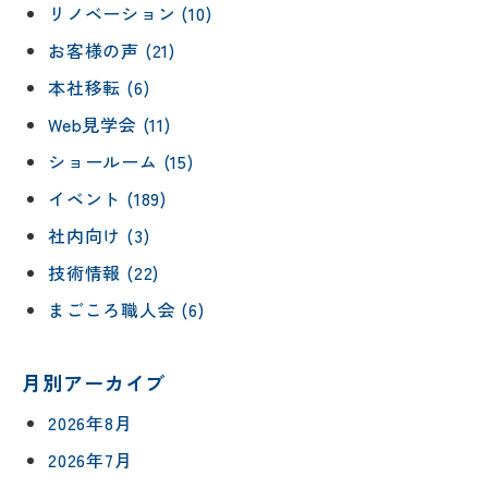
リノベーション (10)
お客様の声 (21)
本社移転 (6)
Web見学会 (11)
ショールーム (15)
イベント (189)
社内向け (3)
技術情報 (22)
まごころ職人会 (6)
月別アーカイブ
2026年8月
2026年7月