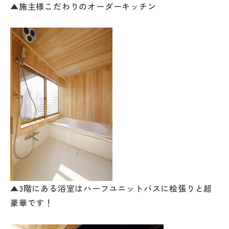
▲施主様こだわりのオーダーキッチン
▲3階にある浴室はハーフユニットバスに桧張りと超
豪華です！