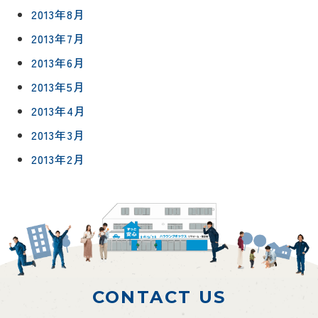
2013年8月
2013年7月
2013年6月
2013年5月
2013年4月
2013年3月
2013年2月
CONTACT US