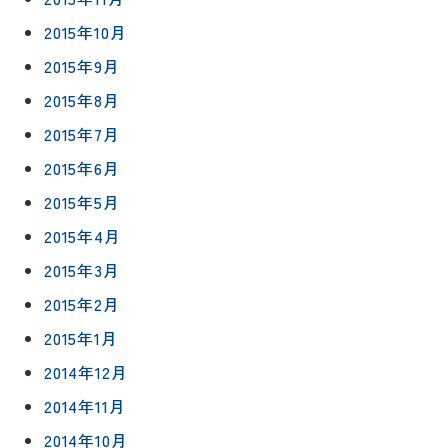
2015年10月
2015年9月
2015年8月
2015年7月
2015年6月
2015年5月
2015年4月
2015年3月
2015年2月
2015年1月
2014年12月
2014年11月
2014年10月