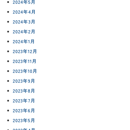
2024年5月
2024年4月
2024年3月
2024年2月
2024年1月
2023年12月
2023年11月
2023年10月
2023年9月
2023年8月
2023年7月
2023年6月
2023年5月