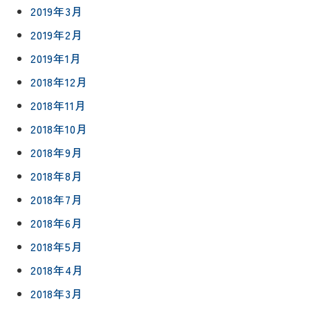
2019年3月
2019年2月
2019年1月
2018年12月
2018年11月
2018年10月
2018年9月
2018年8月
2018年7月
2018年6月
2018年5月
2018年4月
2018年3月