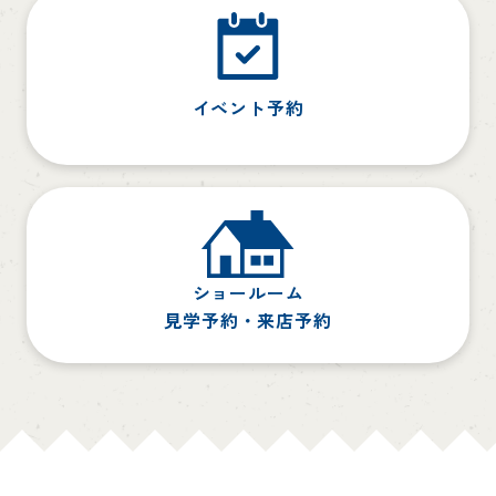
イベント予約
ショールーム
見学予約・来店予約