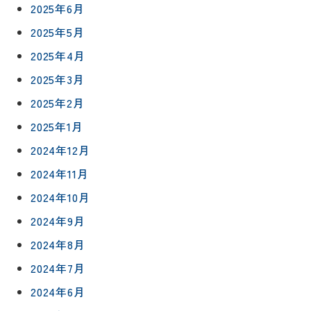
2025年6月
0120-
2025年5月
75-
2025年4月
4152
2025年3月
2025年2月
2025年1月
2024年12月
プライバシ
サイト
ーポリシー
マップ
2024年11月
2024年10月
2024年9月
2024年8月
2024年7月
2024年6月