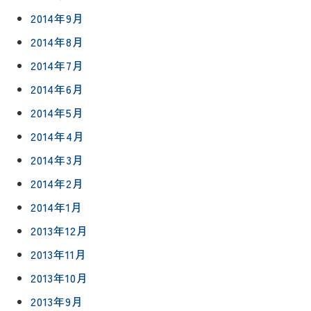
2014年9月
2014年8月
2014年7月
2014年6月
2014年5月
2014年4月
2014年3月
2014年2月
2014年1月
2013年12月
2013年11月
2013年10月
2013年9月