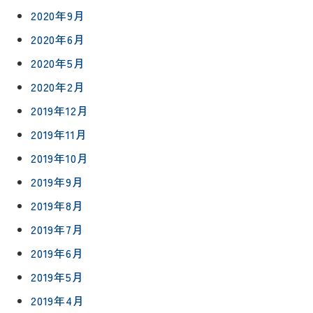
2020年9月
2020年6月
2020年5月
2020年2月
2019年12月
2019年11月
2019年10月
2019年9月
2019年8月
2019年7月
2019年6月
2019年5月
2019年4月