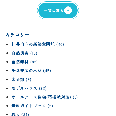
一覧に戻る
カテゴリー
社長自宅の新築奮闘記 (40)
自然災害 (16)
自然素材 (82)
千葉県産の木材 (45)
未分類 (9)
モデルハウス (92)
オールアース住宅(電磁波対策) (3)
無料ガイドブック (2)
職人 (37)