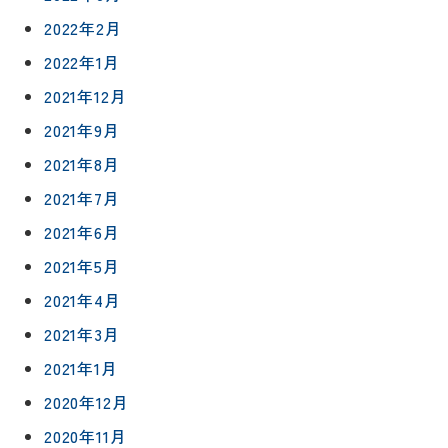
2022年2月
2022年1月
2021年12月
2021年9月
2021年8月
2021年7月
2021年6月
2021年5月
2021年4月
2021年3月
2021年1月
2020年12月
2020年11月