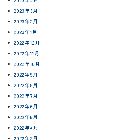
2023年4月
2023年3月
2023年2月
2023年1月
2022年12月
2022年11月
2022年10月
2022年9月
2022年8月
2022年7月
2022年6月
2022年5月
2022年4月
2022年3月