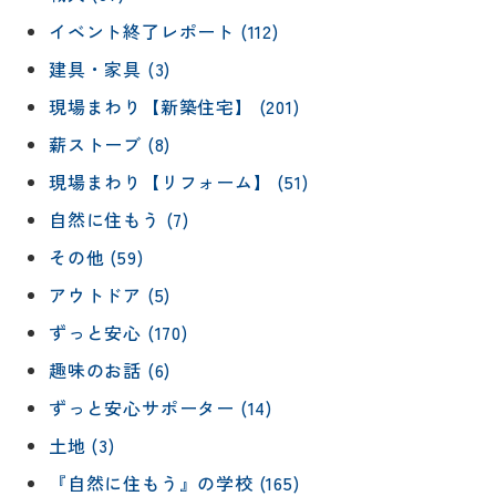
イベント終了レポート (112)
建具・家具 (3)
現場まわり【新築住宅】 (201)
薪ストーブ (8)
現場まわり【リフォーム】 (51)
自然に住もう (7)
その他 (59)
アウトドア (5)
ずっと安心 (170)
趣味のお話 (6)
ずっと安心サポーター (14)
土地 (3)
『自然に住もう』の学校 (165)