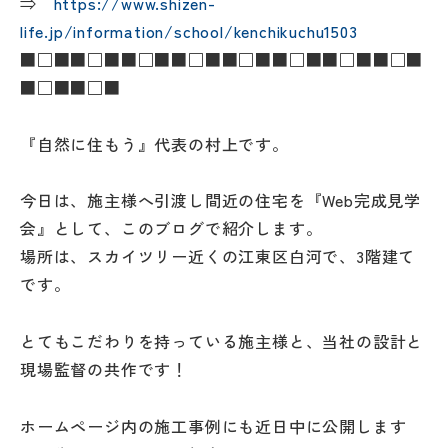
⇒
https://www.shizen-
life.jp/information/school/kenchikuchu1503
■□■■□■■□■■□■■□■■□■■□■■□■
■□■■□■
『自然に住もう』代表の村上です。
今日は、施主様へ引渡し間近の住宅を『Web完成見学
会』として、このブログで紹介します。
場所は、スカイツリー近くの江東区白河で、3階建て
です。
とてもこだわりを持っている施主様と、当社の設計と
現場監督の共作です！
ホームページ内の施工事例にも近日中に公開します