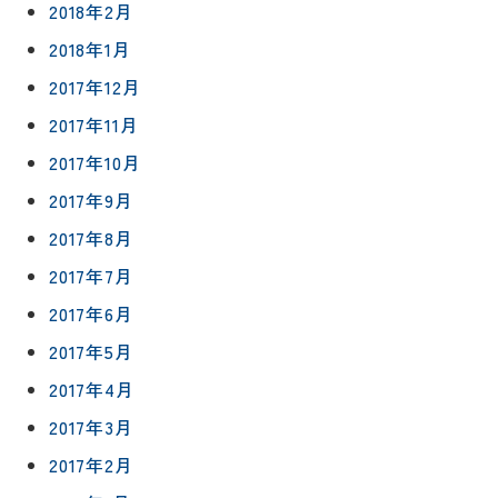
2018年2月
2018年1月
2017年12月
2017年11月
2017年10月
2017年9月
2017年8月
2017年7月
2017年6月
2017年5月
2017年4月
2017年3月
2017年2月