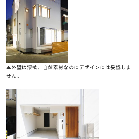
▲外壁は漆喰、自然素材なのにデザインには妥協しま
せん。