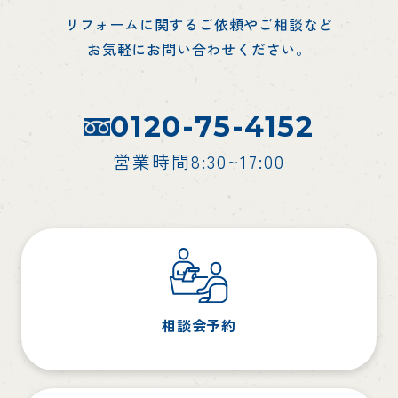
リフォームに関するご依頼やご相談など
お気軽にお問い合わせください。
0120-75-4152
営業時間8:30~17:00
相談会予約