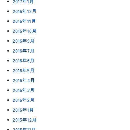
2017年1月
2016年12月
2016年11月
2016年10月
2016年9月
2016年7月
2016年6月
2016年5月
2016年4月
2016年3月
2016年2月
2016年1月
2015年12月
2015年11月