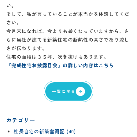
い。
そして、私が言っていることが本当かを体感してくだ
さい。
今月末になれば、今よりも暑くなっていますから、さ
らに当社が建てる新築住宅の断熱性の高さであり涼し
さが伝わります。
住宅の面積は３５坪、吹き抜けもあります。
『完成住宅お披露目会』の詳しい内容はこちら
一覧に戻る
カテゴリー
社長自宅の新築奮闘記 (40)