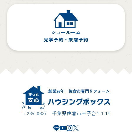
ショールーム
見学予約・来店予約
〒285-0837 千葉県佐倉市王子台4-1-14