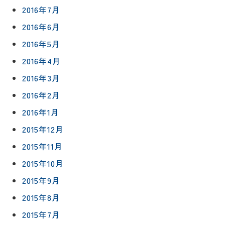
2016年7月
2016年6月
2016年5月
2016年4月
2016年3月
2016年2月
2016年1月
2015年12月
2015年11月
2015年10月
2015年9月
2015年8月
2015年7月