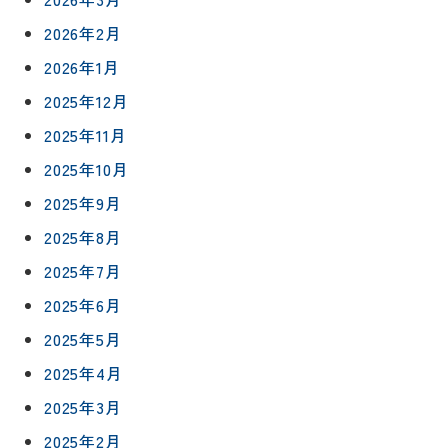
2026年2月
2026年1月
2025年12月
2025年11月
2025年10月
2025年9月
2025年8月
2025年7月
2025年6月
2025年5月
2025年4月
2025年3月
2025年2月