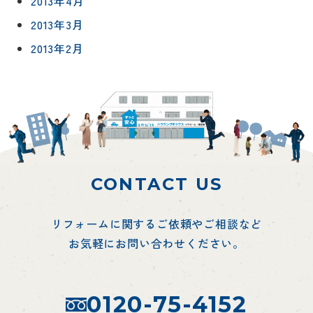
2013年4月
2013年3月
2013年2月
CONTACT US
リフォームに関するご依頼やご相談など
お気軽にお問い合わせください。
0120-75-4152