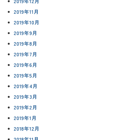
2019年12月
2019年11月
2019年10月
2019年9月
2019年8月
2019年7月
2019年6月
2019年5月
2019年4月
2019年3月
2019年2月
2019年1月
2018年12月
2018年11月