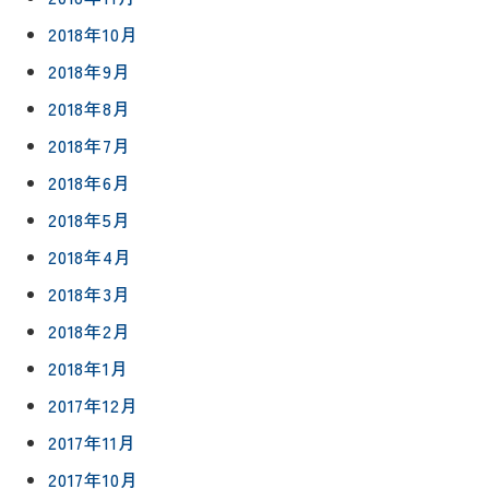
2018年10月
2018年9月
2018年8月
2018年7月
2018年6月
2018年5月
2018年4月
2018年3月
2018年2月
2018年1月
2017年12月
2017年11月
2017年10月