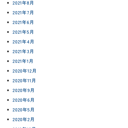
2021年8月
75-
2021年7月
4152
2021年6月
2021年5月
2021年4月
2021年3月
プライバシ
サイト
ーポリシー
マップ
2021年1月
2020年12月
2020年11月
2020年9月
2020年6月
2020年5月
2020年2月