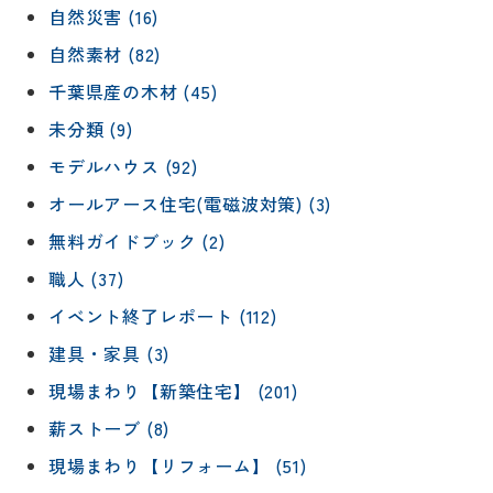
自然災害 (16)
自然素材 (82)
千葉県産の木材 (45)
未分類 (9)
モデルハウス (92)
オールアース住宅(電磁波対策) (3)
無料ガイドブック (2)
職人 (37)
イベント終了レポート (112)
建具・家具 (3)
現場まわり【新築住宅】 (201)
薪ストーブ (8)
現場まわり【リフォーム】 (51)