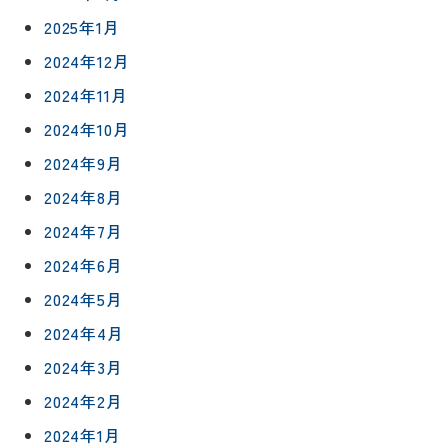
2025年1月
2024年12月
2024年11月
2024年10月
2024年9月
2024年8月
2024年7月
2024年6月
2024年5月
2024年4月
2024年3月
2024年2月
2024年1月