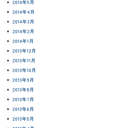
2014年5月
2014年4月
2014年3月
2014年2月
2014年1月
2013年12月
2013年11月
2013年10月
2013年9月
2013年8月
2013年7月
2013年6月
2013年5月