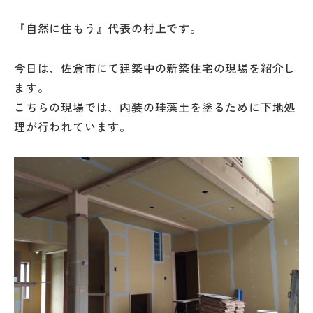
『自然に住もう』代表の村上です。
今日は、佐倉市にて建築中の新築住宅の現場を紹介し
ます。
こちらの現場では、内装の珪藻土を塗るために下地処
理が行われています。