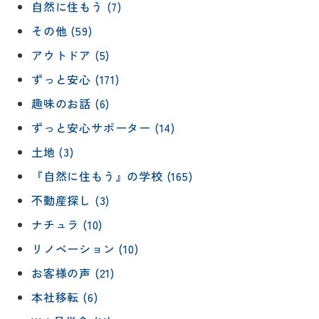
自然に住もう (7)
その他 (59)
アウトドア (5)
ずっと安心 (171)
趣味のお話 (6)
ずっと安心サポーター (14)
土地 (3)
『自然に住もう』の学校 (165)
不動産探し (3)
ナチュラ (10)
リノベーション (10)
お客様の声 (21)
本社移転 (6)