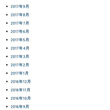
2017年9月
2017年8月
2017年7月
2017年6月
2017年5月
2017年4月
2017年3月
2017年2月
2017年1月
2016年12月
2016年11月
2016年10月
2016年9月