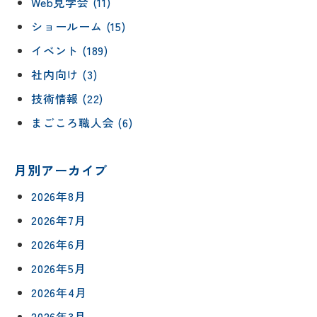
Web見学会 (11)
ショールーム (15)
イベント (189)
社内向け (3)
技術情報 (22)
まごころ職人会 (6)
月別アーカイブ
2026年8月
2026年7月
2026年6月
2026年5月
2026年4月
2026年3月