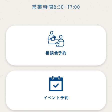
営業時間8:30~17:00
相談会予約
イベント予約