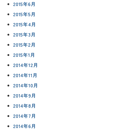
2015年6月
2015年5月
2015年4月
2015年3月
2015年2月
2015年1月
2014年12月
2014年11月
2014年10月
2014年9月
2014年8月
2014年7月
2014年6月