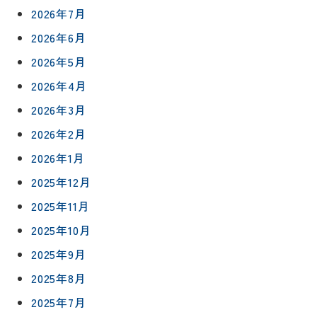
2026年7月
2026年6月
2026年5月
2026年4月
2026年3月
2026年2月
2026年1月
2025年12月
2025年11月
2025年10月
2025年9月
2025年8月
2025年7月