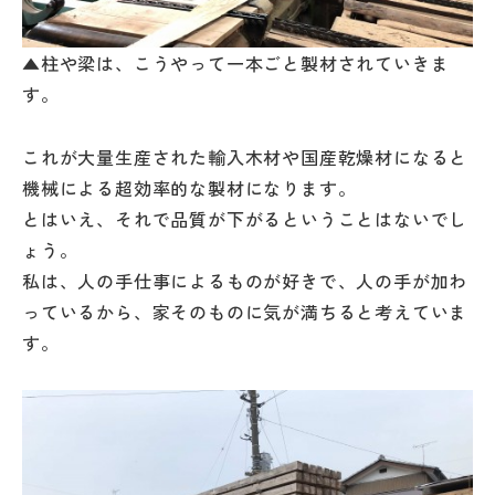
▲柱や梁は、こうやって一本ごと製材されていきま
す。
これが大量生産された輸入木材や国産乾燥材になると
機械による超効率的な製材になります。
とはいえ、それで品質が下がるということはないでし
ょう。
私は、人の手仕事によるものが好きで、人の手が加わ
っているから、家そのものに気が満ちると考えていま
す。