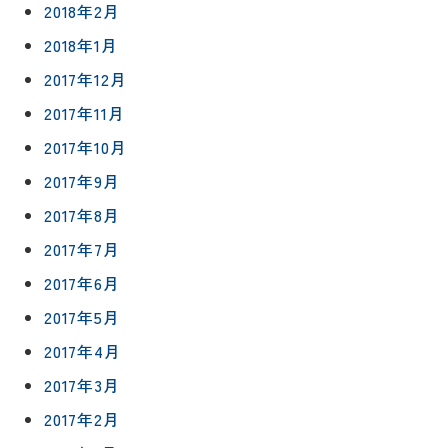
2018年2月
2018年1月
2017年12月
2017年11月
2017年10月
2017年9月
2017年8月
2017年7月
2017年6月
2017年5月
2017年4月
2017年3月
2017年2月