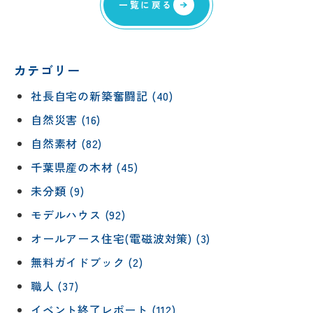
一覧に戻る
カテゴリー
社長自宅の新築奮闘記 (40)
自然災害 (16)
自然素材 (82)
千葉県産の木材 (45)
未分類 (9)
モデルハウス (92)
オールアース住宅(電磁波対策) (3)
無料ガイドブック (2)
職人 (37)
イベント終了レポート (112)