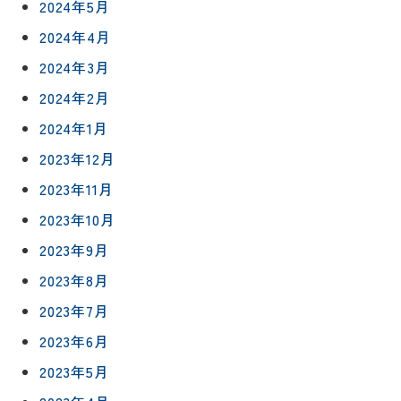
2024年5月
2024年4月
2024年3月
2024年2月
2024年1月
2023年12月
2023年11月
2023年10月
リフォー
イベント
私たちに
2023年9月
相
ムメニュ
情報
ついて
2023年8月
談
ー
会
ハウジン
2023年7月
施工事例
予
グボック
キッチン
2023年6月
ス
約
について
お客様の
バスルー
2023年5月
ム
声
リフォー