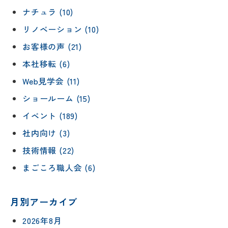
ナチュラ (10)
リノベーション (10)
お客様の声 (21)
本社移転 (6)
Web見学会 (11)
ショールーム (15)
イベント (189)
社内向け (3)
技術情報 (22)
まごころ職人会 (6)
月別アーカイブ
2026年8月