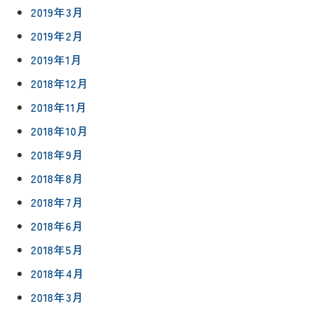
2019年3月
2019年2月
2019年1月
2018年12月
2018年11月
2018年10月
2018年9月
2018年8月
2018年7月
2018年6月
2018年5月
2018年4月
2018年3月