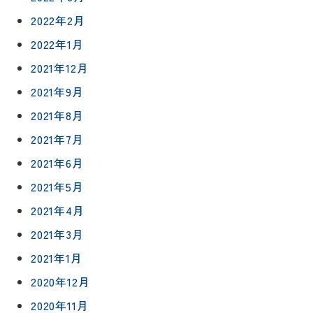
約
採用情報
2022年2月
2022年1月
0120-
2021年12月
75-
4152
2021年9月
2021年8月
2021年7月
2021年6月
プライバシ
サイト
2021年5月
ーポリシー
マップ
2021年4月
2021年3月
2021年1月
2020年12月
2020年11月