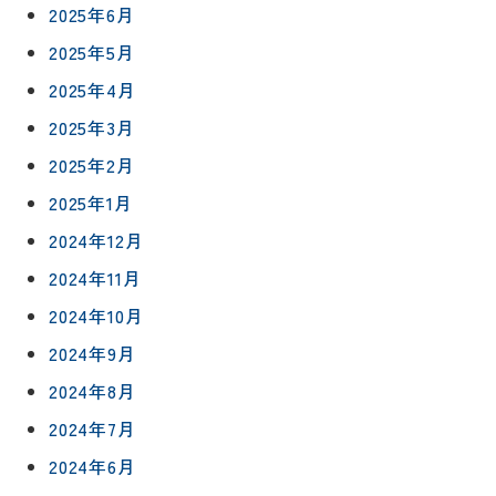
2025年6月
2025年5月
2025年4月
2025年3月
2025年2月
2025年1月
2024年12月
2024年11月
2024年10月
2024年9月
2024年8月
2024年7月
2024年6月