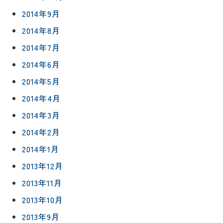
2014年9月
2014年8月
2014年7月
2014年6月
2014年5月
2014年4月
2014年3月
2014年2月
2014年1月
2013年12月
2013年11月
2013年10月
2013年9月