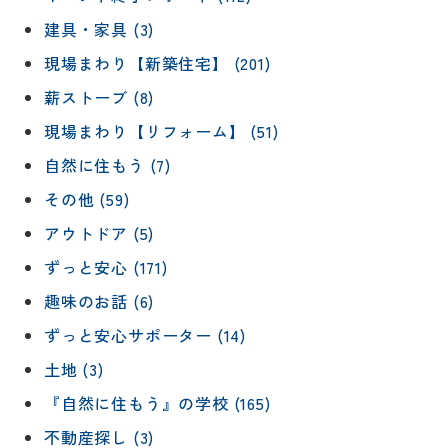
建具・家具 (3)
現場まわり【新築住宅】 (201)
薪ストーブ (8)
現場まわり【リフォーム】 (51)
自然に住もう (7)
その他 (59)
アウトドア (5)
ずっと安心 (171)
趣味のお話 (6)
ずっと安心サポーター (14)
土地 (3)
『自然に住もう』の学校 (165)
不動産探し (3)