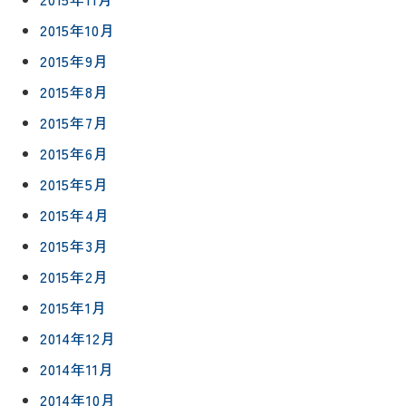
2015年10月
2015年9月
2015年8月
2015年7月
2015年6月
2015年5月
2015年4月
2015年3月
2015年2月
2015年1月
2014年12月
2014年11月
2014年10月