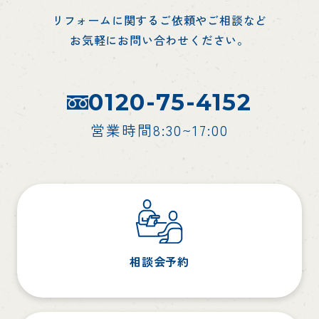
リフォームに関するご依頼やご相談など
お気軽にお問い合わせください。
0120-75-4152
営業時間8:30~17:00
相談会予約