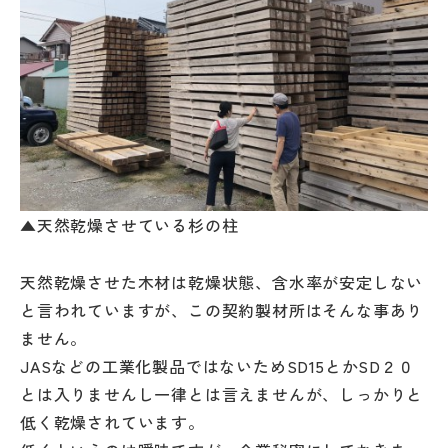
▲天然乾燥させている杉の柱
天然乾燥させた木材は乾燥状態、含水率が安定しない
と言われていますが、この契約製材所はそんな事あり
ません。
JASなどの工業化製品ではないためSD15とかSD２０
とは入りませんし一律とは言えませんが、しっかりと
低く乾燥されています。