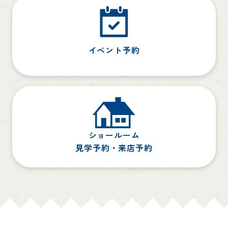
イベント予約
ショールーム
見学予約・来店予約