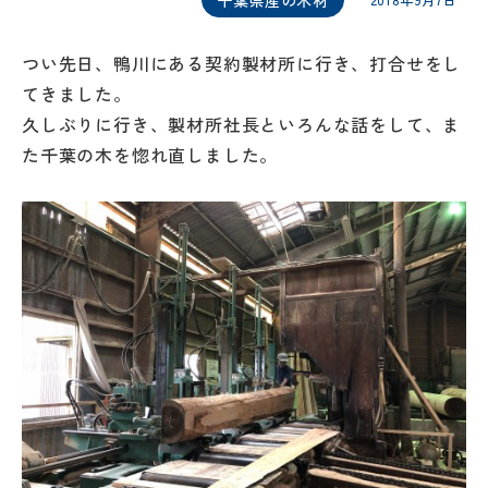
2018年9月7日
つい先日、鴨川にある契約製材所に行き、打合せをし
てきました。
久しぶりに行き、製材所社長といろんな話をして、ま
た千葉の木を惚れ直しました。