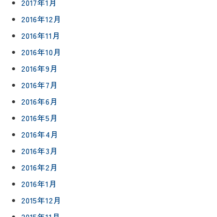
2017年1月
2016年12月
2016年11月
2016年10月
2016年9月
2016年7月
2016年6月
2016年5月
2016年4月
2016年3月
2016年2月
2016年1月
2015年12月
2015年11月