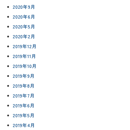
2020年9月
2020年6月
2020年5月
2020年2月
2019年12月
2019年11月
2019年10月
2019年9月
2019年8月
2019年7月
2019年6月
2019年5月
2019年4月