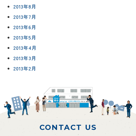
2013年8月
2013年7月
2013年6月
2013年5月
2013年4月
2013年3月
2013年2月
CONTACT US