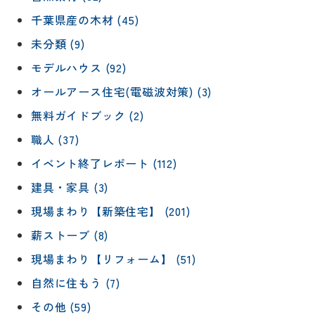
千葉県産の木材 (45)
未分類 (9)
モデルハウス (92)
オールアース住宅(電磁波対策) (3)
無料ガイドブック (2)
職人 (37)
イベント終了レポート (112)
建具・家具 (3)
現場まわり【新築住宅】 (201)
薪ストーブ (8)
現場まわり【リフォーム】 (51)
自然に住もう (7)
その他 (59)