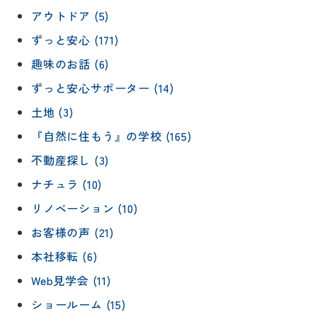
アウトドア (5)
ずっと安心 (171)
趣味のお話 (6)
ずっと安心サポーター (14)
土地 (3)
『自然に住もう』の学校 (165)
不動産探し (3)
ナチュラ (10)
リノベーション (10)
お客様の声 (21)
本社移転 (6)
Web見学会 (11)
ショールーム (15)