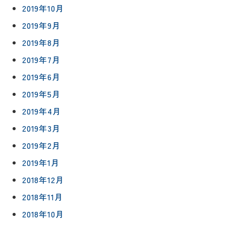
75-
2019年10月
4152
2019年9月
2019年8月
2019年7月
2019年6月
プライバシ
サイト
ーポリシー
マップ
2019年5月
2019年4月
2019年3月
2019年2月
2019年1月
2018年12月
2018年11月
2018年10月