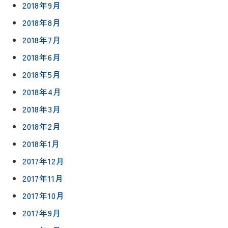
2018年9月
2018年8月
2018年7月
2018年6月
2018年5月
2018年4月
2018年3月
2018年2月
2018年1月
2017年12月
2017年11月
2017年10月
2017年9月