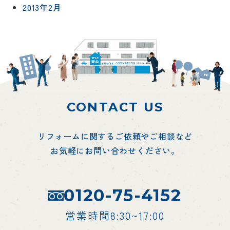
2013年2月
CONTACT US
リフォームに関するご依頼やご相談など
お気軽にお問い合わせください。
0120-75-4152
営業時間8:30~17:00