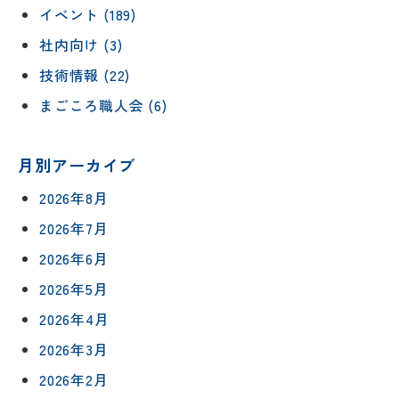
イベント (189)
社内向け (3)
技術情報 (22)
まごころ職人会 (6)
月別アーカイブ
2026年8月
2026年7月
2026年6月
2026年5月
2026年4月
2026年3月
2026年2月