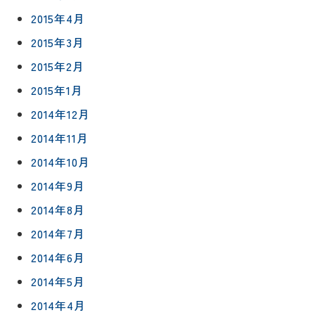
2015年4月
2015年3月
2015年2月
2015年1月
2014年12月
2014年11月
2014年10月
2014年9月
2014年8月
2014年7月
2014年6月
2014年5月
2014年4月