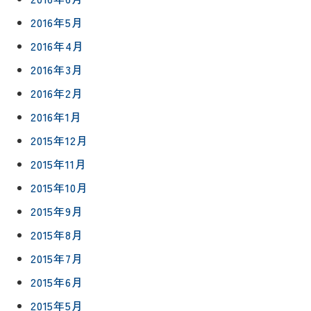
2016年5月
2016年4月
2016年3月
2016年2月
2016年1月
2015年12月
2015年11月
2015年10月
2015年9月
2015年8月
2015年7月
2015年6月
2015年5月