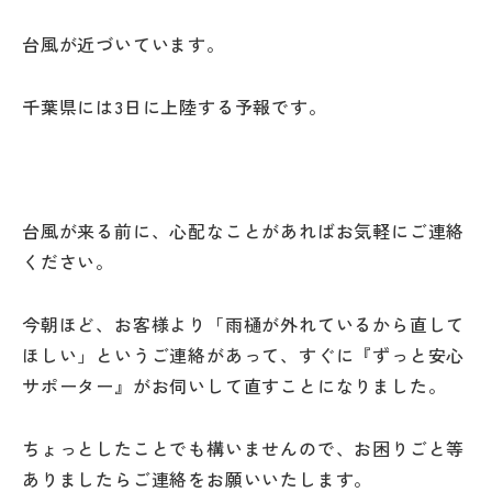
台風が近づいています。
千葉県には3日に上陸する予報です。
台風が来る前に、心配なことがあればお気軽にご連絡
ください。
今朝ほど、お客様より「雨樋が外れているから直して
ほしい」というご連絡があって、すぐに『ずっと安心
サポーター』がお伺いして直すことになりました。
ちょっとしたことでも構いませんので、お困りごと等
ありましたらご連絡をお願いいたします。