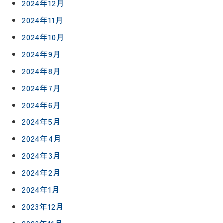
2024年12月
2024年11月
2024年10月
2024年9月
2024年8月
2024年7月
2024年6月
2024年5月
2024年4月
2024年3月
2024年2月
2024年1月
2023年12月