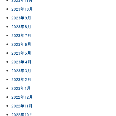
2023年11月
2023年10月
2023年9月
2023年8月
2023年7月
2023年6月
2023年5月
2023年4月
2023年3月
2023年2月
2023年1月
2022年12月
2022年11月
2022年10月