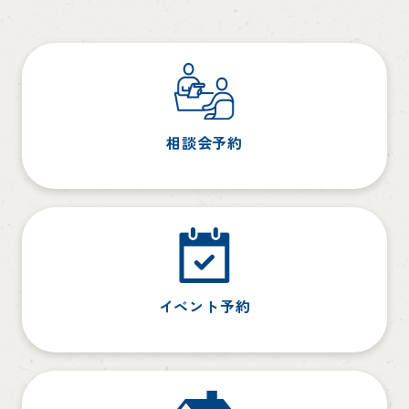
相談会予約
イベント予約