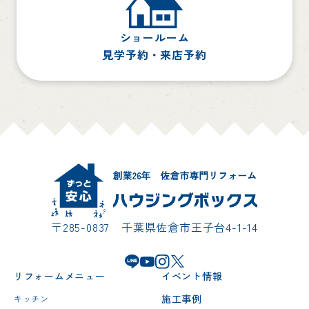
ショールーム
見学予約・来店予約
〒285-0837 千葉県佐倉市王子台4-1-14
リフォームメニュー
イベント情報
施工事例
キッチン