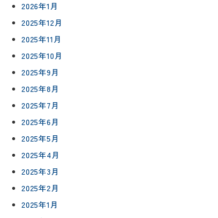
2026年1月
2025年12月
2025年11月
2025年10月
2025年9月
2025年8月
2025年7月
2025年6月
2025年5月
2025年4月
2025年3月
2025年2月
2025年1月