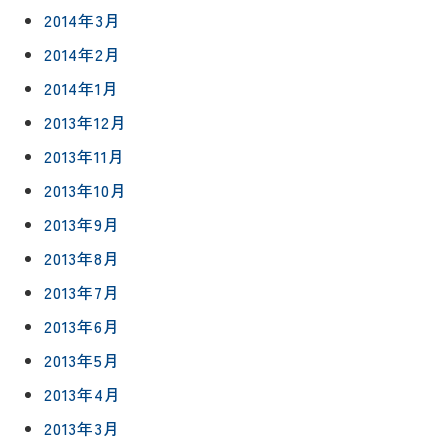
2014年3月
2014年2月
2014年1月
2013年12月
2013年11月
2013年10月
2013年9月
2013年8月
2013年7月
2013年6月
2013年5月
2013年4月
2013年3月