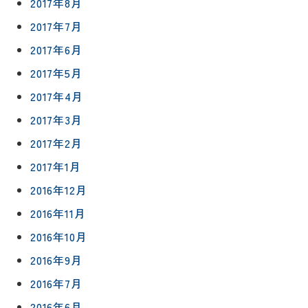
2017年8月
2017年7月
2017年6月
2017年5月
2017年4月
2017年3月
2017年2月
2017年1月
2016年12月
2016年11月
2016年10月
2016年9月
2016年7月
2016年6月