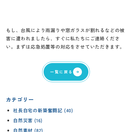
もし、台風により雨漏りや窓ガラスが割れるなどの被
害に遭われましたら、すぐに私たちにご連絡くださ
い。まずは応急処置等の対応をさせていただきます。
一覧に戻る
カテゴリー
社長自宅の新築奮闘記 (40)
自然災害 (16)
自然素材 (82)