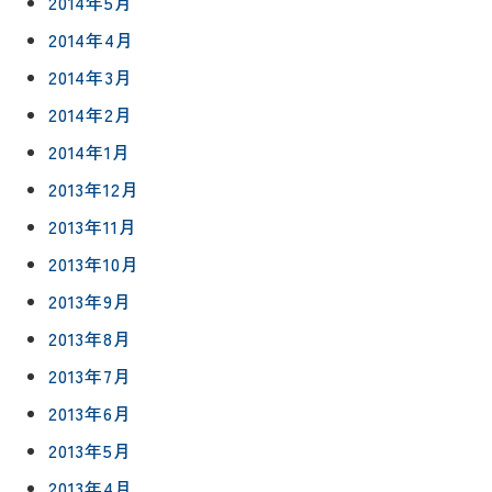
2014年5月
2014年4月
2014年3月
2014年2月
2014年1月
2013年12月
2013年11月
2013年10月
2013年9月
2013年8月
2013年7月
2013年6月
2013年5月
2013年4月