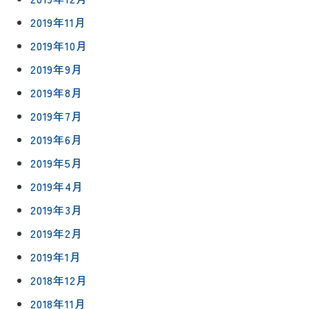
2019年11月
2019年10月
2019年9月
2019年8月
2019年7月
2019年6月
2019年5月
2019年4月
2019年3月
2019年2月
2019年1月
2018年12月
2018年11月