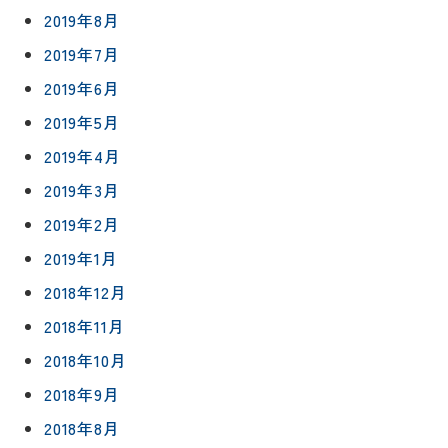
2019年8月
2019年7月
2019年6月
2019年5月
2019年4月
2019年3月
2019年2月
2019年1月
2018年12月
2018年11月
2018年10月
2018年9月
2018年8月