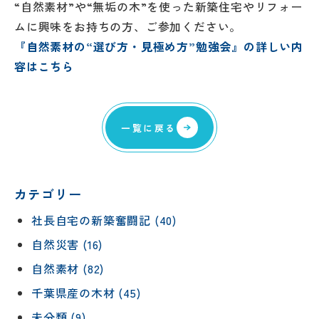
“自然素材”や“無垢の木”を使った新築住宅やリフォー
ムに興味をお持ちの方、ご参加ください。
『自然素材の“選び方・見極め方”勉強会』の詳しい内
容はこちら
一覧に戻る
カテゴリー
社長自宅の新築奮闘記 (40)
自然災害 (16)
自然素材 (82)
千葉県産の木材 (45)
未分類 (9)