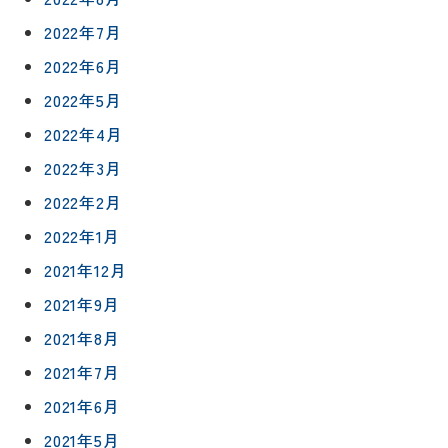
工事
紹介
ン
2022年7月
ト
職人一覧
2022年6月
予
約
2022年5月
採用情報
2022年4月
0120-
2022年3月
75-
2022年2月
4152
2022年1月
2021年12月
2021年9月
2021年8月
プライバシ
サイト
ーポリシー
マップ
2021年7月
2021年6月
2021年5月