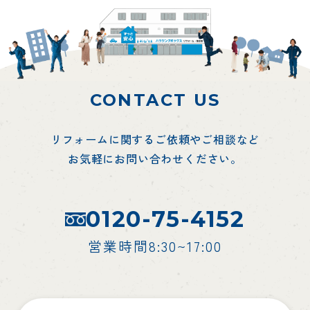
CONTACT US
リフォームに関するご依頼やご相談など
お気軽にお問い合わせください。
0120-75-4152
営業時間8:30~17:00