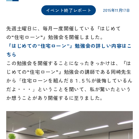
イベント終了レポート
2015年11月17日
先週土曜日に、毎月一度開催している『はじめて
の“住宅ローン”』勉強会を開催しました。
『はじめての“住宅ローン”』勉強会の詳しい内容はこ
ちら
この勉強会を開催することになったきっかけは、『は
じめての“住宅ローン”』勉強会の講師である岡崎先生
から「住宅ローンを組んだ８１.５％が後悔しているん
だよ・・・」ということを聞いて、私が驚いたという
か想うことがあり開催するに至りました。