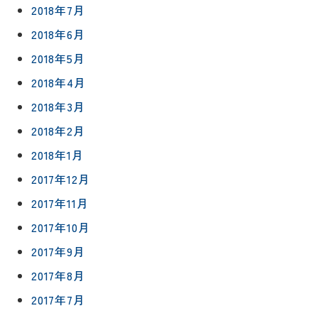
2018年7月
2018年6月
2018年5月
2018年4月
2018年3月
2018年2月
2018年1月
2017年12月
2017年11月
2017年10月
2017年9月
2017年8月
2017年7月