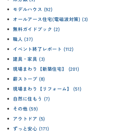
モデルハウス (92)
オールアース住宅(電磁波対策) (3)
無料ガイドブック (2)
職人 (37)
イベント終了レポート (112)
建具・家具 (3)
現場まわり【新築住宅】 (201)
薪ストーブ (8)
現場まわり【リフォーム】 (51)
自然に住もう (7)
その他 (59)
アウトドア (5)
ずっと安心 (171)