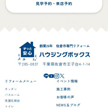
見学予約・来店予約
〒285-0837 千葉県佐倉市王子台4-1-14
リフォームメニュー
イベント情報
施工事例
キッチン
バスルーム
お客様の声
洗面化粧台
NEWS＆ブログ
トイレ