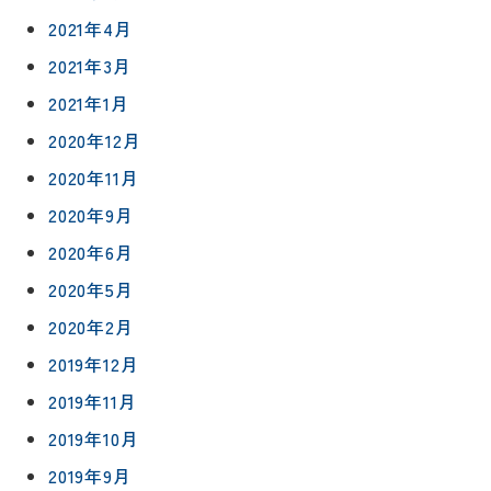
2021年4月
2021年3月
2021年1月
2020年12月
2020年11月
2020年9月
2020年6月
2020年5月
2020年2月
2019年12月
2019年11月
2019年10月
2019年9月