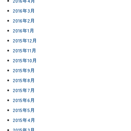
2016年4月
2016年3月
2016年2月
2016年1月
2015年12月
2015年11月
2015年10月
2015年9月
2015年8月
2015年7月
2015年6月
2015年5月
2015年4月
2015年3月