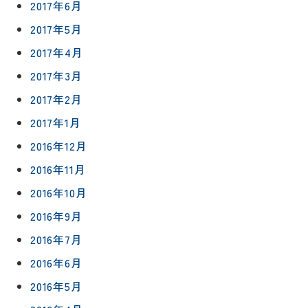
2017年6月
2017年5月
2017年4月
2017年3月
2017年2月
2017年1月
2016年12月
2016年11月
2016年10月
2016年9月
2016年7月
2016年6月
2016年5月