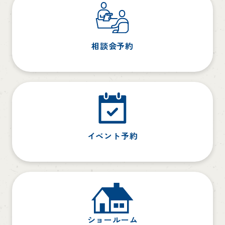
相談会予約
イベント予約
ショールーム