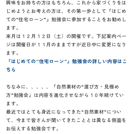
興味をお持ちの方はもちろん、これから家づくりをは
じめようとお考えの方は、その第一歩として『はじめ
ての“住宅ローン”』勉強会に参加することをお勧めし
ます。
来月は１２月１２日（土）の開催です。下記案内ペー
ジは開催日が１１月のままですが近日中に変更になり
ます。
『はじめての“住宅ローン”』勉強会の詳しい内容はこ
ちら
ちなみに、、、、、『自然素材の“選び方・見極め
方”勉強会』は内容を進化させながら１０年続けてい
ます。
最近ではとても身近になってきた“自然素材”につい
て、今まで皆さんが聞いてきたこととは異なる側面を
お伝えする勉強会です。