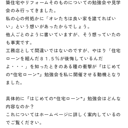
築住宅やリフォームそのものについての勉強会や見学
会のみ行ってきました。
私の心の何処かに「オレたちは良い家を建てればい
い」という想いがあったからでしょう。
他人ごとのように書いていますが、そう想っていたの
も事実です。
工務店として間違いではないのですが、やはり「住宅
ローンを組んだ８１.５％が後悔しているんだ
よ・・・」を知ったときのある種の衝撃が『はじめて
の“住宅ローン”』勉強会を私に開催させる動機となり
ました。
具体的に『はじめての“住宅ローン”』勉強会はどんな
内容なのか？
これについてはホームページに詳しく案内しているの
でご覧ください。