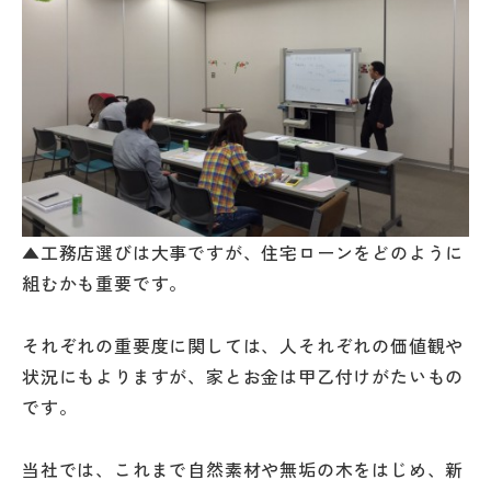
▲工務店選びは大事ですが、住宅ローンをどのように
組むかも重要です。
それぞれの重要度に関しては、人それぞれの価値観や
状況にもよりますが、家とお金は甲乙付けがたいもの
です。
当社では、これまで自然素材や無垢の木をはじめ、新