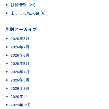
技術情報 (22)
まごころ職人会 (6)
月別アーカイブ
2026年8月
2026年7月
2026年6月
2026年5月
2026年4月
2026年3月
2026年2月
2026年1月
2025年12月