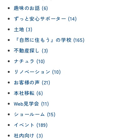
趣味のお話 (6)
ずっと安心サポーター (14)
土地 (3)
『自然に住もう』の学校 (165)
不動産探し (3)
ナチュラ (10)
リノベーション (10)
お客様の声 (21)
本社移転 (6)
Web見学会 (11)
ショールーム (15)
イベント (189)
社内向け (3)