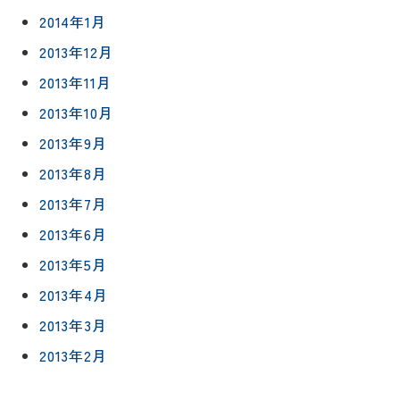
2014年1月
2013年12月
2013年11月
2013年10月
2013年9月
2013年8月
2013年7月
2013年6月
2013年5月
2013年4月
2013年3月
2013年2月