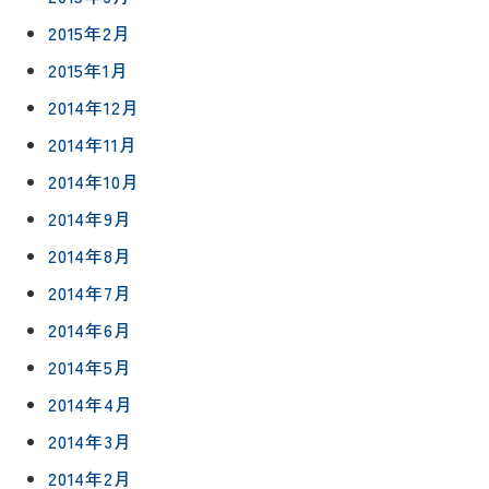
2015年2月
2015年1月
2014年12月
2014年11月
2014年10月
2014年9月
2014年8月
2014年7月
2014年6月
2014年5月
2014年4月
2014年3月
2014年2月