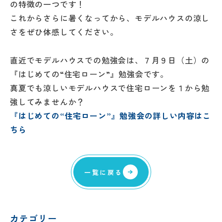
の特徴の一つです！
これからさらに暑くなってから、モデルハウスの涼し
さをぜひ体感してください。
直近でモデルハウスでの勉強会は、７月９日（土）の
『はじめての“住宅ローン”』勉強会です。
真夏でも涼しいモデルハウスで住宅ローンを１から勉
強してみませんか？
『はじめての“住宅ローン”』勉強会の詳しい内容はこ
ちら
一覧に戻る
カテゴリー