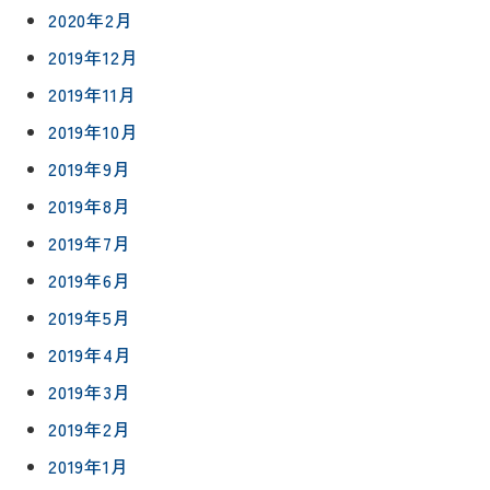
ーポリシー
マップ
2020年2月
2019年12月
2019年11月
2019年10月
2019年9月
2019年8月
2019年7月
2019年6月
2019年5月
2019年4月
2019年3月
2019年2月
2019年1月