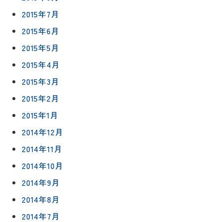
2015年7月
2015年6月
2015年5月
2015年4月
2015年3月
2015年2月
2015年1月
2014年12月
2014年11月
2014年10月
2014年9月
2014年8月
2014年7月