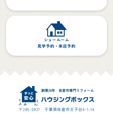
ショールーム
見学予約・来店予約
〒285-0837 千葉県佐倉市王子台4-1-14