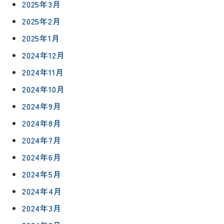
2025年3月
2025年2月
2025年1月
2024年12月
2024年11月
2024年10月
2024年9月
2024年8月
2024年7月
2024年6月
2024年5月
2024年4月
2024年3月