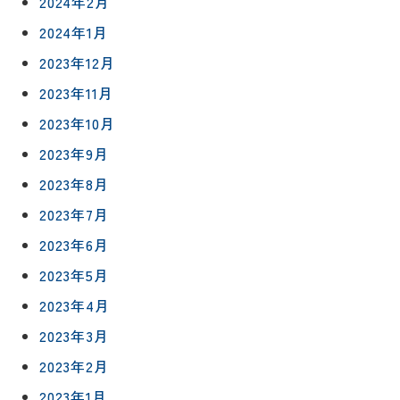
2024年2月
2024年1月
2023年12月
2023年11月
2023年10月
2023年9月
2023年8月
2023年7月
2023年6月
2023年5月
2023年4月
2023年3月
2023年2月
2023年1月