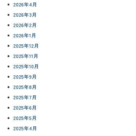
2026年4月
2026年3月
2026年2月
2026年1月
2025年12月
2025年11月
2025年10月
2025年9月
2025年8月
2025年7月
2025年6月
2025年5月
2025年4月