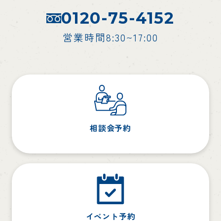
0120-75-4152
営業時間8:30~17:00
相談会予約
イベント予約