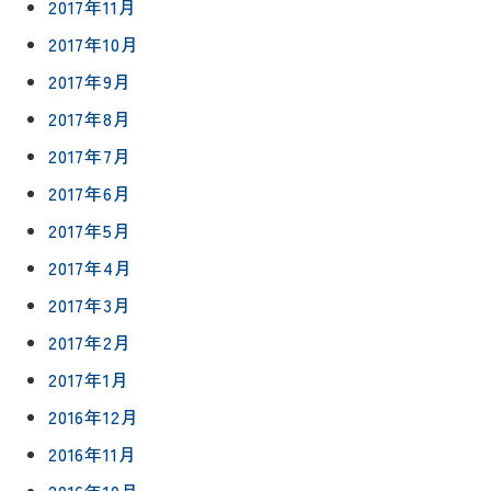
2017年11月
2017年10月
2017年9月
2017年8月
2017年7月
2017年6月
2017年5月
2017年4月
2017年3月
2017年2月
2017年1月
2016年12月
2016年11月
2016年10月