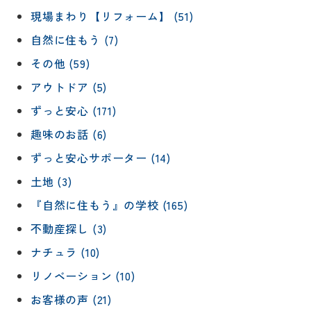
現場まわり【リフォーム】 (51)
自然に住もう (7)
その他 (59)
アウトドア (5)
ずっと安心 (171)
趣味のお話 (6)
ずっと安心サポーター (14)
土地 (3)
『自然に住もう』の学校 (165)
不動産探し (3)
ナチュラ (10)
リノベーション (10)
お客様の声 (21)