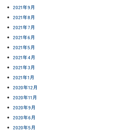
談
減築・
会社情報
2021年9月
リノベー
コラム
ション
会社概要
2021年8月
イ
修繕・小
2021年7月
ベ
スタッフ
工事
紹介
ン
2021年6月
ト
職人一覧
2021年5月
予
約
2021年4月
採用情報
2021年3月
0120-
2021年1月
75-
2020年12月
4152
2020年11月
2020年9月
2020年6月
2020年5月
プライバシ
サイト