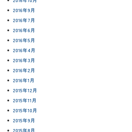
2016年9月
2016年7月
2016年6月
2016年5月
2016年4月
2016年3月
2016年2月
2016年1月
2015年12月
2015年11月
2015年10月
2015年9月
2015年8月