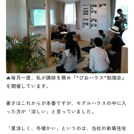
▲毎月一度、私が講師を務め『“びおハウス”勉強会』
を開催しています。
暑さはこれからが本番ですが、モデルハウスの中に入
った方が「涼しい」と言っていました。
「夏涼しく、冬暖かい」というのは、当社の新築住宅