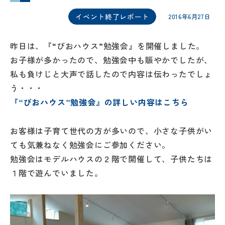
イベント終了レポート
2016年6月27日
昨日は、『“びおハウス”勉強会』を開催しました。
お子様が多かったので、勉強会中も賑やかでしたが、
私も負けじと大声で話したので内容は伝わったでしょ
う・・・
『“びおハウス”勉強会』の詳しい内容はこちら
お客様は子育て世代の方が多いので、小さな子供がい
ても気兼ねなく勉強会にご参加ください。
勉強会はモデルハウスの２階で開催して、子供たちは
１階で遊んでいました。