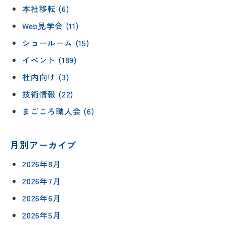
本社移転 (6)
Web見学会 (11)
ショールーム (15)
イベント (189)
社内向け (3)
技術情報 (22)
まごころ職人会 (6)
月別アーカイブ
2026年8月
2026年7月
2026年6月
2026年5月