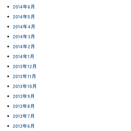
2014年6月
2014年5月
2014年4月
2014年3月
2014年2月
2014年1月
2013年12月
2013年11月
2013年10月
2013年9月
2013年8月
2013年7月
2013年6月