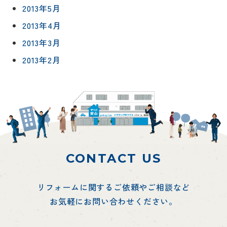
2013年5月
2013年4月
2013年3月
2013年2月
CONTACT US
リフォームに関するご依頼やご相談など
お気軽にお問い合わせください。