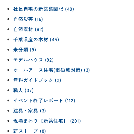
社長自宅の新築奮闘記 (40)
自然災害 (16)
自然素材 (82)
千葉県産の木材 (45)
未分類 (9)
モデルハウス (92)
オールアース住宅(電磁波対策) (3)
無料ガイドブック (2)
職人 (37)
イベント終了レポート (112)
建具・家具 (3)
現場まわり【新築住宅】 (201)
薪ストーブ (8)