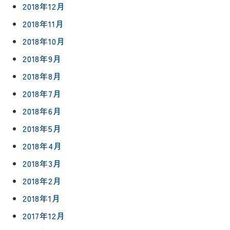
2018年12月
2018年11月
2018年10月
2018年9月
2018年8月
2018年7月
2018年6月
2018年5月
2018年4月
2018年3月
2018年2月
2018年1月
2017年12月