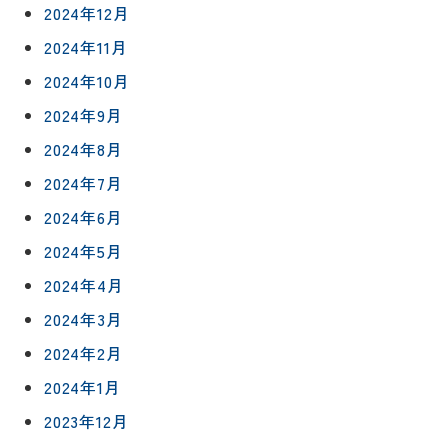
2024年12月
2024年11月
2024年10月
2024年9月
2024年8月
2024年7月
2024年6月
2024年5月
2024年4月
2024年3月
2024年2月
2024年1月
2023年12月