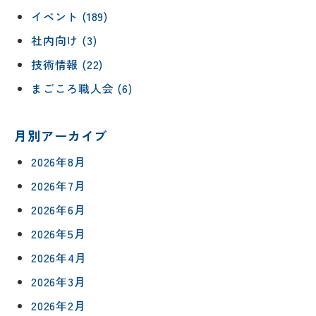
イベント (189)
社内向け (3)
技術情報 (22)
まごころ職人会 (6)
月別アーカイブ
2026年8月
2026年7月
2026年6月
2026年5月
2026年4月
2026年3月
2026年2月