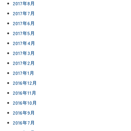
2017年8月
2017年7月
2017年6月
2017年5月
2017年4月
2017年3月
2017年2月
2017年1月
2016年12月
2016年11月
2016年10月
2016年9月
2016年7月