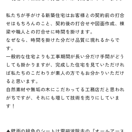
私たちが手がける新築住宅はお客様との契約前の打合
せはもちろんのこと、契約後の打合せや図面作成、棟
梁や職人との打合せに時間を掛けます。
なぜなら、時間を掛けた分だけ品質に現れるからで
す。
一般的な住宅よりも工事期間が長い分だけ手間がどう
しても掛かりますが、完成した住宅を見ていただけれ
ば私たちのこだわりが素人の方でもお分かりいただけ
ると思います。
自然素材や無垢の木にこだわってる工務店だと思われ
がちですが、それにも増して技術を売りにしていま
す！
▲壁面の緑色のシートは電磁波除去の『オールアース