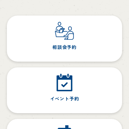
相談会予約
イベント予約