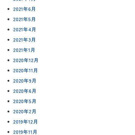
4152
2021年6月
2021年5月
2021年4月
2021年3月
プライバシ
サイト
2021年1月
ーポリシー
マップ
2020年12月
2020年11月
2020年9月
2020年6月
2020年5月
2020年2月
2019年12月
2019年11月