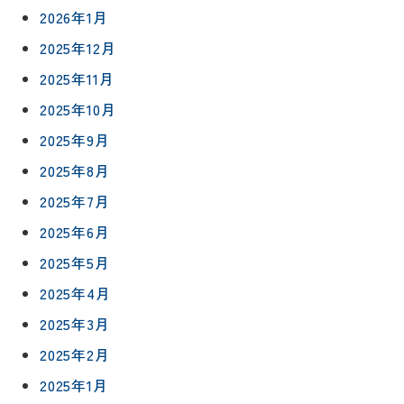
2026年1月
2025年12月
2025年11月
2025年10月
2025年9月
2025年8月
2025年7月
2025年6月
2025年5月
2025年4月
2025年3月
2025年2月
2025年1月