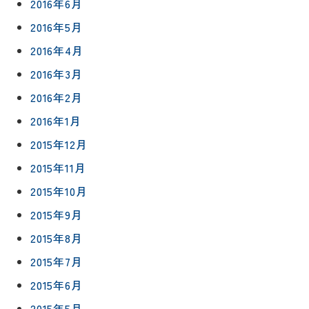
2016年6月
2016年5月
2016年4月
2016年3月
2016年2月
2016年1月
2015年12月
2015年11月
2015年10月
2015年9月
2015年8月
2015年7月
2015年6月
2015年5月