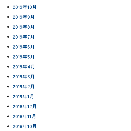
2019年10月
2019年9月
2019年8月
2019年7月
2019年6月
2019年5月
2019年4月
2019年3月
2019年2月
2019年1月
2018年12月
2018年11月
2018年10月