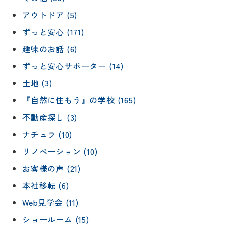
アウトドア (5)
ずっと安心 (171)
趣味のお話 (6)
ずっと安心サポーター (14)
土地 (3)
『自然に住もう』の学校 (165)
不動産探し (3)
ナチュラ (10)
リノベーション (10)
お客様の声 (21)
本社移転 (6)
Web見学会 (11)
ショールーム (15)