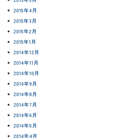
2015年4月
2015年3月
2015年2月
2015年1月
2014年12月
2014年11月
2014年10月
2014年9月
2014年8月
2014年7月
2014年6月
2014年5月
2014年4月