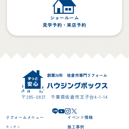
ショールーム
見学予約・来店予約
〒285-0837 千葉県佐倉市王子台4-1-14
リフォームメニュー
イベント情報
施工事例
キッチン