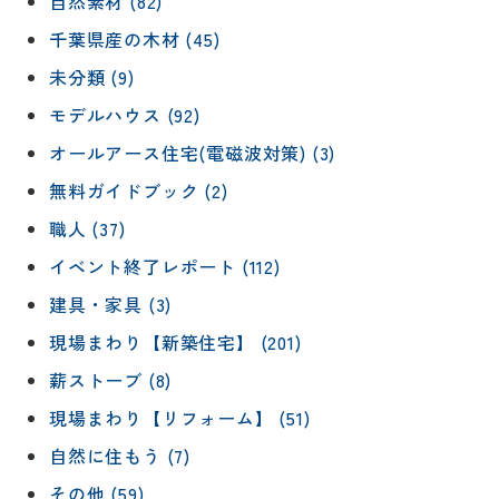
自然素材 (82)
千葉県産の木材 (45)
未分類 (9)
モデルハウス (92)
オールアース住宅(電磁波対策) (3)
無料ガイドブック (2)
職人 (37)
イベント終了レポート (112)
建具・家具 (3)
現場まわり【新築住宅】 (201)
薪ストーブ (8)
現場まわり【リフォーム】 (51)
自然に住もう (7)
その他 (59)