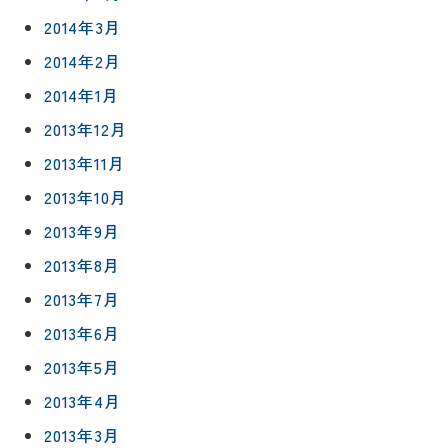
2014年3月
2014年2月
2014年1月
2013年12月
2013年11月
2013年10月
2013年9月
2013年8月
2013年7月
2013年6月
2013年5月
2013年4月
2013年3月