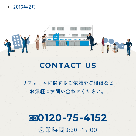
2013年2月
CONTACT US
リフォームに関するご依頼やご相談など
お気軽にお問い合わせください。
0120-75-4152
営業時間8:30~17:00