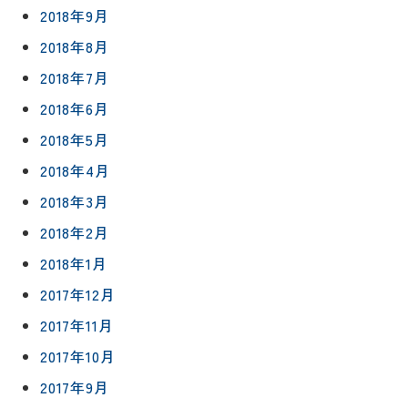
2018年9月
2018年8月
2018年7月
2018年6月
2018年5月
2018年4月
2018年3月
2018年2月
2018年1月
2017年12月
2017年11月
2017年10月
2017年9月