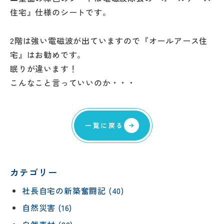
住宅』仕様のシートです。
2階は強い電磁波が出ていますので『オールアース住
宅』はお勧めです。
眠りが違います！
こんなこと言っていいのか・・・
一覧に戻る
カテゴリー
社長自宅の新築奮闘記 (40)
自然災害 (16)