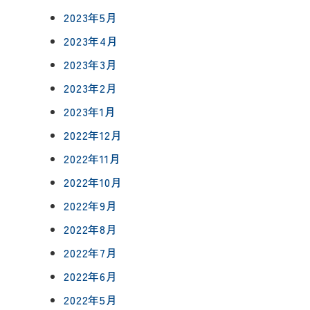
2023年5月
2023年4月
2023年3月
2023年2月
2023年1月
2022年12月
2022年11月
2022年10月
2022年9月
2022年8月
2022年7月
2022年6月
2022年5月