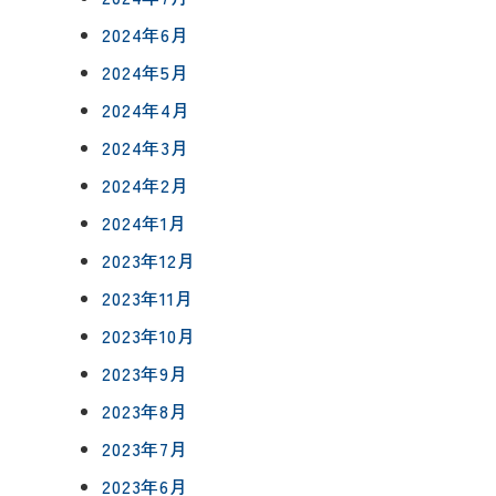
2024年6月
2024年5月
2024年4月
2024年3月
2024年2月
2024年1月
2023年12月
2023年11月
2023年10月
2023年9月
2023年8月
2023年7月
2023年6月