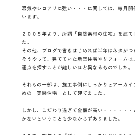
湿気やシロアリに強い・・・に関しては、毎月開
います。
２００５年より、所謂『自然素材の住宅』を建て
た。
その他、ブログで書きはじめれば半年はネタがつ
そうやって、建てていた新築住宅やリフォームは
通点を探すことが難しいほど異なるものでした。
それらの一部は、施工事例にしっかりとアーカイ
めの「実験住宅」として建てました。
しかし、こだわり過ぎて金額が高い・・・・・・
かないということも少なからずありました。