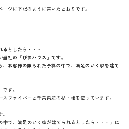
。
ページに下記のように書いたとおりです。
れるとしたら・・・
が当社の『びおハウス』です。
ら、お客様の限られた予算の中で、満足のいく家を建て
』です。
ースファイバーと千葉県産の杉・桧を使っています。
す。
算の中で、満足のいく家が建てられるとしたら・・・」に