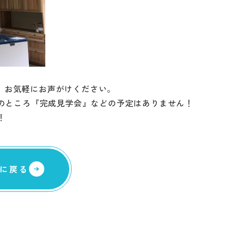
は、お気軽にお声がけください。
のところ『完成見学会』などの予定はありません！
！
に戻る