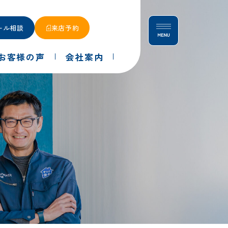
ール相談
来店予約
お客様の声
会社案内