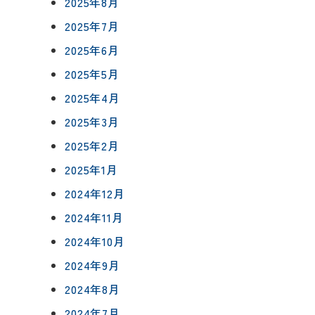
2025年8月
0120-75-4152
2025年7月
フ紹介
2025年6月
覧
2025年5月
報
プライバシーポリシー
サイトマップ
2025年4月
2025年3月
2025年2月
2025年1月
2024年12月
2024年11月
2024年10月
2024年9月
2024年8月
2024年7月