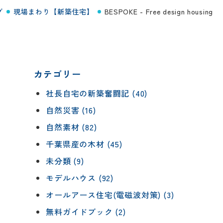
グ
現場まわり【新築住宅】
BESPOKE - Free design housing
カテゴリー
社長自宅の新築奮闘記 (40)
自然災害 (16)
自然素材 (82)
千葉県産の木材 (45)
未分類 (9)
モデルハウス (92)
オールアース住宅(電磁波対策) (3)
無料ガイドブック (2)