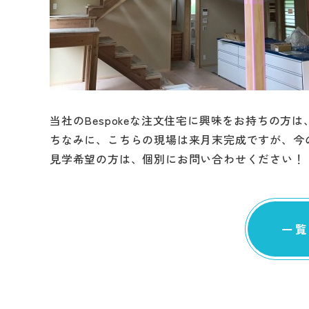
当社のBespokeな注文住宅に興味をお持ちの方
ちなみに、こちらの現場は来月末完成ですが、今
見学希望の方は、個別にお問い合わせください！
一覧