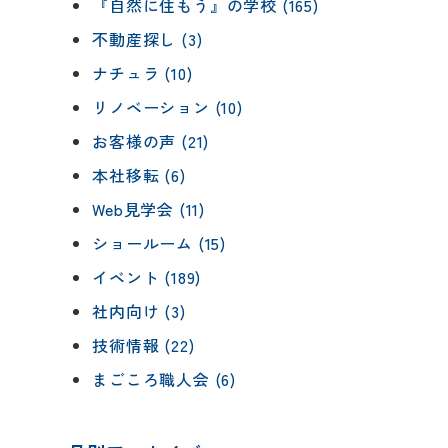
『自然に住もう』の学校 (165)
不動産探し (3)
ナチュラ (10)
リノベーション (10)
お客様の声 (21)
本社移転 (6)
Web見学会 (11)
ショールーム (15)
イベント (189)
社内向け (3)
技術情報 (22)
まごころ職人会 (6)