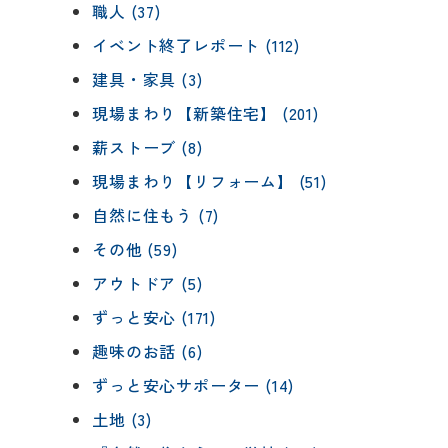
職人 (37)
イベント終了レポート (112)
建具・家具 (3)
現場まわり【新築住宅】 (201)
薪ストーブ (8)
現場まわり【リフォーム】 (51)
自然に住もう (7)
その他 (59)
アウトドア (5)
ずっと安心 (171)
趣味のお話 (6)
ずっと安心サポーター (14)
土地 (3)