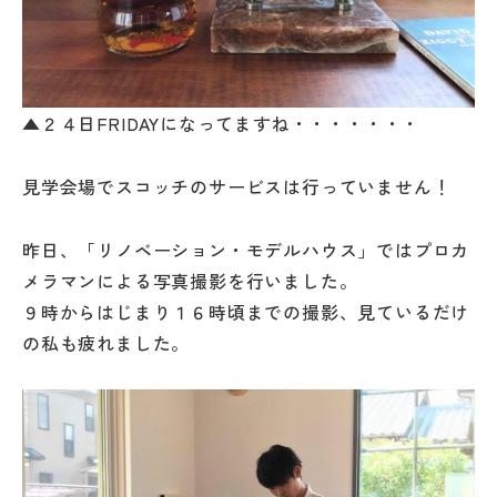
▲２４日FRIDAYになってますね・・・・・・・
見学会場でスコッチのサービスは行っていません！
昨日、「リノベーション・モデルハウス」ではプロカ
メラマンによる写真撮影を行いました。
９時からはじまり１６時頃までの撮影、見ているだけ
の私も疲れました。