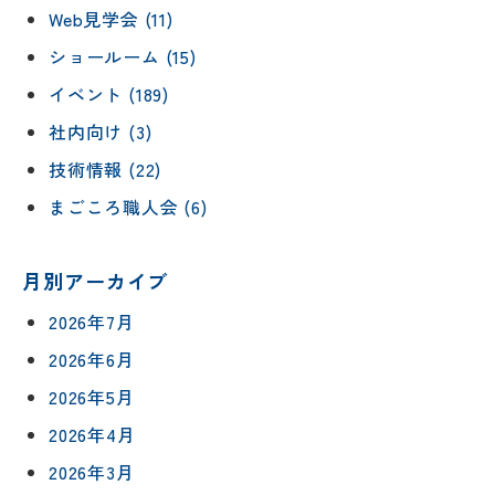
Web見学会 (11)
ショールーム (15)
イベント (189)
社内向け (3)
技術情報 (22)
まごころ職人会 (6)
月別アーカイブ
2026年7月
2026年6月
2026年5月
2026年4月
2026年3月