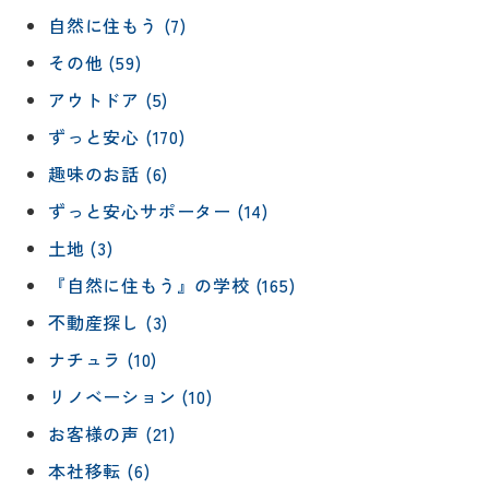
自然に住もう (7)
その他 (59)
アウトドア (5)
ずっと安心 (170)
趣味のお話 (6)
ずっと安心サポーター (14)
土地 (3)
『自然に住もう』の学校 (165)
不動産探し (3)
ナチュラ (10)
リノベーション (10)
お客様の声 (21)
本社移転 (6)