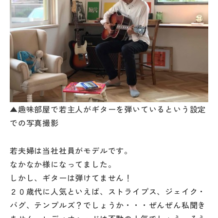
▲趣味部屋で若主人がギターを弾いているという設定
での写真撮影
若夫婦は当社社員がモデルです。
なかなか様になってました。
しかし、ギターは弾けてません！
２０歳代に人気といえば、ストライプス、ジェイク・
バグ、テンプルズ？でしょうか・・・ぜんぜん私聞き