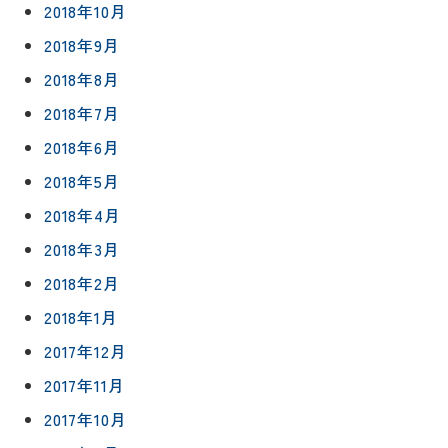
2018年10月
2018年9月
2018年8月
2018年7月
2018年6月
2018年5月
2018年4月
2018年3月
2018年2月
2018年1月
2017年12月
2017年11月
2017年10月