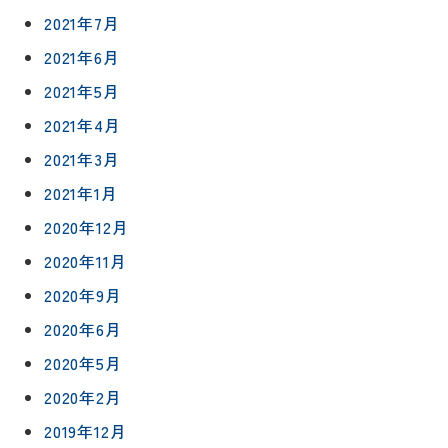
2021年7月
2021年6月
2021年5月
2021年4月
2021年3月
2021年1月
2020年12月
2020年11月
2020年9月
2020年6月
2020年5月
2020年2月
2019年12月