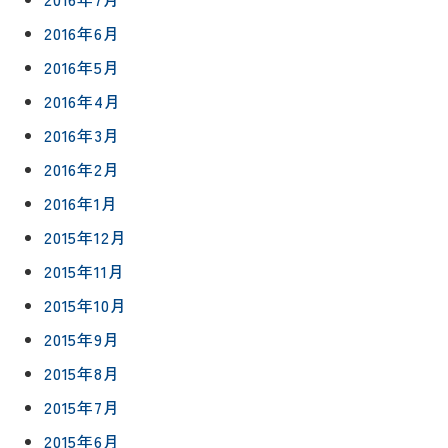
2016年6月
2016年5月
2016年4月
2016年3月
2016年2月
2016年1月
2015年12月
2015年11月
2015年10月
2015年9月
2015年8月
2015年7月
2015年6月