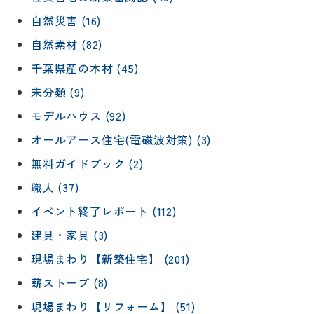
自然災害 (16)
自然素材 (82)
千葉県産の木材 (45)
未分類 (9)
モデルハウス (92)
オールアース住宅(電磁波対策) (3)
無料ガイドブック (2)
職人 (37)
イベント終了レポート (112)
建具・家具 (3)
現場まわり【新築住宅】 (201)
薪ストーブ (8)
現場まわり【リフォーム】 (51)