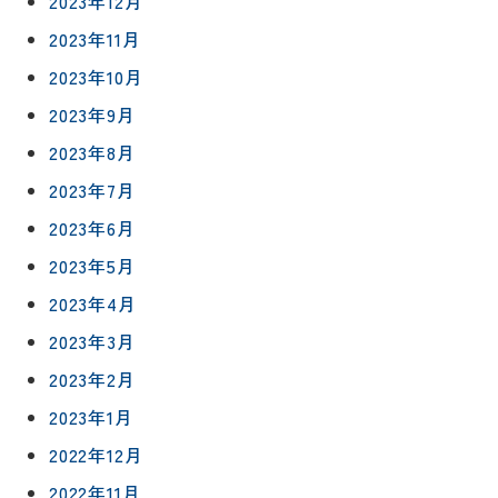
2023年12月
4152
2023年11月
2023年10月
2023年9月
2023年8月
プライバシ
サイト
ーポリシー
マップ
2023年7月
2023年6月
2023年5月
2023年4月
2023年3月
2023年2月
2023年1月
2022年12月
2022年11月