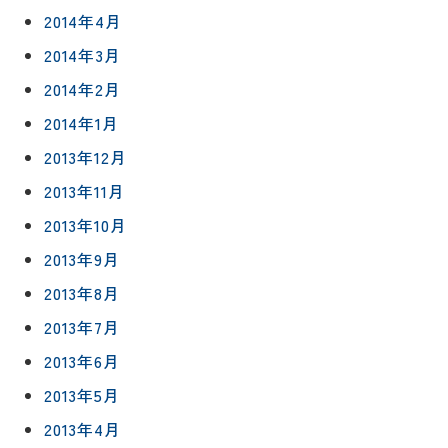
2014年4月
2014年3月
2014年2月
2014年1月
2013年12月
2013年11月
2013年10月
2013年9月
2013年8月
2013年7月
2013年6月
2013年5月
2013年4月