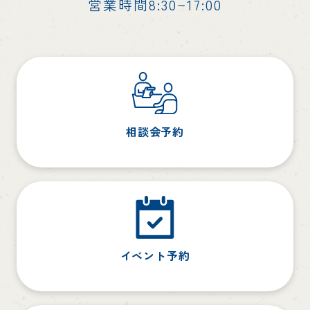
営業時間8:30~17:00
相談会予約
イベント予約