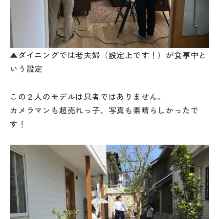
▲ダイニングでは老夫婦（設定上です！）が食事中と
いう設定
この２人のモデルは只者ではありません。
カメラマンも超売れっ子、写真も素晴らしかったで
す！