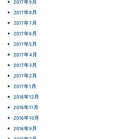
2017年9月
2017年8月
2017年7月
2017年6月
2017年5月
2017年4月
2017年3月
2017年2月
2017年1月
2016年12月
2016年11月
2016年10月
2016年9月
2016年7月