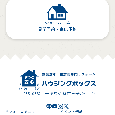
ショールーム
見学予約・来店予約
〒285-0837 千葉県佐倉市王子台4-1-14
リフォームメニュー
イベント情報