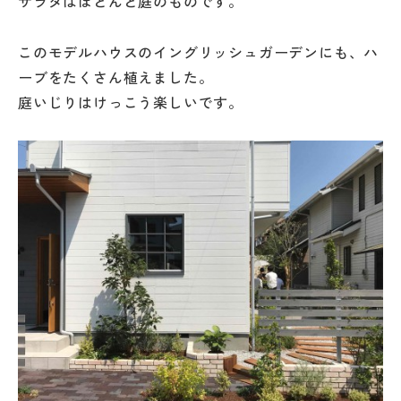
サラダはほとんど庭のものです。
このモデルハウスのイングリッシュガーデンにも、ハ
ーブをたくさん植えました。
庭いじりはけっこう楽しいです。