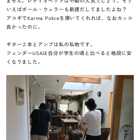
ません。レディオヘッドは不動の人気でしょう。そう
いえばポール・ウェラーも新譜だしてましたよね？
アコギでKarma Policeを弾いてくれれば、なおカッコ
良かったのに。
ギター２本とアンプは私の私物です。
フェンダーUSAは自分が学生の頃と比べると格段に安
くなりました。