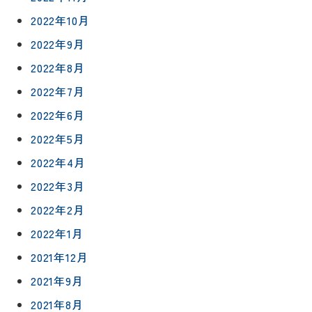
2022年10月
2022年9月
2022年8月
2022年7月
2022年6月
2022年5月
2022年4月
2022年3月
2022年2月
2022年1月
2021年12月
2021年9月
2021年8月