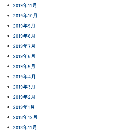
2019年11月
2019年10月
2019年9月
2019年8月
2019年7月
2019年6月
2019年5月
2019年4月
2019年3月
2019年2月
2019年1月
2018年12月
2018年11月