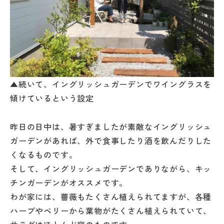
▲続いて、イングリッシュガーデンでワイングラスを
傾けているという設定
昨日の日中は、暑すぎましたが素敵なイングリッシュ
ガーデンがあれば、外で食事したり酒を飲んだりした
くなるものです。
そして、イングリッシュガーデンでありながら、キッ
チンガーデンがオススメです。
わが家には、薔薇もたくさん植えられてますが、各種
ハーブやベリーから葉物がたくさん植えられていて、