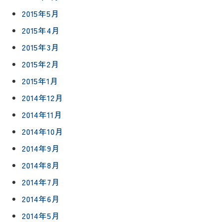
2015年5月
2015年4月
2015年3月
2015年2月
2015年1月
2014年12月
2014年11月
2014年10月
2014年9月
2014年8月
2014年7月
2014年6月
2014年5月