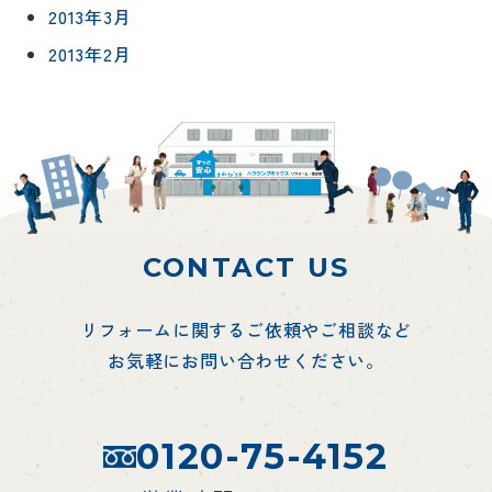
2013年3月
2013年2月
CONTACT US
リフォームに関するご依頼やご相談など
お気軽にお問い合わせください。
0120-75-4152