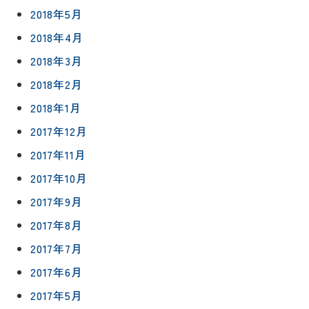
2018年5月
2018年4月
2018年3月
2018年2月
2018年1月
2017年12月
2017年11月
2017年10月
2017年9月
2017年8月
2017年7月
2017年6月
2017年5月