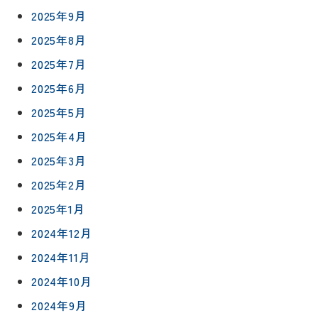
2025年9月
2025年8月
2025年7月
2025年6月
2025年5月
2025年4月
2025年3月
2025年2月
2025年1月
2024年12月
2024年11月
2024年10月
2024年9月