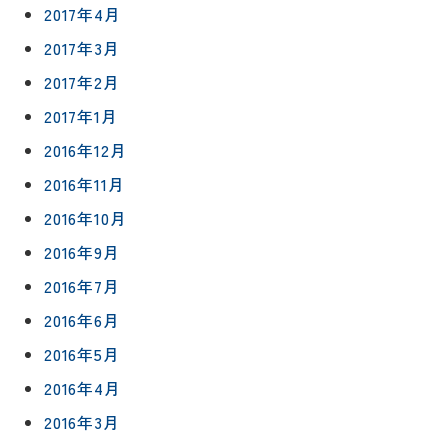
2017年4月
2017年3月
2017年2月
2017年1月
2016年12月
2016年11月
2016年10月
2016年9月
2016年7月
2016年6月
2016年5月
2016年4月
2016年3月