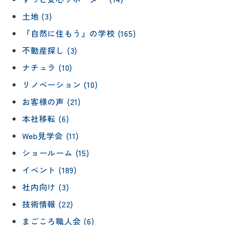
土地 (3)
『自然に住もう』の学校 (165)
不動産探し (3)
ナチュラ (10)
リノベーション (10)
お客様の声 (21)
本社移転 (6)
Web見学会 (11)
ショールーム (15)
イベント (189)
社内向け (3)
技術情報 (22)
まごころ職人会 (6)