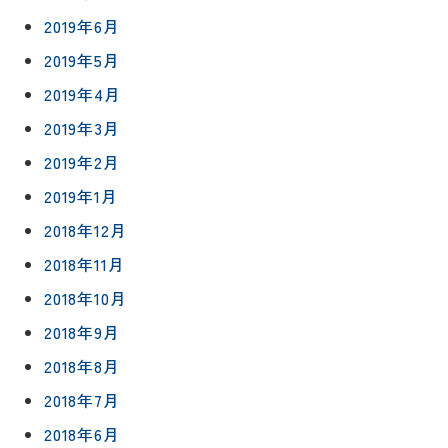
2019年6月
2019年5月
2019年4月
2019年3月
2019年2月
2019年1月
2018年12月
2018年11月
2018年10月
2018年9月
2018年8月
2018年7月
2018年6月