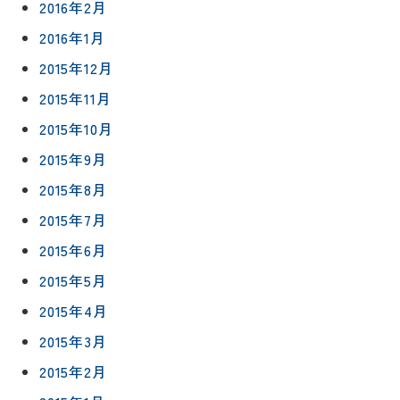
2016年2月
2016年1月
2015年12月
2015年11月
2015年10月
2015年9月
2015年8月
2015年7月
2015年6月
2015年5月
2015年4月
2015年3月
2015年2月