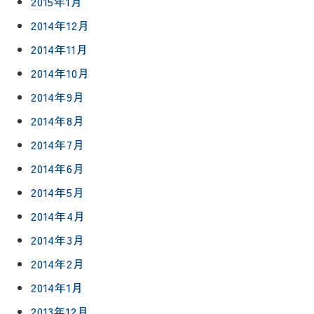
2015年1月
2014年12月
2014年11月
2014年10月
2014年9月
2014年8月
2014年7月
2014年6月
2014年5月
2014年4月
2014年3月
2014年2月
2014年1月
2013年12月