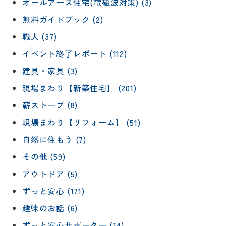
オールアース住宅(電磁波対策) (3)
無料ガイドブック (2)
職人 (37)
イベント終了レポート (112)
建具・家具 (3)
現場まわり【新築住宅】 (201)
薪ストーブ (8)
現場まわり【リフォーム】 (51)
自然に住もう (7)
その他 (59)
アウトドア (5)
ずっと安心 (171)
趣味のお話 (6)
ずっと安心サポーター (14)