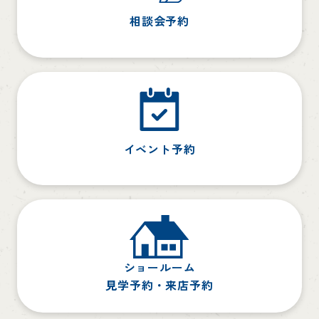
相談会予約
イベント予約
ショールーム
見学予約・来店予約