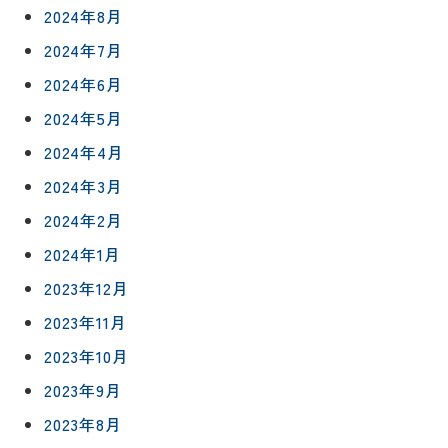
2024年8月
2024年7月
2024年6月
2024年5月
2024年4月
2024年3月
2024年2月
2024年1月
2023年12月
2023年11月
2023年10月
2023年9月
2023年8月