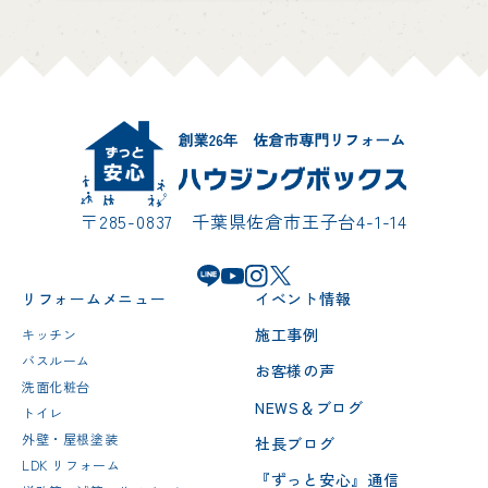
〒285-0837 千葉県佐倉市王子台4-1-14
リフォームメニュー
イベント情報
施工事例
キッチン
バスルーム
お客様の声
洗面化粧台
NEWS＆ブログ
トイレ
外壁・屋根塗装
社長ブログ
LDK リフォーム
『ずっと安心』通信