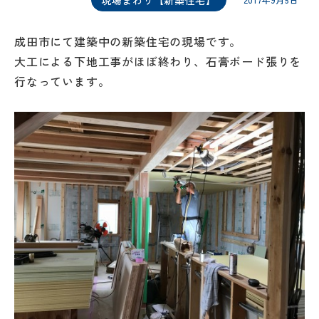
2017年9月5日
成田市にて建築中の新築住宅の現場です。
大工による下地工事がほぼ終わり、石膏ボード張りを
行なっています。