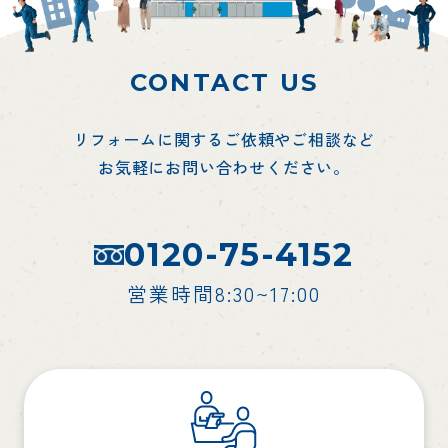
CONTACT US
リフォームに関するご依頼やご相談など
お気軽にお問い合わせください。
0120-75-4152
営業時間8:30~17:00