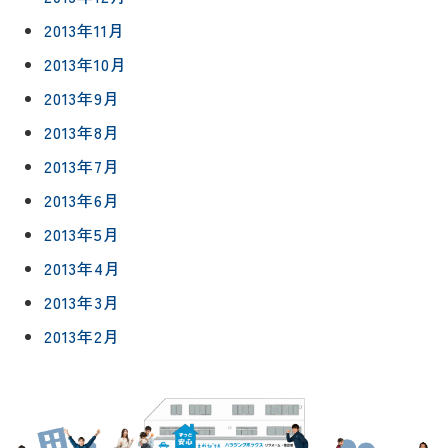
2013年11月
2013年10月
2013年9月
2013年8月
2013年7月
2013年6月
2013年5月
2013年4月
2013年3月
2013年2月