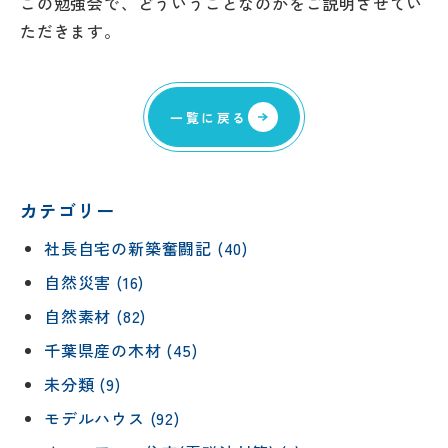
この勉強会で、どういうことなのかをご説明させてい
ただきます。
一覧に戻る
カテゴリー
社長自宅の新築奮闘記 (40)
自然災害 (16)
自然素材 (82)
千葉県産の木材 (45)
未分類 (9)
モデルハウス (92)