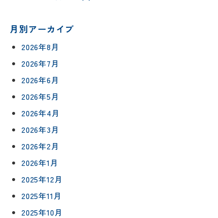
月別アーカイブ
2026年8月
2026年7月
2026年6月
2026年5月
2026年4月
2026年3月
2026年2月
2026年1月
2025年12月
2025年11月
2025年10月