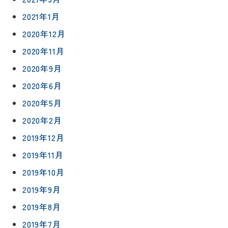
紹介
ン
ト
2021年1月
職人一覧
予
2020年12月
約
採用情報
2020年11月
2020年9月
0120-
75-
2020年6月
4152
2020年5月
2020年2月
2019年12月
2019年11月
プライバシ
サイト
2019年10月
ーポリシー
マップ
2019年9月
2019年8月
2019年7月