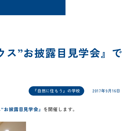
ウス”お披露目見学会』で
『自然に住もう』の学校
2017年9月16日
ス”お披露目見学会』
を開催します。