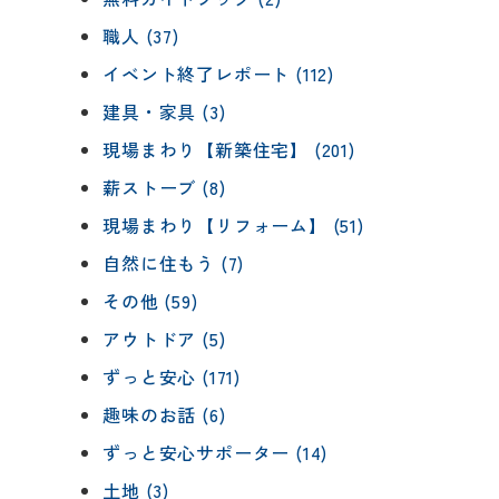
職人 (37)
イベント終了レポート (112)
建具・家具 (3)
現場まわり【新築住宅】 (201)
薪ストーブ (8)
現場まわり【リフォーム】 (51)
自然に住もう (7)
その他 (59)
アウトドア (5)
ずっと安心 (171)
趣味のお話 (6)
ずっと安心サポーター (14)
土地 (3)