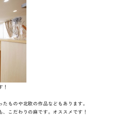
す！
ったものや北欧の作品などもあります。
も、こだわりの麻です。オススメです！