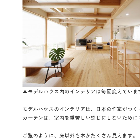
▲モデルハウス内のインテリアは毎回変えていま
モデルハウスのインテリアは、日本の作家がつく
カーテンは、室内を重苦しい感じにしないために
ご覧のように、床以外も木がたくさん見えます。