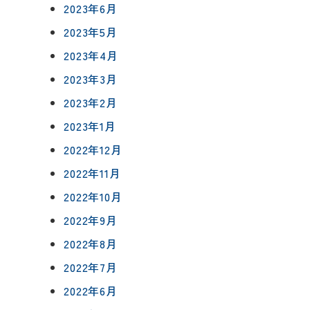
2023年6月
2023年5月
2023年4月
2023年3月
2023年2月
2023年1月
2022年12月
2022年11月
2022年10月
2022年9月
2022年8月
2022年7月
2022年6月