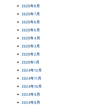
0120-75-4152
2025年8月
フ紹介
2025年7月
覧
2025年6月
報
2025年5月
プライバシーポリシー
サイトマップ
2025年4月
2025年3月
2025年2月
2025年1月
2024年12月
2024年11月
2024年10月
2024年9月
2024年8月