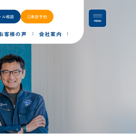
ール相談
来店予約
お客様の声
会社案内