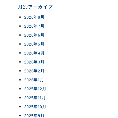
月別アーカイブ
2026年8月
2026年7月
2026年6月
について
相談会予約
2026年5月
ングボックス
について
2026年4月
ームの流れ
2026年3月
来店予約
2026年2月
アフターフォロー
2026年1月
メールで相談
方法
について
2025年12月
2025年11月
イベント予約
報
2025年10月
2025年9月
要