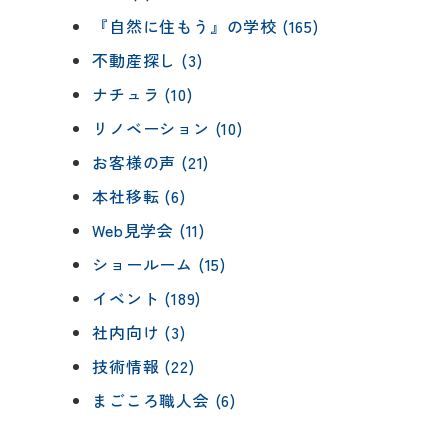
『自然に住もう』の学校 (165)
不動産探し (3)
ナチュラ (10)
リノベーション (10)
お客様の声 (21)
本社移転 (6)
Web見学会 (11)
ショールーム (15)
イベント (189)
社内向け (3)
技術情報 (22)
まごころ職人会 (6)