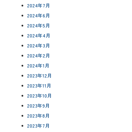
2024年7月
2024年6月
2024年5月
2024年4月
2024年3月
2024年2月
2024年1月
2023年12月
2023年11月
2023年10月
2023年9月
2023年8月
2023年7月