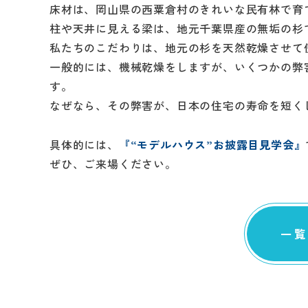
床材は、岡山県の西粟倉村のきれいな民有林で育
柱や天井に見える梁は、地元千葉県産の無垢の杉
私たちのこだわりは、地元の杉を天然乾燥させて
一般的には、機械乾燥をしますが、いくつかの弊
す。
なぜなら、その弊害が、日本の住宅の寿命を短く
具体的には、
『“モデルハウス”お披露目見学会』
ぜひ、ご来場ください。
一覧