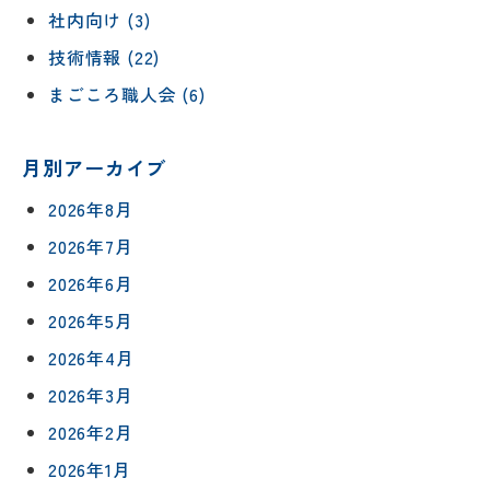
社内向け (3)
技術情報 (22)
まごころ職人会 (6)
月別アーカイブ
2026年8月
2026年7月
2026年6月
2026年5月
2026年4月
2026年3月
2026年2月
2026年1月