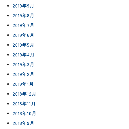
2019年9月
2019年8月
2019年7月
2019年6月
2019年5月
2019年4月
2019年3月
2019年2月
2019年1月
2018年12月
2018年11月
2018年10月
2018年9月