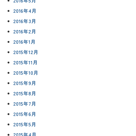
2016年5月
2016年4月
2016年3月
2016年2月
2016年1月
2015年12月
2015年11月
2015年10月
2015年9月
2015年8月
2015年7月
2015年6月
2015年5月
2015年4月