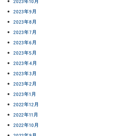
2023年10月
2023年9月
2023年8月
2023年7月
2023年6月
2023年5月
2023年4月
2023年3月
2023年2月
2023年1月
2022年12月
2022年11月
リフォー
イベント
私たちに
相
2022年10月
ムメニュ
情報
ついて
談
ー
2022年9月