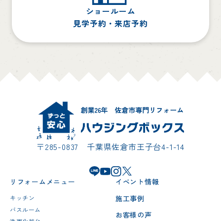
ショールーム
見学予約・来店予約
〒285-0837 千葉県佐倉市王子台4-1-14
リフォームメニュー
イベント情報
施工事例
キッチン
バスルーム
お客様の声