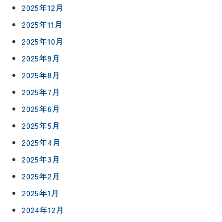
2025年12月
2025年11月
2025年10月
2025年9月
2025年8月
2025年7月
2025年6月
2025年5月
2025年4月
2025年3月
2025年2月
2025年1月
2024年12月