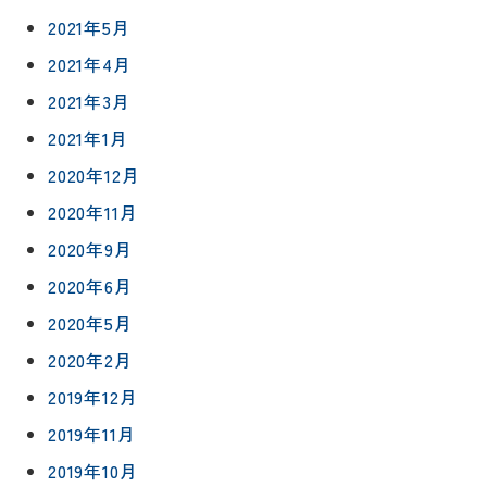
イ
修繕・小
2021年5月
ベ
スタッフ
工事
紹介
ン
2021年4月
ト
職人一覧
2021年3月
予
約
2021年1月
採用情報
2020年12月
0120-
2020年11月
75-
2020年9月
4152
2020年6月
2020年5月
2020年2月
2019年12月
プライバシ
サイト
ーポリシー
マップ
2019年11月
2019年10月