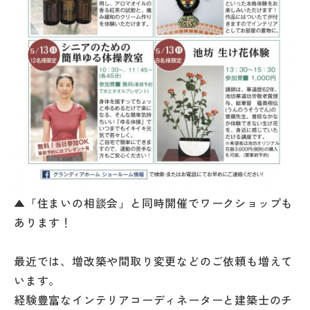
▲「住まいの相談会」と同時開催でワークショップも
あります！
最近では、増改築や間取り変更などのご依頼も増えて
います。
経験豊富なインテリアコーディネーターと建築士のチ