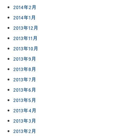
2014年2月
2014年1月
2013年12月
2013年11月
2013年10月
2013年9月
2013年8月
2013年7月
2013年6月
2013年5月
2013年4月
2013年3月
2013年2月