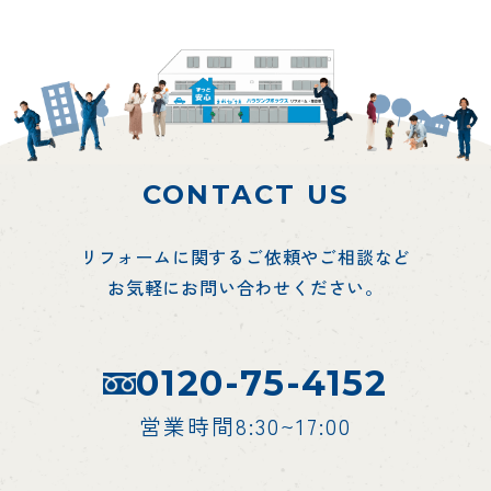
CONTACT US
リフォームに関するご依頼やご相談など
お気軽にお問い合わせください。
0120-75-4152
営業時間8:30~17:00