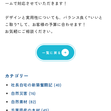
ームで対応させていただきます！
デザインと実用性についても、バランス良く“いいと
こ取り”して、お客様の予算に合わせます！
お気軽にご相談ください。
一覧に戻る
カテゴリー
社長自宅の新築奮闘記 (40)
自然災害 (16)
自然素材 (82)
千葉県産の木材 (45)