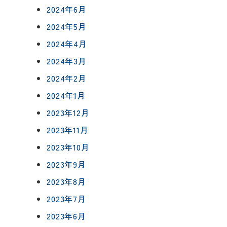
2024年6月
2024年5月
2024年4月
2024年3月
2024年2月
2024年1月
2023年12月
2023年11月
2023年10月
2023年9月
2023年8月
2023年7月
2023年6月