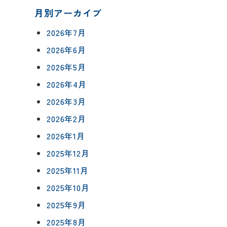
月別アーカイブ
2026年7月
2026年6月
2026年5月
について
相談会予約
2026年4月
ングボックス
について
2026年3月
ームの流れ
2026年2月
来店予約
2026年1月
アフターフォロー
2025年12月
メールで相談
方法
について
2025年11月
2025年10月
イベント予約
報
2025年9月
2025年8月
要