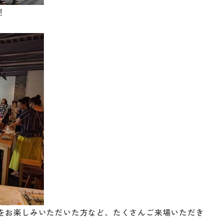
！
をお楽しみいただいた方など、たくさんご来場いただき