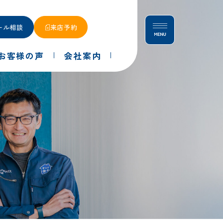
ール相談
来店予約
お客様の声
会社案内