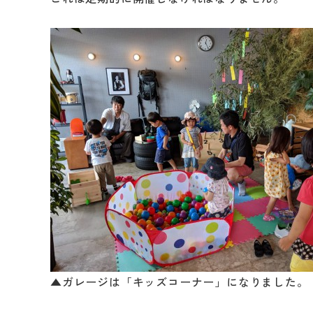
▲ガレージは「キッズコーナー」になりました。