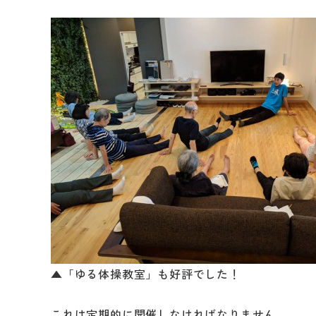
▲「ゆる体操教室」も好評でした！
これは定期的に開催しなければなりません。