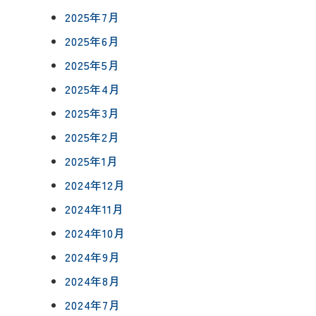
0120-75-4152
2025年7月
フ紹介
2025年6月
覧
2025年5月
報
2025年4月
プライバシーポリシー
サイトマップ
2025年3月
2025年2月
2025年1月
2024年12月
2024年11月
2024年10月
2024年9月
2024年8月
2024年7月