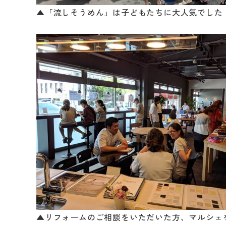
▲「流しそうめん」は子どもたちに大人気でした
▲リフォームのご相談をいただいた方、マルシェ