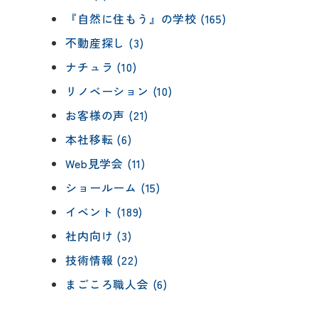
『自然に住もう』の学校 (165)
不動産探し (3)
ナチュラ (10)
リノベーション (10)
お客様の声 (21)
本社移転 (6)
Web見学会 (11)
ショールーム (15)
イベント (189)
社内向け (3)
技術情報 (22)
まごころ職人会 (6)