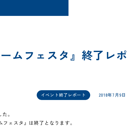
ホームフェスタ』終了レポ
イベント終了レポート
2018年7月9日
した。
ムフェスタ』は終了となります。