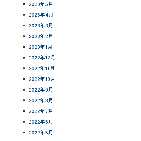
2023年5月
2023年4月
2023年3月
2023年2月
2023年1月
2022年12月
2022年11月
2022年10月
2022年9月
2022年8月
2022年7月
2022年6月
2022年5月