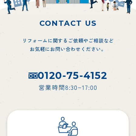
CONTACT US
リフォームに関するご依頼やご相談など
お気軽にお問い合わせください。
0120-75-4152
営業時間8:30~17:00