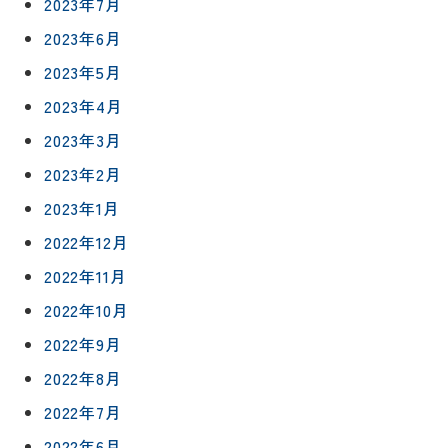
2023年7月
2023年6月
2023年5月
2023年4月
2023年3月
2023年2月
2023年1月
2022年12月
2022年11月
2022年10月
2022年9月
2022年8月
2022年7月
2022年6月