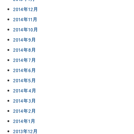
2014年12月
2014年11月
2014年10月
2014年9月
2014年8月
2014年7月
2014年6月
2014年5月
2014年4月
2014年3月
2014年2月
2014年1月
2013年12月