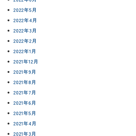
2022年5月
2022年4月
2022年3月
2022年2月
2022年1月
2021年12月
2021年9月
2021年8月
2021年7月
2021年6月
2021年5月
2021年4月
2021年3月