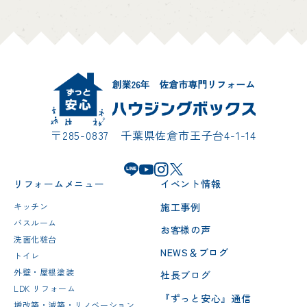
〒285-0837 千葉県佐倉市王子台4-1-14
リフォームメニュー
イベント情報
施工事例
キッチン
バスルーム
お客様の声
洗面化粧台
NEWS＆ブログ
トイレ
外壁・屋根塗装
社長ブログ
LDK リフォーム
『ずっと安心』通信
増改築・減築・リノベーション