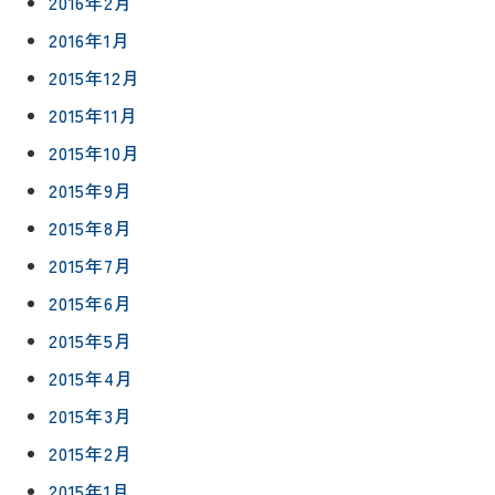
2016年2月
2016年1月
2015年12月
2015年11月
2015年10月
2015年9月
2015年8月
2015年7月
2015年6月
2015年5月
2015年4月
2015年3月
2015年2月
2015年1月