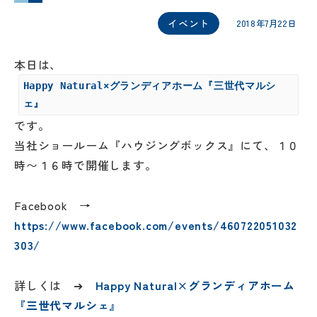
イベント
2018年7月22日
本日は、
Happy Natural×グランディアホーム『三世代マルシ
ェ』
です。
当社ショールーム『ハウジングボックス』にて、１０
時〜１６時で開催します。
Facebook →
https://www.facebook.com/events/460722051032
303/
詳しくは ➔
Happy Natural×グランディアホーム
『三世代マルシェ』