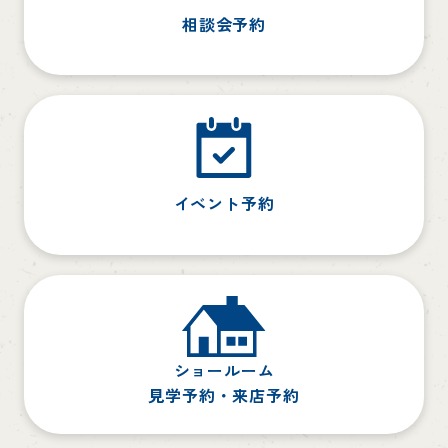
相談会予約
イベント予約
ショールーム
見学予約・来店予約