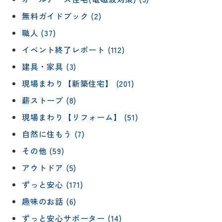
無料ガイドブック (2)
職人 (37)
イベント終了レポート (112)
建具・家具 (3)
現場まわり【新築住宅】 (201)
薪ストーブ (8)
現場まわり【リフォーム】 (51)
自然に住もう (7)
その他 (59)
アウトドア (5)
ずっと安心 (171)
趣味のお話 (6)
ずっと安心サポーター (14)