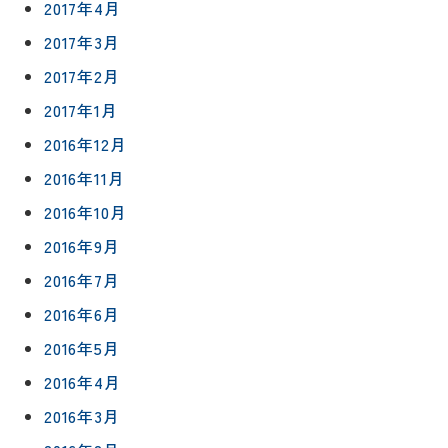
2017年4月
2017年3月
2017年2月
2017年1月
2016年12月
2016年11月
2016年10月
2016年9月
2016年7月
2016年6月
2016年5月
2016年4月
2016年3月