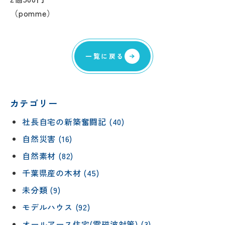
（pomme）
一覧に戻る
カテゴリー
社長自宅の新築奮闘記 (40)
自然災害 (16)
自然素材 (82)
千葉県産の木材 (45)
未分類 (9)
モデルハウス (92)
オールアース住宅(電磁波対策) (3)