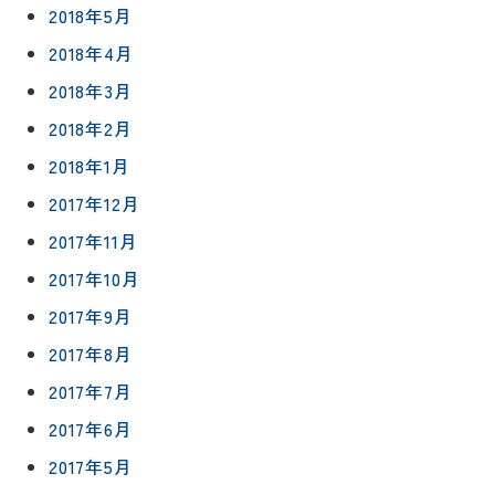
2018年5月
2018年4月
2018年3月
2018年2月
2018年1月
2017年12月
2017年11月
2017年10月
2017年9月
2017年8月
2017年7月
2017年6月
2017年5月