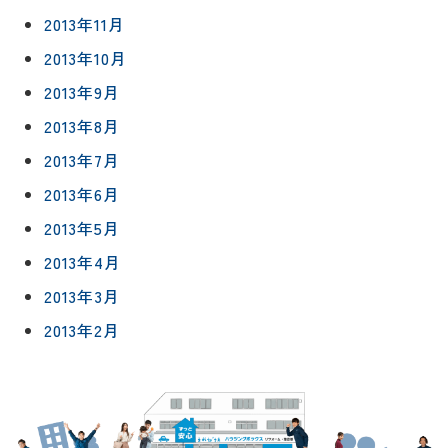
2013年11月
2013年10月
2013年9月
2013年8月
2013年7月
2013年6月
2013年5月
2013年4月
2013年3月
2013年2月