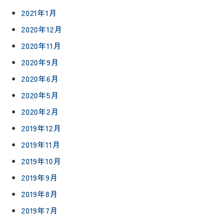
2021年1月
2020年12月
2020年11月
2020年9月
2020年6月
2020年5月
2020年2月
2019年12月
2019年11月
2019年10月
2019年9月
2019年8月
2019年7月