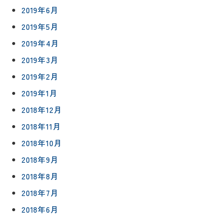
2019年6月
2019年5月
2019年4月
2019年3月
2019年2月
2019年1月
2018年12月
2018年11月
2018年10月
2018年9月
2018年8月
2018年7月
2018年6月