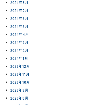
2024年8月
2024年7月
2024年6月
2024年5月
2024年4月
2024年3月
2024年2月
2024年1月
2023年12月
2023年11月
2023年10月
2023年9月
2023年8月