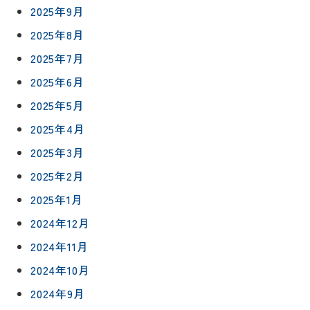
2025年9月
約
採用情報
2025年8月
2025年7月
0120-
75-
2025年6月
4152
2025年5月
2025年4月
2025年3月
2025年2月
プライバシ
サイト
ーポリシー
マップ
2025年1月
2024年12月
2024年11月
2024年10月
2024年9月