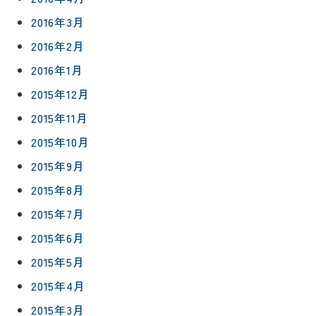
2016年3月
2016年2月
2016年1月
2015年12月
2015年11月
2015年10月
2015年9月
2015年8月
2015年7月
2015年6月
2015年5月
2015年4月
2015年3月