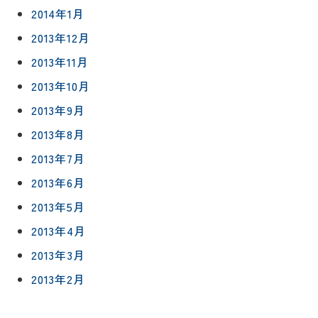
2014年1月
2013年12月
2013年11月
2013年10月
2013年9月
2013年8月
2013年7月
2013年6月
2013年5月
2013年4月
2013年3月
2013年2月