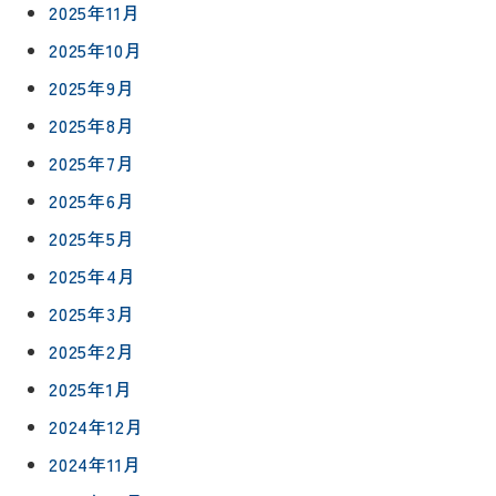
2025年11月
2025年10月
2025年9月
2025年8月
2025年7月
2025年6月
2025年5月
2025年4月
2025年3月
2025年2月
2025年1月
2024年12月
2024年11月