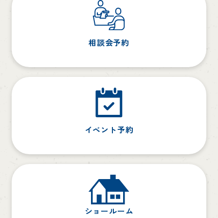
相談会予約
イベント予約
ショールーム