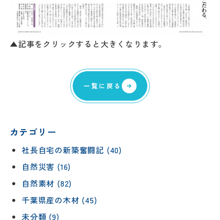
▲記事をクリックすると大きくなります。
一覧に戻る
カテゴリー
社長自宅の新築奮闘記 (40)
自然災害 (16)
自然素材 (82)
千葉県産の木材 (45)
未分類 (9)