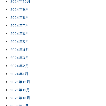
2024年10月
2024年9月
2024年8月
2024年7月
2024年6月
2024年5月
2024年4月
2024年3月
2024年2月
2024年1月
2023年12月
2023年11月
2023年10月
2023年9月