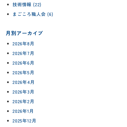
技術情報 (22)
まごころ職人会 (6)
月別アーカイブ
2026年8月
2026年7月
2026年6月
2026年5月
2026年4月
2026年3月
2026年2月
2026年1月
2025年12月