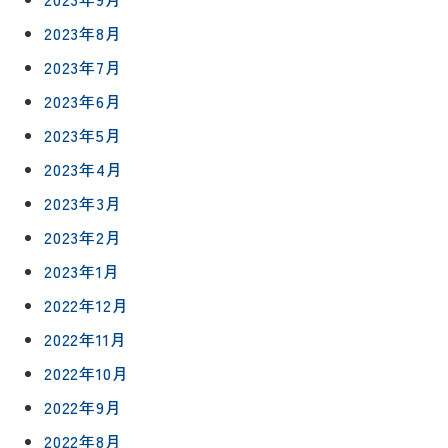
2023年8月
2023年7月
2023年6月
2023年5月
2023年4月
2023年3月
2023年2月
2023年1月
2022年12月
2022年11月
2022年10月
2022年9月
2022年8月