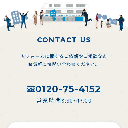
CONTACT US
リフォームに関するご依頼やご相談など
お気軽にお問い合わせください。
0120-75-4152
営業時間8:30~17:00