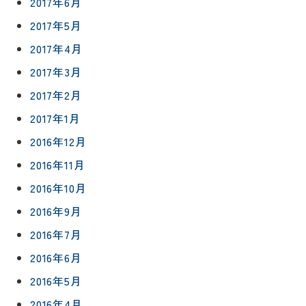
2017年6月
2017年5月
2017年4月
2017年3月
2017年2月
2017年1月
2016年12月
2016年11月
2016年10月
2016年9月
2016年7月
2016年6月
2016年5月
2016年4月