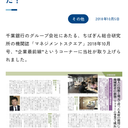
その他
2018年10月5日
千葉銀行のグループ会社にあたる、ちばぎん総合研究
所の機関誌「マネジメントスクエア」2018年10月
号、“企業最前線”というコーナーに当社が取り上げら
れました。