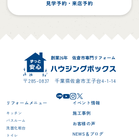
見学予約・来店予約
〒285-0837 千葉県佐倉市王子台4-1-14
リフォームメニュー
イベント情報
施工事例
キッチン
バスルーム
お客様の声
洗面化粧台
NEWS＆ブログ
トイレ