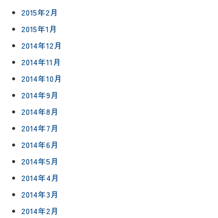
2015年2月
2015年1月
2014年12月
2014年11月
2014年10月
2014年9月
2014年8月
2014年7月
2014年6月
2014年5月
2014年4月
2014年3月
2014年2月