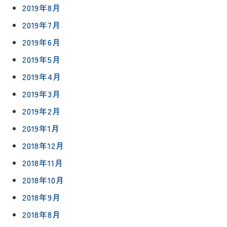
2019年8月
2019年7月
2019年6月
2019年5月
プライバシ
サイト
2019年4月
ーポリシー
マップ
2019年3月
2019年2月
2019年1月
2018年12月
2018年11月
2018年10月
2018年9月
2018年8月