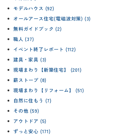
モデルハウス (92)
オールアース住宅(電磁波対策) (3)
無料ガイドブック (2)
職人 (37)
イベント終了レポート (112)
建具・家具 (3)
現場まわり【新築住宅】 (201)
薪ストーブ (8)
現場まわり【リフォーム】 (51)
自然に住もう (7)
その他 (59)
アウトドア (5)
ずっと安心 (171)