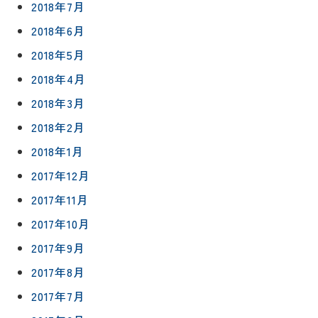
2018年7月
2018年6月
2018年5月
2018年4月
2018年3月
2018年2月
2018年1月
2017年12月
2017年11月
2017年10月
2017年9月
2017年8月
2017年7月