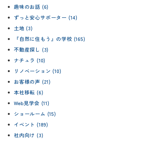
趣味のお話 (6)
ずっと安心サポーター (14)
土地 (3)
『自然に住もう』の学校 (165)
不動産探し (3)
ナチュラ (10)
リノベーション (10)
お客様の声 (21)
本社移転 (6)
Web見学会 (11)
ショールーム (15)
イベント (189)
社内向け (3)