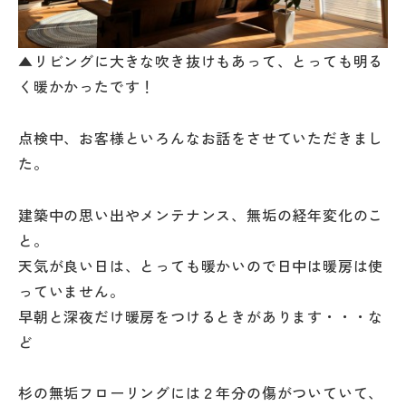
▲リビングに大きな吹き抜けもあって、とっても明る
く暖かかったです！
点検中、お客様といろんなお話をさせていただきまし
た。
建築中の思い出やメンテナンス、無垢の経年変化のこ
と。
天気が良い日は、とっても暖かいので日中は暖房は使
っていません。
早朝と深夜だけ暖房をつけるときがあります・・・な
ど
杉の無垢フローリングには２年分の傷がついていて、