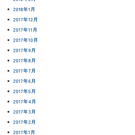
2018年1月
2017年12月
2017年11月
2017年10月
2017年9月
2017年8月
2017年7月
2017年6月
2017年5月
2017年4月
2017年3月
2017年2月
2017年1月