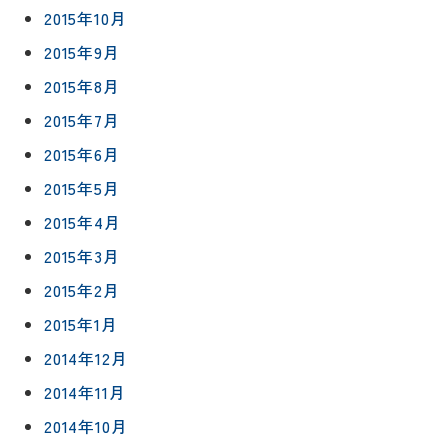
2015年10月
2015年9月
2015年8月
2015年7月
2015年6月
2015年5月
2015年4月
2015年3月
2015年2月
2015年1月
2014年12月
2014年11月
2014年10月