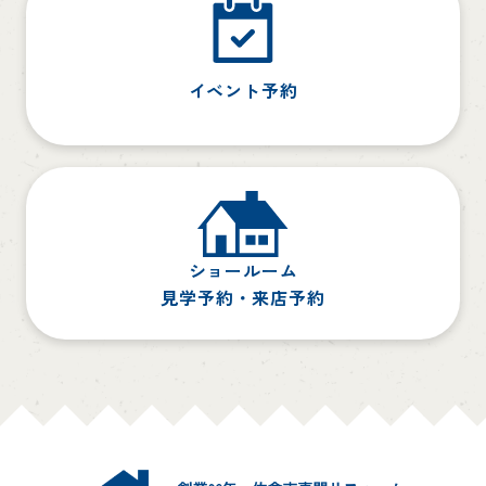
イベント予約
ショールーム
見学予約・来店予約