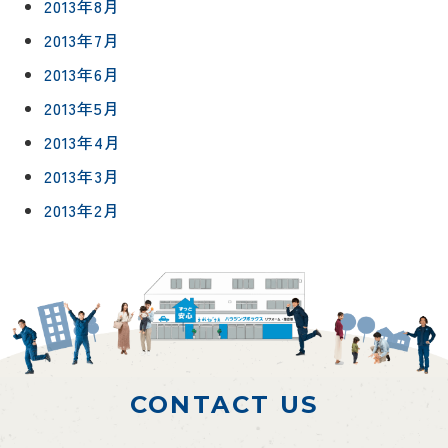
2013年8月
2013年7月
2013年6月
2013年5月
2013年4月
2013年3月
2013年2月
CONTACT US