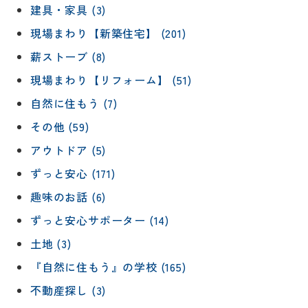
建具・家具 (3)
現場まわり【新築住宅】 (201)
薪ストーブ (8)
現場まわり【リフォーム】 (51)
自然に住もう (7)
その他 (59)
アウトドア (5)
ずっと安心 (171)
趣味のお話 (6)
ずっと安心サポーター (14)
土地 (3)
『自然に住もう』の学校 (165)
不動産探し (3)