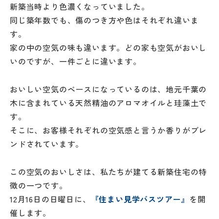
新築当時より色濃くなっていました。
同じ築年数でも、傷のつき方や色はそれぞれ違いま
す。
家の中の空気の味も違います。どの家も空気がおいし
いのですが、一件ごとに違います。
おいしい空気のベースになっているのは、地元千葉の
木に含まれている天然精油のアロマオイルと珪藻土で
す。
そこに、お客様それぞれの空気感と言うか香りがブレ
ンドされています。
この空気のおいしさは、私たちが建てる新築住宅の特
徴の一つです。
12月16日の日曜日に、
『住まい見学バスツアー』
を開
催します。