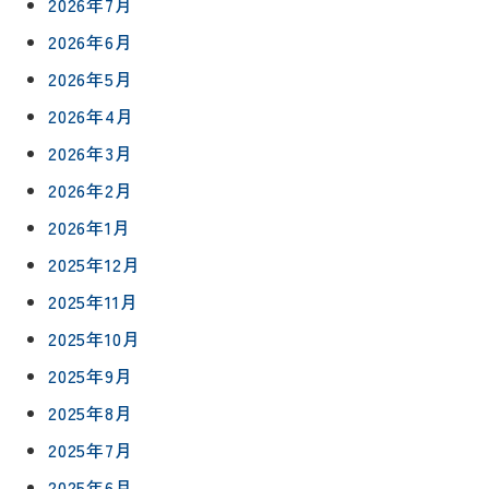
2026年7月
2026年6月
2026年5月
2026年4月
2026年3月
2026年2月
2026年1月
2025年12月
2025年11月
2025年10月
2025年9月
2025年8月
2025年7月
2025年6月