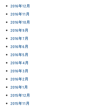
2016年12月
2016年11月
2016年10月
2016年9月
2016年7月
2016年6月
2016年5月
2016年4月
2016年3月
2016年2月
2016年1月
2015年12月
2015年11月