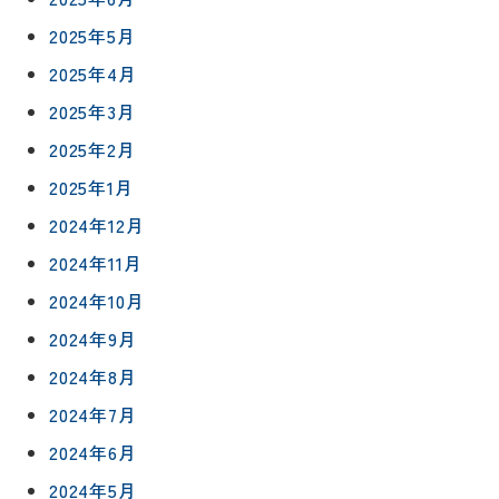
2025年5月
2025年4月
2025年3月
2025年2月
2025年1月
2024年12月
2024年11月
2024年10月
2024年9月
2024年8月
2024年7月
2024年6月
2024年5月