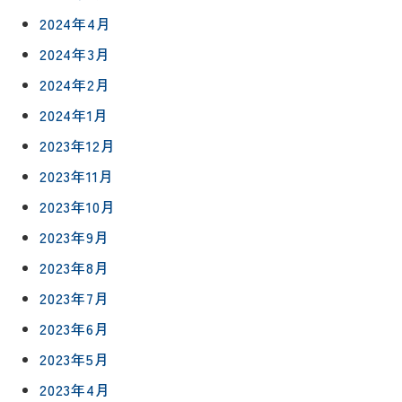
2024年4月
2024年3月
2024年2月
2024年1月
2023年12月
2023年11月
2023年10月
2023年9月
リフォー
イベント
私たちに
相
ムメニュ
情報
ついて
2023年8月
談
ー
2023年7月
会
ハウジン
施工事例
予
グボック
キッチン
2023年6月
ス
約
2023年5月
について
お客様の
バスルー
ム
声
2023年4月
リフォー