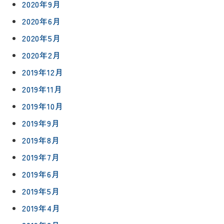
2020年9月
2020年6月
2020年5月
2020年2月
2019年12月
2019年11月
2019年10月
2019年9月
2019年8月
2019年7月
2019年6月
2019年5月
2019年4月