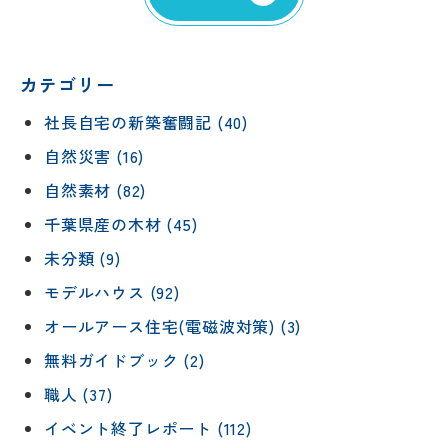
カテゴリー
社長自宅の新築奮闘記 (40)
自然災害 (16)
自然素材 (82)
千葉県産の木材 (45)
未分類 (9)
モデルハウス (92)
オールアース住宅(電磁波対策) (3)
無料ガイドブック (2)
職人 (37)
イベント終了レポート (112)