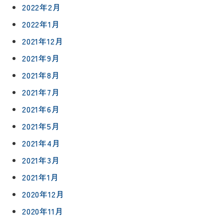
約
採用情報
2022年2月
2022年1月
0120-
2021年12月
75-
2021年9月
4152
2021年8月
2021年7月
2021年6月
2021年5月
プライバシ
サイト
ーポリシー
マップ
2021年4月
2021年3月
2021年1月
2020年12月
2020年11月