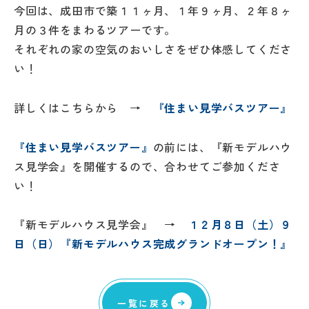
今回は、成田市で築１１ヶ月、１年９ヶ月、２年８ヶ
月の３件をまわるツアーです。
それぞれの家の空気のおいしさをぜひ体感してくださ
い！
詳しくはこちらから →
『住まい見学バスツアー』
『住まい見学バスツアー』
の前には、『新モデルハウ
ス見学会』を開催するので、合わせてご参加くださ
い！
『新モデルハウス見学会』 →
１２月８日（土）９
日（日）『新モデルハウス完成グランドオープン！』
一覧に戻る