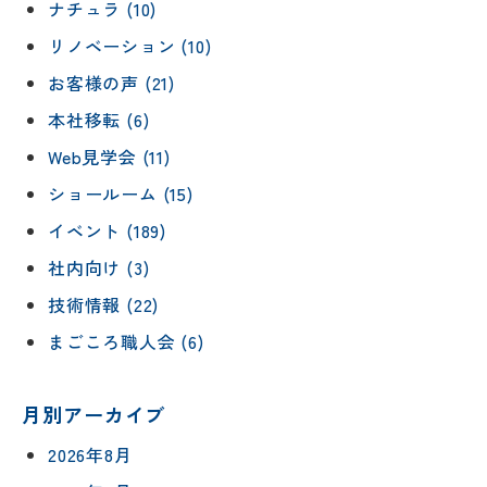
ナチュラ (10)
リノベーション (10)
お客様の声 (21)
本社移転 (6)
Web見学会 (11)
ショールーム (15)
イベント (189)
社内向け (3)
技術情報 (22)
まごころ職人会 (6)
月別アーカイブ
2026年8月