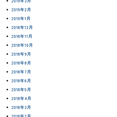
2019年3月
2019年2月
2019年1月
2018年12月
2018年11月
2018年10月
2018年9月
2018年8月
2018年7月
2018年6月
2018年5月
2018年4月
2018年3月
2018年2月