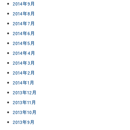
2014年9月
2014年8月
2014年7月
2014年6月
2014年5月
2014年4月
2014年3月
2014年2月
2014年1月
2013年12月
2013年11月
2013年10月
2013年9月