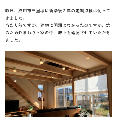
昨日、成田市三里塚に新築後２年の定期点検に伺って
きました。
当たり前ですが、建物に問題はなかったのですが、念
のため外まわりと家の中、床下も確認させていただき
ました。