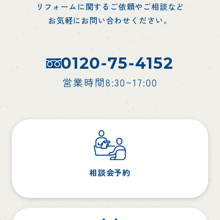
リフォームに関するご依頼やご相談など
お気軽にお問い合わせください。
0120-75-4152
営業時間8:30~17:00
相談会予約