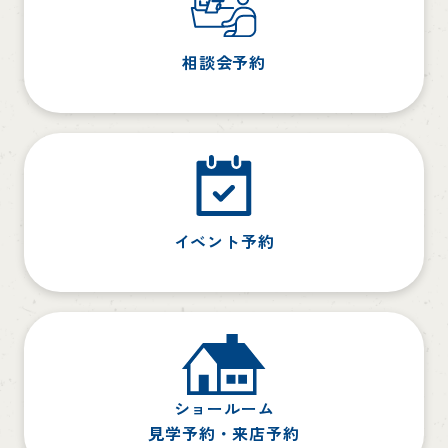
相談会予約
イベント予約
ショールーム
見学予約・来店予約