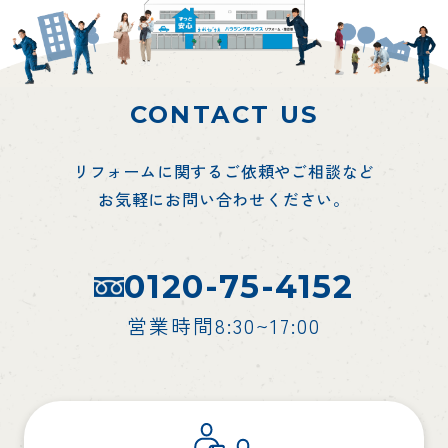
CONTACT US
リフォームに関するご依頼やご相談など
お気軽にお問い合わせください。
0120-75-4152
営業時間8:30~17:00