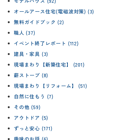
モデルハウス (92)
オールアース住宅(電磁波対策) (3)
無料ガイドブック (2)
職人 (37)
イベント終了レポート (112)
建具・家具 (3)
現場まわり【新築住宅】 (201)
薪ストーブ (8)
現場まわり【リフォーム】 (51)
自然に住もう (7)
その他 (59)
アウトドア (5)
ずっと安心 (171)
趣味のお話 (6)