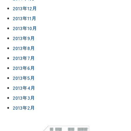
2013年12月
2013年11月
2013年10月
2013年9月
2013年8月
2013年7月
2013年6月
2013年5月
2013年4月
2013年3月
2013年2月