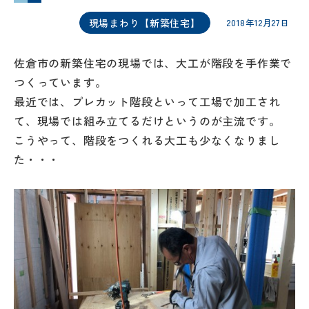
現場まわり【新築住宅】
2018年12月27日
佐倉市の新築住宅の現場では、大工が階段を手作業で
つくっています。
最近では、プレカット階段といって工場で加工され
て、現場では組み立てるだけというのが主流です。
こうやって、階段をつくれる大工も少なくなりまし
た・・・