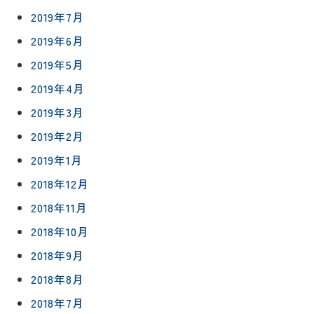
2019年7月
2019年6月
2019年5月
2019年4月
2019年3月
2019年2月
2019年1月
2018年12月
2018年11月
2018年10月
2018年9月
2018年8月
2018年7月