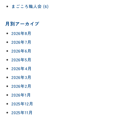
まごころ職人会 (6)
月別アーカイブ
2026年8月
2026年7月
2026年6月
2026年5月
2026年4月
2026年3月
2026年2月
2026年1月
2025年12月
2025年11月