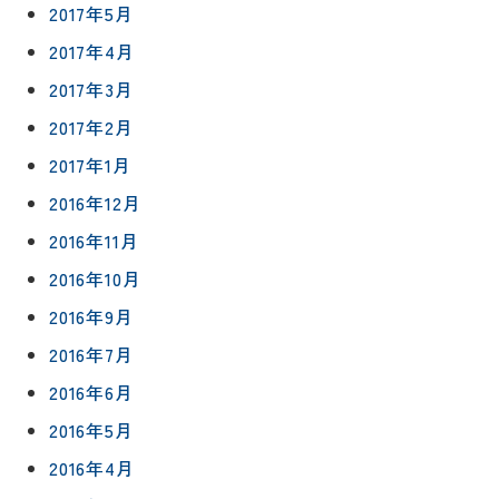
2017年5月
2017年4月
2017年3月
2017年2月
2017年1月
2016年12月
2016年11月
2016年10月
2016年9月
2016年7月
2016年6月
2016年5月
2016年4月