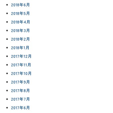
2018年6月
2018年5月
2018年4月
2018年3月
2018年2月
2018年1月
2017年12月
2017年11月
2017年10月
2017年9月
2017年8月
2017年7月
2017年6月