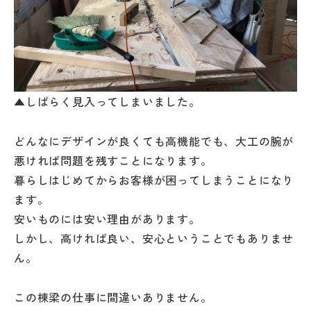
▲しばらく見入ってしまいました。
どんなにデザインが良くても高機能でも、大工の腕が
悪ければ問題を残すことになります。
暮らしはじめてからお客様が困ってしまうことになり
ます。
安いものには安い理由があります。
しかし、高ければ良い、安心ということでもありませ
ん。
この棟梁の仕事に間違いありません。