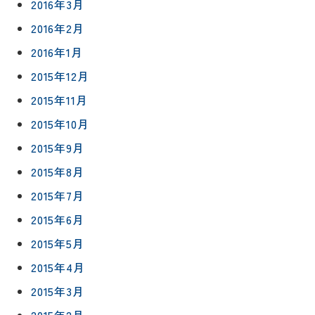
2016年3月
2016年2月
2016年1月
2015年12月
2015年11月
2015年10月
2015年9月
2015年8月
2015年7月
2015年6月
2015年5月
2015年4月
2015年3月