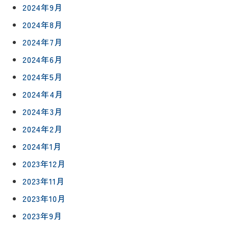
2024年9月
2024年8月
2024年7月
2024年6月
2024年5月
2024年4月
2024年3月
2024年2月
2024年1月
2023年12月
2023年11月
2023年10月
2023年9月