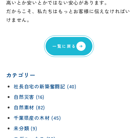
高いとか安いとかではない安心があります。
だからこそ、私たちはもっとお客様に伝えなければい
けません。
一覧に戻る
カテゴリー
社長自宅の新築奮闘記 (40)
自然災害 (16)
自然素材 (82)
千葉県産の木材 (45)
未分類 (9)