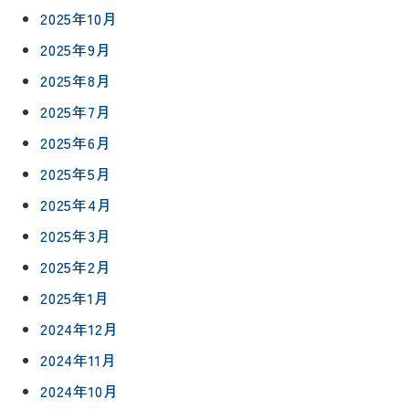
2025年10月
2025年9月
2025年8月
2025年7月
2025年6月
2025年5月
2025年4月
2025年3月
2025年2月
2025年1月
2024年12月
2024年11月
2024年10月