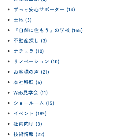
ずっと安心サポーター (14)
土地 (3)
『自然に住もう』の学校 (165)
不動産探し (3)
ナチュラ (10)
リノベーション (10)
お客様の声 (21)
本社移転 (6)
Web見学会 (11)
ショールーム (15)
イベント (189)
社内向け (3)
技術情報 (22)