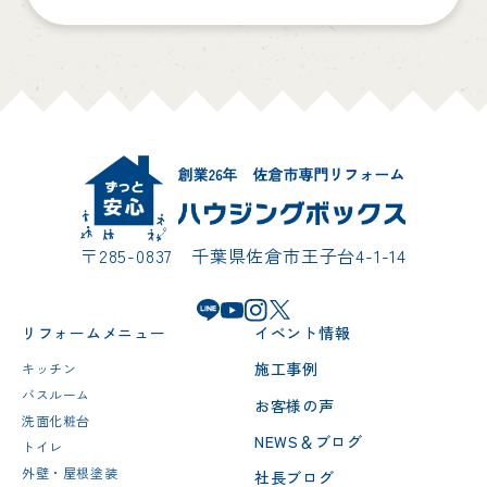
〒285-0837 千葉県佐倉市王子台4-1-14
リフォームメニュー
イベント情報
施工事例
キッチン
バスルーム
お客様の声
洗面化粧台
NEWS＆ブログ
トイレ
外壁・屋根塗装
社長ブログ