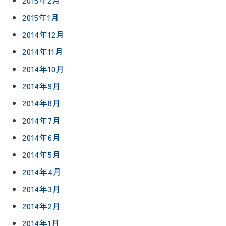
2015年2月
2015年1月
2014年12月
2014年11月
2014年10月
2014年9月
2014年8月
2014年7月
2014年6月
2014年5月
2014年4月
2014年3月
2014年2月
2014年1月