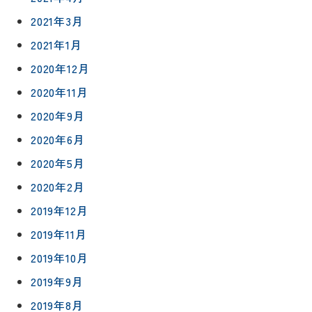
工事
紹介
ン
2021年3月
ト
職人一覧
2021年1月
予
約
2020年12月
採用情報
2020年11月
0120-
2020年9月
75-
2020年6月
4152
2020年5月
2020年2月
2019年12月
2019年11月
プライバシ
サイト
ーポリシー
マップ
2019年10月
2019年9月
2019年8月