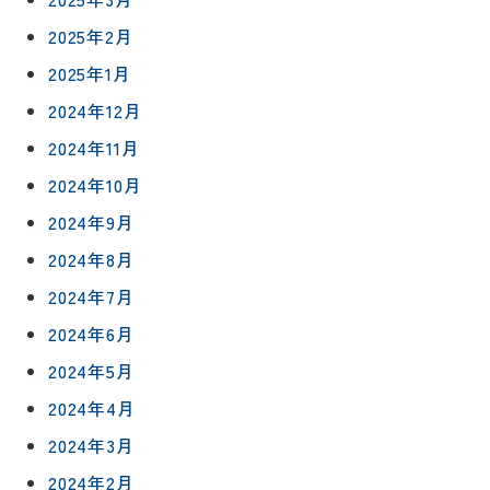
2025年2月
2025年1月
2024年12月
2024年11月
2024年10月
2024年9月
2024年8月
2024年7月
2024年6月
2024年5月
2024年4月
2024年3月
2024年2月