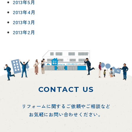
2013年5月
2013年4月
2013年3月
2013年2月
CONTACT US
リフォームに関するご依頼やご相談など
お気軽にお問い合わせください。