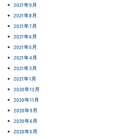
会社情報
2021年9月
リノベー
コラム
ション
2021年8月
会社概要
イ
修繕・小
2021年7月
ベ
スタッフ
工事
紹介
ン
2021年6月
ト
2021年5月
職人一覧
予
2021年4月
約
採用情報
2021年3月
0120-
2021年1月
75-
2020年12月
4152
2020年11月
2020年9月
2020年6月
2020年5月
プライバシ
サイト
ーポリシー
マップ