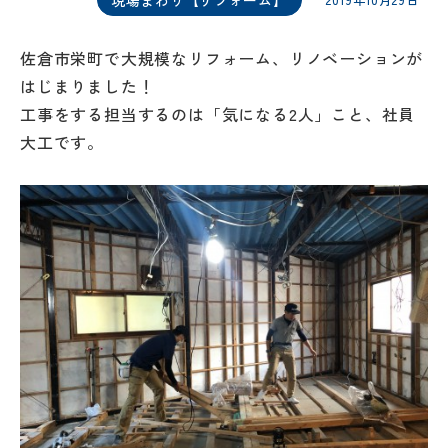
2019年10月29日
佐倉市栄町で大規模なリフォーム、リノベーションが
はじまりました！
工事をする担当するのは「気になる2人」こと、社員
大工です。