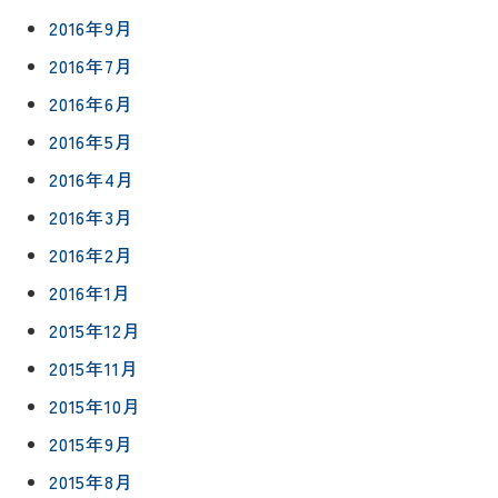
2016年9月
2016年7月
2016年6月
2016年5月
2016年4月
2016年3月
2016年2月
2016年1月
2015年12月
2015年11月
2015年10月
2015年9月
2015年8月