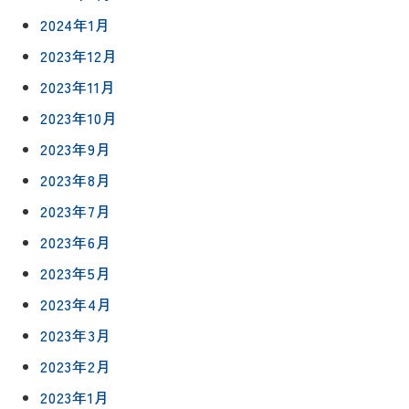
2024年1月
2023年12月
2023年11月
2023年10月
2023年9月
2023年8月
2023年7月
2023年6月
2023年5月
2023年4月
2023年3月
2023年2月
2023年1月