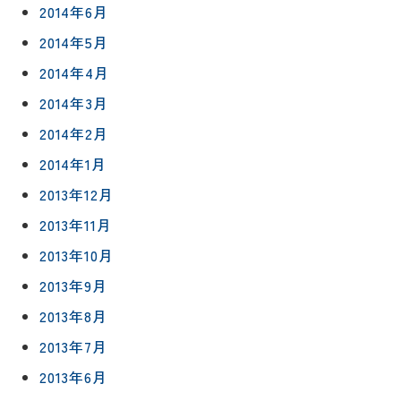
2014年6月
2014年5月
2014年4月
2014年3月
2014年2月
2014年1月
2013年12月
2013年11月
2013年10月
2013年9月
2013年8月
2013年7月
2013年6月