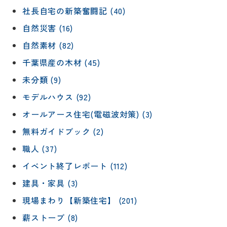
社長自宅の新築奮闘記 (40)
自然災害 (16)
自然素材 (82)
千葉県産の木材 (45)
未分類 (9)
モデルハウス (92)
オールアース住宅(電磁波対策) (3)
無料ガイドブック (2)
職人 (37)
イベント終了レポート (112)
建具・家具 (3)
現場まわり【新築住宅】 (201)
薪ストーブ (8)