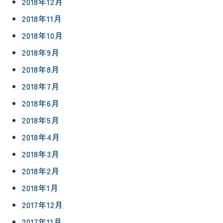
2018年12月
2018年11月
2018年10月
2018年9月
2018年8月
2018年7月
2018年6月
2018年5月
2018年4月
2018年3月
2018年2月
2018年1月
2017年12月
2017年11月