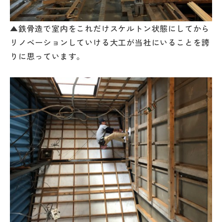
▲鉄骨造で室内をこれだけスケルトン状態にしてから
リノベーションしていける大工が当社にいることを誇
りに思っています。