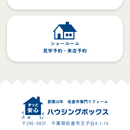
ショールーム
見学予約・来店予約
〒285-0837 千葉県佐倉市王子台4-1-14