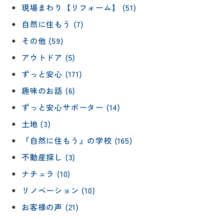
現場まわり【リフォーム】 (51)
自然に住もう (7)
その他 (59)
アウトドア (5)
ずっと安心 (171)
趣味のお話 (6)
ずっと安心サポーター (14)
土地 (3)
『自然に住もう』の学校 (165)
不動産探し (3)
ナチュラ (10)
リノベーション (10)
お客様の声 (21)