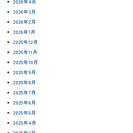
2026年4月
2026年3月
2026年2月
2026年1月
2025年12月
2025年11月
2025年10月
2025年9月
2025年8月
2025年7月
2025年6月
2025年5月
2025年4月
2025年3月