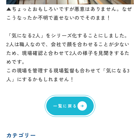
▲ちょっとおもしろいですが悪意はありません。なぜ
こうなったか不明で直せないのでそのまま！
「気になる2人」をシリーズ化することにしました。
2人は職人なので、会社で顔を合わせることが少ない
ため、現場確認と合わせて2人の様子を見聞きするた
めです。
この現場を管理する現場監督も合わせて「気になる3
人」にするかもしれません！
一覧に戻る
カテゴリー