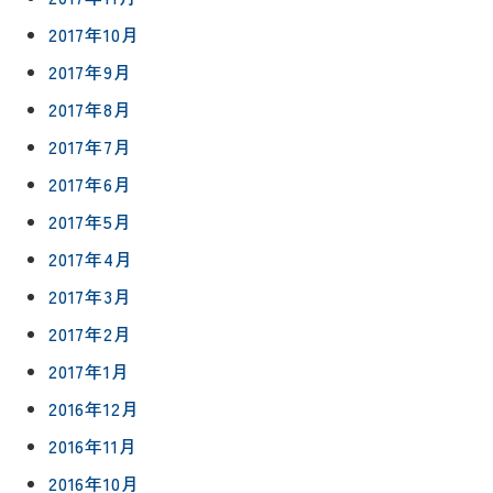
2017年10月
2017年9月
2017年8月
2017年7月
2017年6月
2017年5月
2017年4月
2017年3月
2017年2月
2017年1月
2016年12月
2016年11月
2016年10月