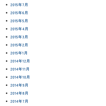
2015年7月
2015年6月
2015年5月
2015年4月
2015年3月
2015年2月
2015年1月
2014年12月
2014年11月
2014年10月
2014年9月
2014年8月
2014年7月