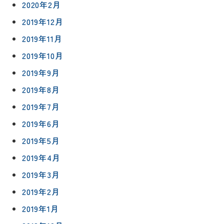
2020年2月
2019年12月
2019年11月
2019年10月
2019年9月
2019年8月
2019年7月
2019年6月
2019年5月
2019年4月
2019年3月
2019年2月
2019年1月