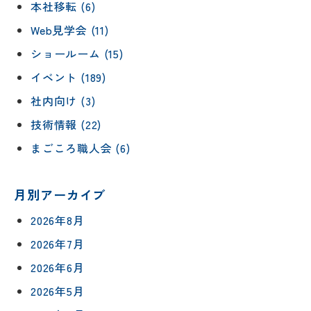
本社移転 (6)
Web見学会 (11)
ショールーム (15)
イベント (189)
社内向け (3)
技術情報 (22)
まごころ職人会 (6)
月別アーカイブ
2026年8月
2026年7月
2026年6月
2026年5月