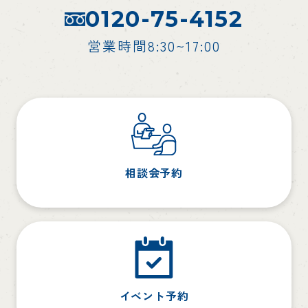
0120-75-4152
営業時間8:30~17:00
相談会予約
イベント予約