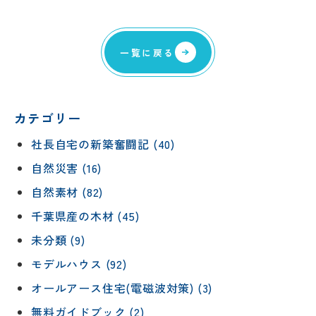
一覧に戻る
カテゴリー
社長自宅の新築奮闘記 (40)
自然災害 (16)
自然素材 (82)
千葉県産の木材 (45)
未分類 (9)
モデルハウス (92)
オールアース住宅(電磁波対策) (3)
無料ガイドブック (2)