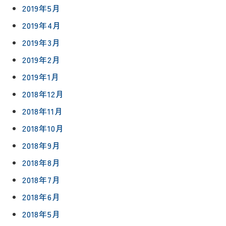
2019年5月
2019年4月
2019年3月
2019年2月
2019年1月
2018年12月
2018年11月
2018年10月
2018年9月
2018年8月
2018年7月
2018年6月
2018年5月