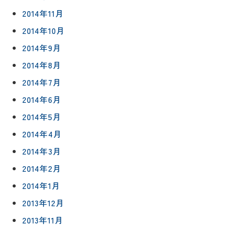
2014年11月
2014年10月
2014年9月
2014年8月
2014年7月
2014年6月
2014年5月
2014年4月
2014年3月
2014年2月
2014年1月
2013年12月
2013年11月