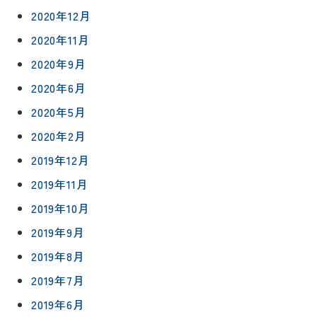
ト
2020年12月
職人一覧
予
2020年11月
約
採用情報
2020年9月
0120-
2020年6月
75-
2020年5月
4152
2020年2月
2019年12月
2019年11月
2019年10月
プライバシ
サイト
ーポリシー
マップ
2019年9月
2019年8月
2019年7月
2019年6月