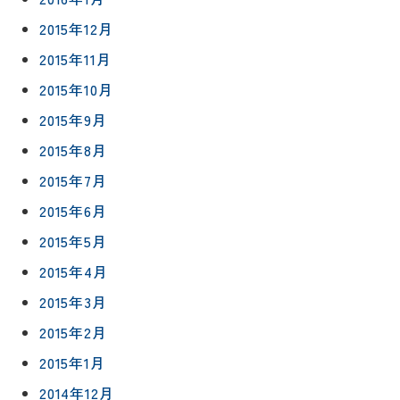
2015年12月
2015年11月
2015年10月
2015年9月
2015年8月
2015年7月
2015年6月
2015年5月
2015年4月
2015年3月
2015年2月
2015年1月
2014年12月