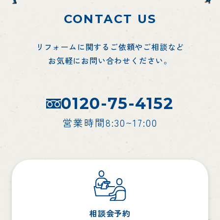
CONTACT US
リフォームに関するご依頼やご相談など
お気軽にお問い合わせください。
0120-75-4152
営業時間8:30~17:00
相談会予約