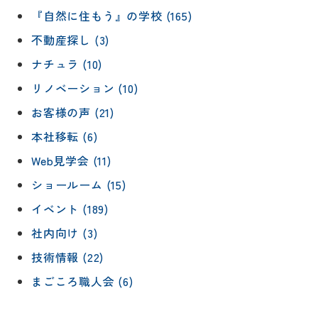
『自然に住もう』の学校 (165)
不動産探し (3)
ナチュラ (10)
リノベーション (10)
お客様の声 (21)
本社移転 (6)
Web見学会 (11)
ショールーム (15)
イベント (189)
社内向け (3)
技術情報 (22)
まごころ職人会 (6)