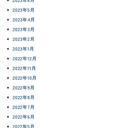
2023年6月
2023年5月
2023年4月
2023年3月
2023年2月
2023年1月
2022年12月
2022年11月
2022年10月
2022年9月
リフォー
イベント
私たちに
相
2022年8月
ムメニュ
情報
ついて
談
ー
2022年7月
会
ハウジン
施工事例
2022年6月
予
グボック
キッチン
ス
約
2022年5月