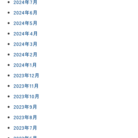
2024年7月
2024年6月
2024年5月
2024年4月
2024年3月
2024年2月
2024年1月
2023年12月
2023年11月
2023年10月
2023年9月
2023年8月
2023年7月