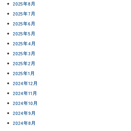
2025年8月
2025年7月
2025年6月
2025年5月
2025年4月
2025年3月
2025年2月
2025年1月
2024年12月
2024年11月
2024年10月
2024年9月
2024年8月