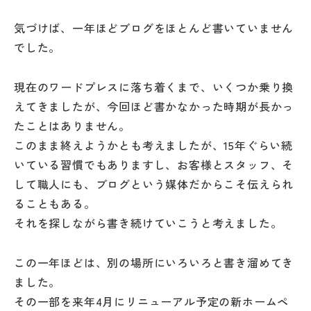
気づけば、一年ほどブログをほとんど書いていません
でした。
現在のワードプレスに落ち着くまで、いくつか乗り換
えてきましたが、今回ほど書かなかった時期が長かっ
たことはありません。
このまま終えようかとも考えましたが、15年ぐらい続
いている習慣でもありますし、お客様とスタッフ、そ
して職人にも、ブログという媒体だからこそ伝えられ
ることもある。
それを探しながら書き続けていこうと考えました。
この一年ほどは、別の場所にいろいろと書き溜めてき
ました。
その一部を来年4月にリニューアル予定の新ホームペ