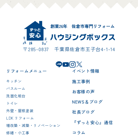
〒285-0837 千葉県佐倉市王子台4-1-14
リフォームメニュー
イベント情報
施工事例
キッチン
バスルーム
お客様の声
洗面化粧台
NEWS＆ブログ
トイレ
外壁・屋根塗装
社長ブログ
LDK リフォーム
『ずっと安心』通信
増改築・減築・リノベーション
コラム
修繕・小工事