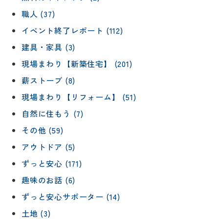
職人 (37)
イベント終了レポート (112)
建具・家具 (3)
現場まわり【新築住宅】 (201)
薪ストーブ (8)
現場まわり【リフォーム】 (51)
自然に住もう (7)
その他 (59)
アウトドア (5)
ずっと安心 (171)
趣味のお話 (6)
ずっと安心サポーター (14)
土地 (3)