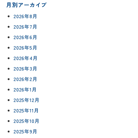
月別アーカイブ
2026年8月
2026年7月
2026年6月
2026年5月
2026年4月
2026年3月
2026年2月
2026年1月
2025年12月
2025年11月
2025年10月
2025年9月