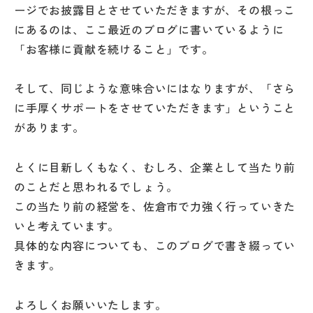
ージでお披露目とさせていただきますが、その根っこ
にあるのは、ここ最近のブログに書いているように
「お客様に貢献を続けること」です。
そして、同じような意味合いにはなりますが、「さら
に手厚くサポートをさせていただきます」ということ
があります。
とくに目新しくもなく、むしろ、企業として当たり前
のことだと思われるでしょう。
この当たり前の経営を、佐倉市で力強く行っていきた
いと考えています。
具体的な内容についても、このブログで書き綴ってい
きます。
よろしくお願いいたします。