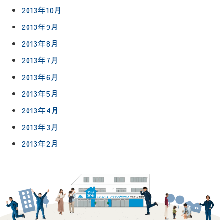
2013年10月
2013年9月
2013年8月
2013年7月
2013年6月
2013年5月
2013年4月
2013年3月
2013年2月