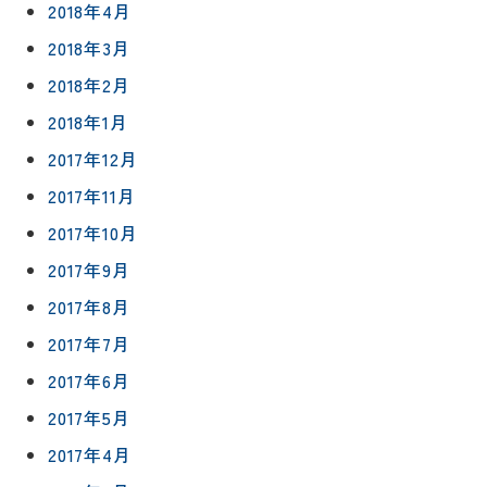
2018年4月
2018年3月
2018年2月
2018年1月
2017年12月
2017年11月
2017年10月
2017年9月
2017年8月
2017年7月
2017年6月
2017年5月
2017年4月