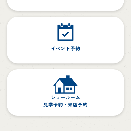
イベント予約
ショールーム
見学予約・来店予約