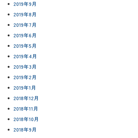
2019年9月
2019年8月
2019年7月
2019年6月
2019年5月
2019年4月
2019年3月
2019年2月
2019年1月
2018年12月
2018年11月
2018年10月
2018年9月