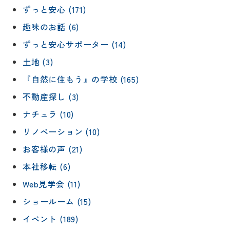
ずっと安心 (171)
趣味のお話 (6)
ずっと安心サポーター (14)
土地 (3)
『自然に住もう』の学校 (165)
不動産探し (3)
ナチュラ (10)
リノベーション (10)
お客様の声 (21)
本社移転 (6)
Web見学会 (11)
ショールーム (15)
イベント (189)