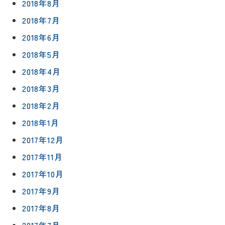
2018年8月
2018年7月
2018年6月
2018年5月
2018年4月
2018年3月
2018年2月
2018年1月
2017年12月
2017年11月
2017年10月
2017年9月
2017年8月