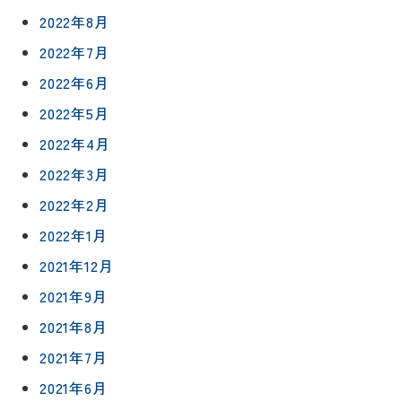
修繕・小
ベ
スタッフ
2022年8月
工事
紹介
ン
2022年7月
ト
職人一覧
予
2022年6月
約
採用情報
2022年5月
2022年4月
0120-
2022年3月
75-
4152
2022年2月
2022年1月
2021年12月
2021年9月
プライバシ
サイト
2021年8月
ーポリシー
マップ
2021年7月
2021年6月