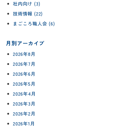
社内向け (3)
技術情報 (22)
まごころ職人会 (6)
月別アーカイブ
2026年8月
2026年7月
2026年6月
2026年5月
2026年4月
2026年3月
2026年2月
2026年1月