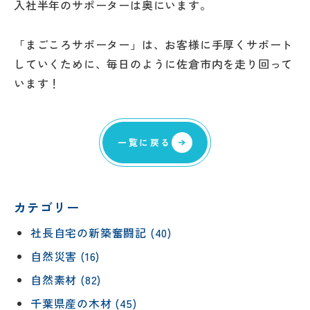
入社半年のサポーターは奥にいます。
「まごころサポーター」は、お客様に手厚くサポート
していくために、毎日のように佐倉市内を走り回って
います！
一覧に戻る
カテゴリー
社長自宅の新築奮闘記 (40)
自然災害 (16)
自然素材 (82)
千葉県産の木材 (45)