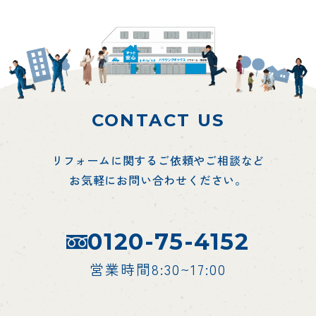
CONTACT US
リフォームに関するご依頼やご相談など
お気軽にお問い合わせください。
0120-75-4152
営業時間8:30~17:00