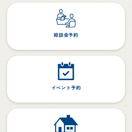
相談会予約
イベント予約