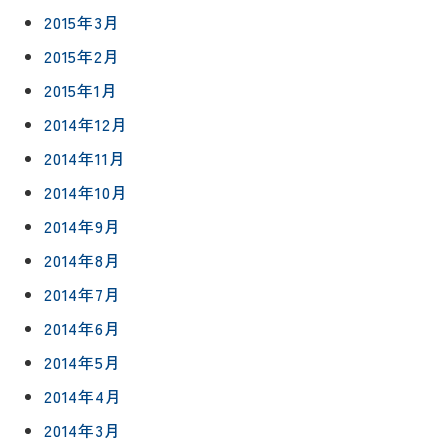
2015年3月
2015年2月
2015年1月
2014年12月
2014年11月
2014年10月
2014年9月
2014年8月
2014年7月
2014年6月
2014年5月
2014年4月
2014年3月