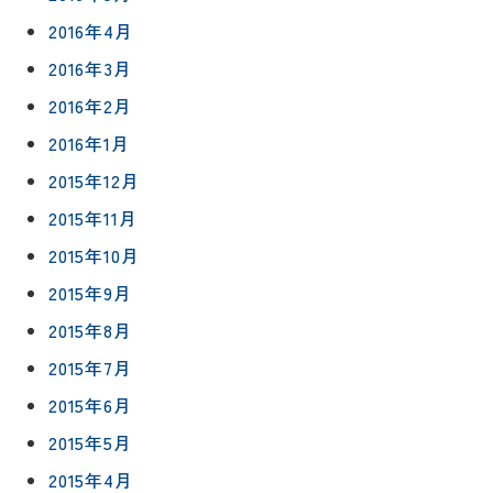
2016年4月
2016年3月
2016年2月
2016年1月
2015年12月
2015年11月
2015年10月
2015年9月
2015年8月
2015年7月
2015年6月
2015年5月
2015年4月