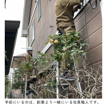
手前にいるのは、創業より一緒にいる社員職人です。