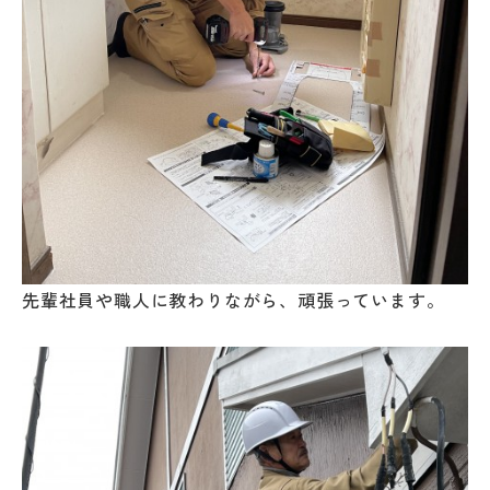
先輩社員や職人に教わりながら、頑張っています。