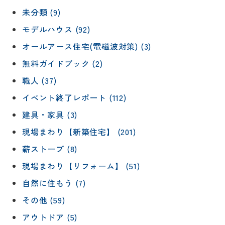
未分類 (9)
モデルハウス (92)
オールアース住宅(電磁波対策) (3)
無料ガイドブック (2)
職人 (37)
イベント終了レポート (112)
建具・家具 (3)
現場まわり【新築住宅】 (201)
薪ストーブ (8)
現場まわり【リフォーム】 (51)
自然に住もう (7)
その他 (59)
アウトドア (5)