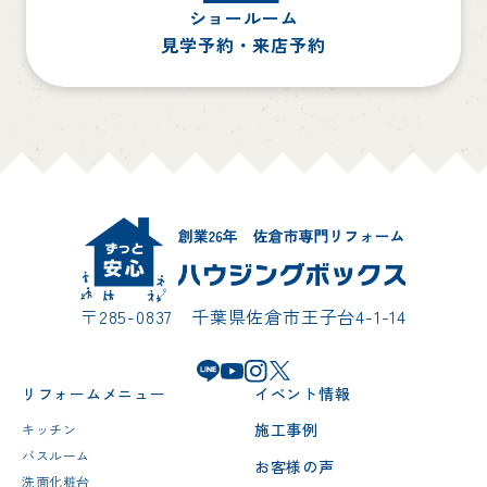
ショールーム
見学予約・来店予約
〒285-0837 千葉県佐倉市王子台4-1-14
リフォームメニュー
イベント情報
施工事例
キッチン
バスルーム
お客様の声
洗面化粧台