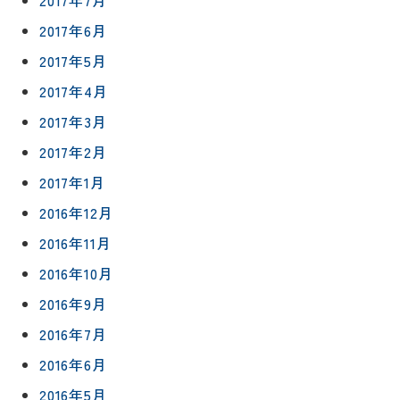
2017年7月
2017年6月
2017年5月
2017年4月
2017年3月
2017年2月
2017年1月
2016年12月
2016年11月
2016年10月
2016年9月
2016年7月
2016年6月
2016年5月