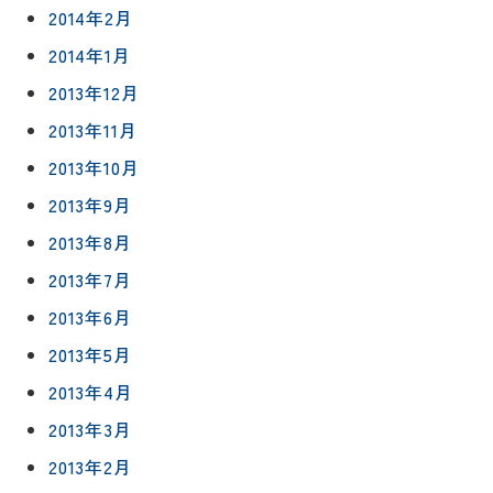
2014年2月
2014年1月
2013年12月
2013年11月
2013年10月
2013年9月
2013年8月
2013年7月
2013年6月
2013年5月
2013年4月
2013年3月
2013年2月