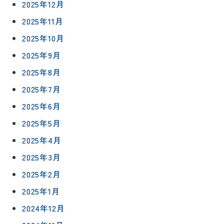
2025年12月
2025年11月
2025年10月
2025年9月
2025年8月
2025年7月
2025年6月
2025年5月
2025年4月
2025年3月
2025年2月
2025年1月
2024年12月