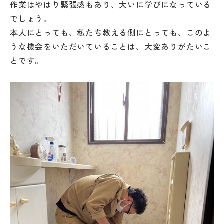
作業はやはり緊張感もあり、大いに学びになっている
でしょう。
本人にとっても、私たち教える側にとっても、このよ
うな機会をいただいていることは、大変ありがたいこ
とです。