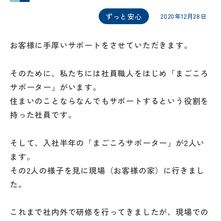
ずっと安心
2020年12月28日
お客様に手厚いサポートをさせていただきます。
そのために、私たちには社員職人をはじめ「まごころ
サポーター」がいます。
住まいのことならなんでもサポートするという役割を
持った社員です。
そして、入社半年の「まごころサポーター」が2人い
ます。
その2人の様子を見に現場（お客様の家）に行きまし
た。
これまで社内外で研修を行ってきましたが、現場での