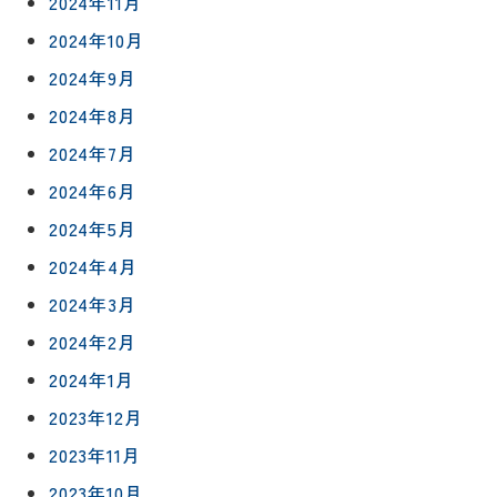
2024年11月
2024年10月
2024年9月
2024年8月
2024年7月
2024年6月
2024年5月
2024年4月
2024年3月
2024年2月
2024年1月
リフォー
イベント
私たちに
2023年12月
相
ムメニュ
情報
ついて
2023年11月
談
ー
会
ハウジン
2023年10月