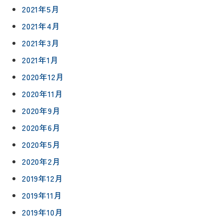
2021年5月
2021年4月
2021年3月
2021年1月
2020年12月
2020年11月
2020年9月
2020年6月
2020年5月
2020年2月
2019年12月
2019年11月
2019年10月