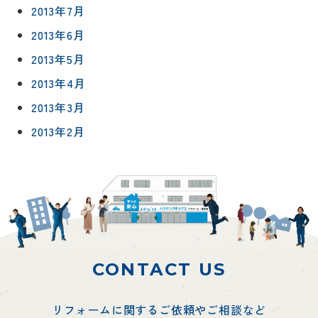
2013年7月
2013年6月
2013年5月
2013年4月
2013年3月
2013年2月
CONTACT US
リフォームに関するご依頼やご相談など