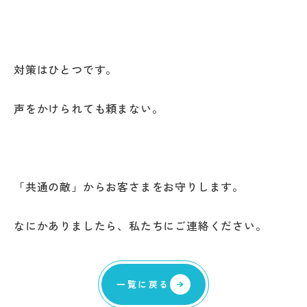
対策はひとつです。
声をかけられても頼まない。
「共通の敵」からお客さまをお守りします。
なにかありましたら、私たちにご連絡ください。
一覧に戻る