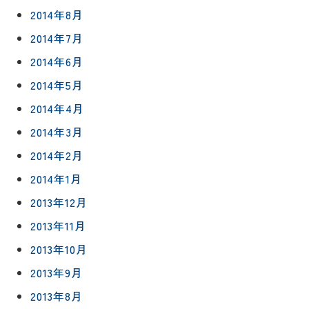
2014年8月
2014年7月
2014年6月
2014年5月
2014年4月
2014年3月
2014年2月
2014年1月
2013年12月
2013年11月
2013年10月
2013年9月
2013年8月