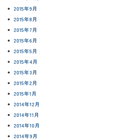
2015年9月
2015年8月
2015年7月
2015年6月
2015年5月
2015年4月
2015年3月
2015年2月
2015年1月
2014年12月
2014年11月
2014年10月
2014年9月