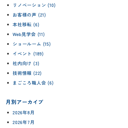
リノベーション (10)
お客様の声 (21)
本社移転 (6)
Web見学会 (11)
ショールーム (15)
イベント (189)
社内向け (3)
技術情報 (22)
まごころ職人会 (6)
月別アーカイブ
2026年8月
2026年7月