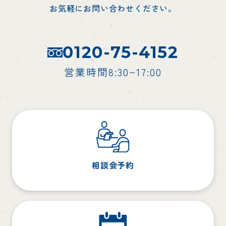
お気軽にお問い合わせください。
0120-75-4152
営業時間8:30~17:00
相談会予約