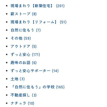
現場まわり【新築住宅】 (201)
薪ストーブ (8)
現場まわり【リフォーム】 (51)
自然に住もう (7)
その他 (59)
アウトドア (5)
ずっと安心 (171)
趣味のお話 (6)
ずっと安心サポーター (14)
土地 (3)
『自然に住もう』の学校 (165)
不動産探し (3)
ナチュラ (10)