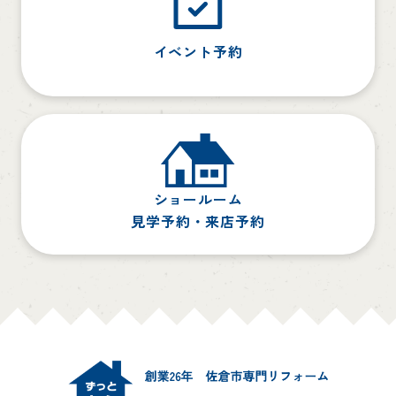
イベント予約
ショールーム
見学予約・来店予約