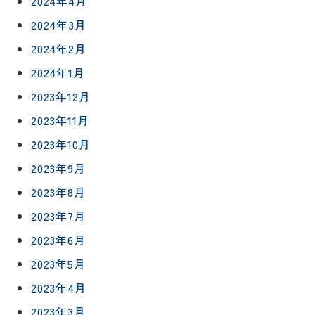
2024年4月
2024年3月
2024年2月
2024年1月
2023年12月
2023年11月
2023年10月
2023年9月
2023年8月
2023年7月
2023年6月
2023年5月
2023年4月
2023年3月