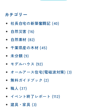
カテゴリー
社長自宅の新築奮闘記 (40)
自然災害 (16)
自然素材 (82)
千葉県産の木材 (45)
未分類 (9)
モデルハウス (92)
オールアース住宅(電磁波対策) (3)
無料ガイドブック (2)
職人 (37)
イベント終了レポート (112)
建具・家具 (3)