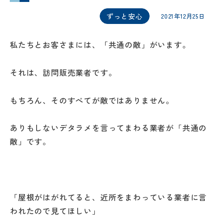
ずっと安心
2021年12月25日
私たちとお客さまには、「共通の敵」がいます。
それは、訪問販売業者です。
もちろん、そのすべてが敵ではありません。
ありもしないデタラメを言ってまわる業者が「共通の
敵」です。
「屋根がはがれてると、近所をまわっている業者に言
われたので見てほしい」