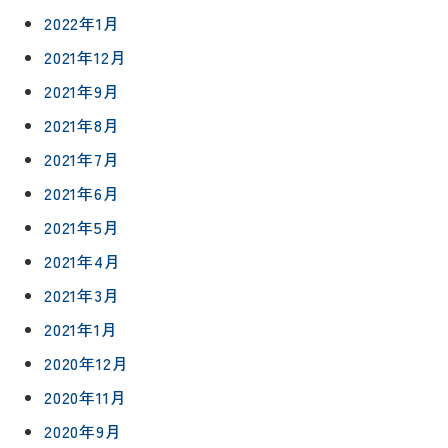
信
相
増改築・
2022年1月
談
減築・
会社情報
リノベー
2021年12月
コラム
ション
会社概要
2021年9月
イ
修繕・小
2021年8月
ベ
スタッフ
工事
紹介
ン
2021年7月
ト
職人一覧
2021年6月
予
約
2021年5月
採用情報
2021年4月
0120-
2021年3月
75-
2021年1月
4152
2020年12月
2020年11月
2020年9月