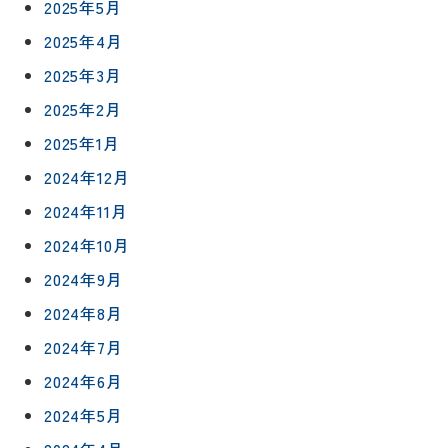
2025年5月
2025年4月
2025年3月
2025年2月
2025年1月
2024年12月
2024年11月
2024年10月
2024年9月
2024年8月
2024年7月
2024年6月
2024年5月