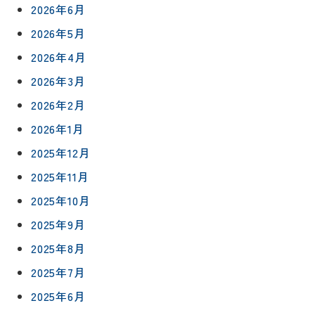
2026年6月
2026年5月
2026年4月
2026年3月
2026年2月
2026年1月
2025年12月
2025年11月
2025年10月
2025年9月
2025年8月
2025年7月
2025年6月