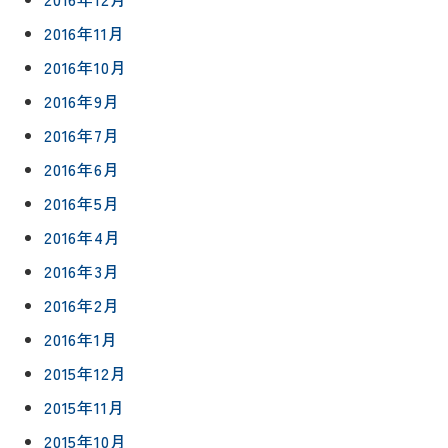
2016年11月
2016年10月
2016年9月
2016年7月
2016年6月
2016年5月
2016年4月
2016年3月
2016年2月
2016年1月
2015年12月
2015年11月
2015年10月