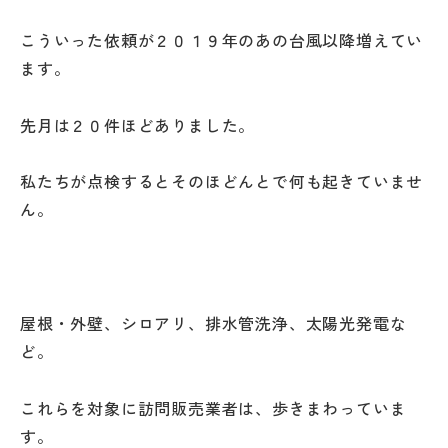
こういった依頼が２０１９年のあの台風以降増えてい
ます。
先月は２０件ほどありました。
私たちが点検するとそのほどんとで何も起きていませ
ん。
屋根・外壁、シロアリ、排水管洗浄、太陽光発電な
ど。
これらを対象に訪問販売業者は、歩きまわっていま
す。