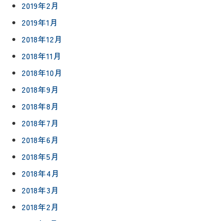
2019年2月
2019年1月
2018年12月
2018年11月
2018年10月
2018年9月
2018年8月
2018年7月
2018年6月
2018年5月
2018年4月
2018年3月
2018年2月