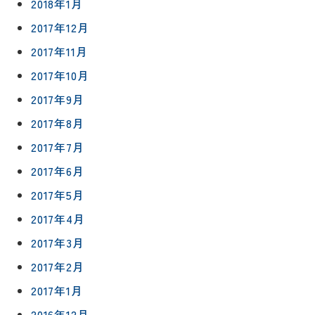
2018年1月
2017年12月
2017年11月
2017年10月
2017年9月
2017年8月
2017年7月
2017年6月
2017年5月
2017年4月
2017年3月
2017年2月
2017年1月
2016年12月