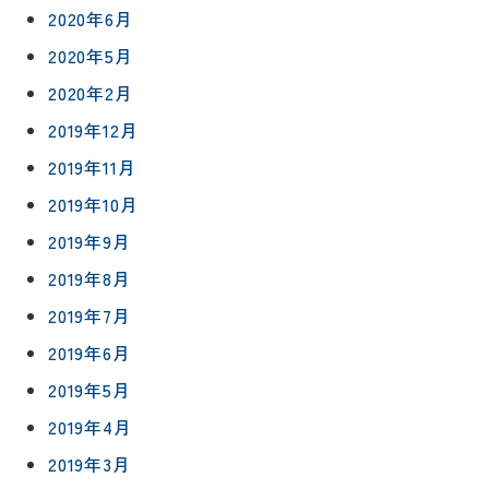
2020年6月
プライバシ
サイト
ーポリシー
マップ
2020年5月
2020年2月
2019年12月
2019年11月
2019年10月
2019年9月
2019年8月
2019年7月
2019年6月
2019年5月
2019年4月
2019年3月