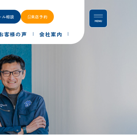
ール相談
来店予約
お客様の声
会社案内