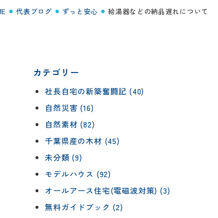
ME
代表ブログ
ずっと安心
給湯器などの納品遅れについて
カテゴリー
社長自宅の新築奮闘記 (40)
自然災害 (16)
自然素材 (82)
千葉県産の木材 (45)
未分類 (9)
モデルハウス (92)
オールアース住宅(電磁波対策) (3)
無料ガイドブック (2)