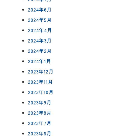
2024年6月
2024年5月
2024年4月
2024年3月
2024年2月
2024年1月
2023年12月
2023年11月
2023年10月
2023年9月
2023年8月
2023年7月
2023年6月