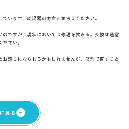
しています。給湯器の寿命とお考えください。
いのですが、現状においては修理を試みる。交換は通常
ください。
とお感じになられるかもしれませんが、修理で直すこと
に戻る