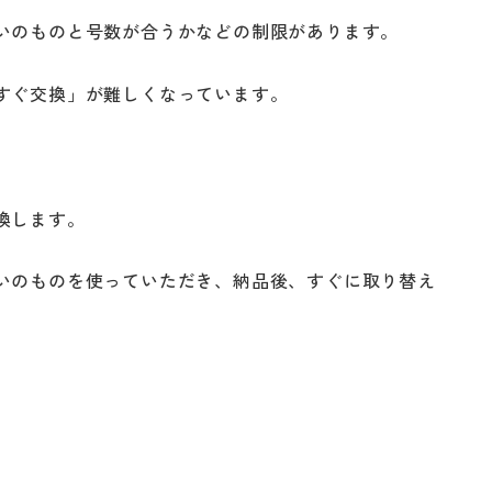
いのものと号数が合うかなどの制限があります。
すぐ交換」が難しくなっています。
換します。
いのものを使っていただき、納品後、すぐに取り替え
。