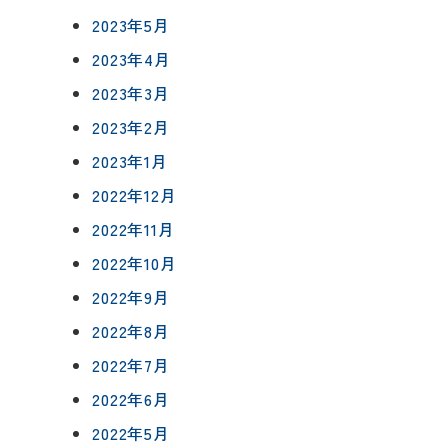
2023年5月
2023年4月
2023年3月
2023年2月
2023年1月
2022年12月
2022年11月
2022年10月
2022年9月
2022年8月
2022年7月
2022年6月
2022年5月