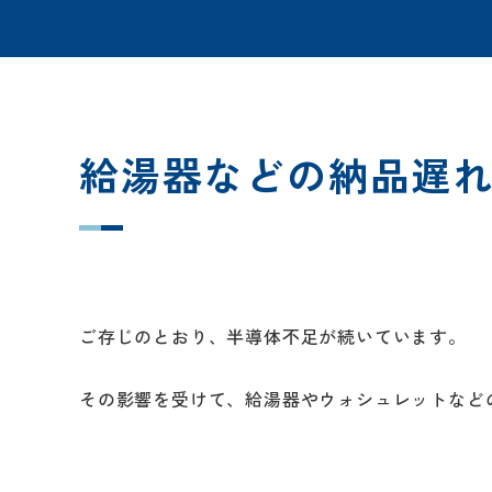
給湯器などの納品遅
ご存じのとおり、半導体不足が続いています。
その影響を受けて、給湯器やウォシュレットなど