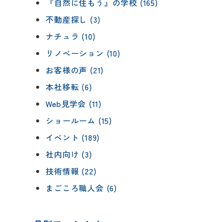
『自然に住もう』の学校 (165)
不動産探し (3)
ナチュラ (10)
リノベーション (10)
お客様の声 (21)
本社移転 (6)
Web見学会 (11)
ショールーム (15)
イベント (189)
社内向け (3)
技術情報 (22)
まごころ職人会 (6)