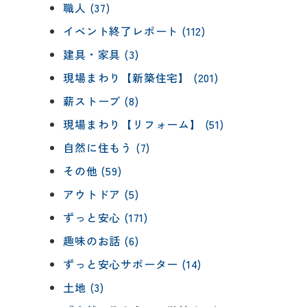
職人 (37)
イベント終了レポート (112)
建具・家具 (3)
現場まわり【新築住宅】 (201)
薪ストーブ (8)
現場まわり【リフォーム】 (51)
自然に住もう (7)
その他 (59)
アウトドア (5)
ずっと安心 (171)
趣味のお話 (6)
ずっと安心サポーター (14)
土地 (3)