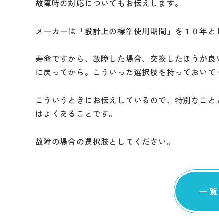
故障時の対応についてもお伝えします。
メーカーは「設計上の標準使用期間」を１０年と
寿命ですから、故障した場合、交換したほうが良
に戻ってから。こういった選択肢を持っておいて
こういうときにお伝えしているので、特別なこと
はよくあることです。
故障の場合の選択肢としてください。
一覧