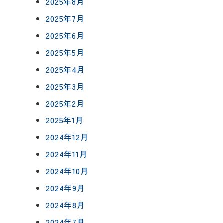
2025年8月
0120-75-4152
2025年7月
フ紹介
2025年6月
覧
2025年5月
報
プライバシーポリシー
サイトマップ
2025年4月
2025年3月
2025年2月
2025年1月
2024年12月
2024年11月
2024年10月
2024年9月
2024年8月
2024年7月