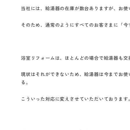
当社には、給湯器の在庫が数台ありますが、お使
そのため、通常のようにすべてのお客さまに「今
浴室リフォームは、ほとんどの場合で給湯器も交
現状はそれができないため、給湯器は今までお使
る。
こういった対応に変えさせていただいております