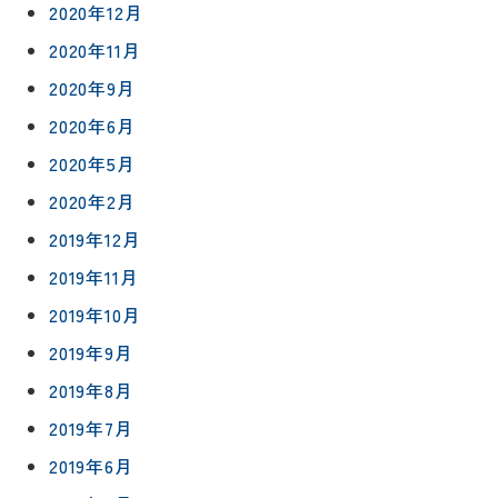
2020年12月
2020年11月
2020年9月
2020年6月
2020年5月
2020年2月
2019年12月
2019年11月
2019年10月
2019年9月
2019年8月
2019年7月
2019年6月