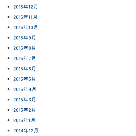
2015年12月
2015年11月
2015年10月
2015年9月
2015年8月
2015年7月
2015年6月
2015年5月
2015年4月
2015年3月
2015年2月
2015年1月
2014年12月