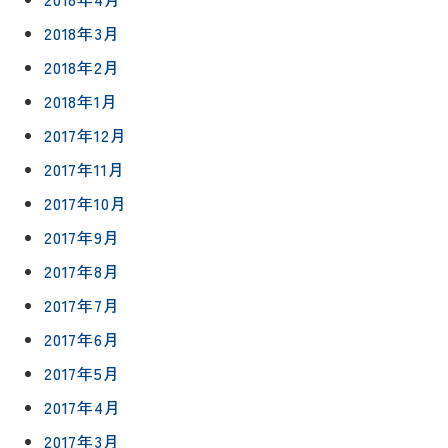
2018年3月
2018年2月
2018年1月
2017年12月
2017年11月
2017年10月
2017年9月
2017年8月
2017年7月
2017年6月
2017年5月
2017年4月
2017年3月