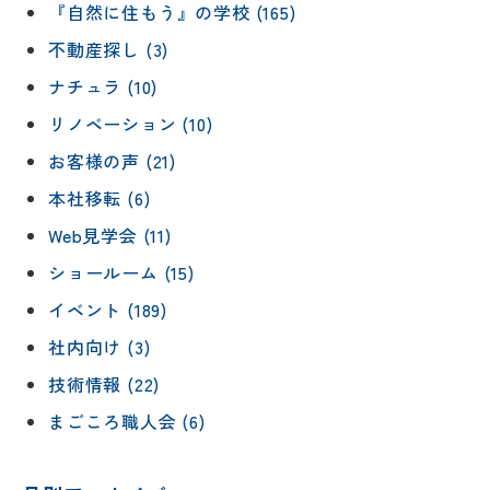
『自然に住もう』の学校 (165)
不動産探し (3)
ナチュラ (10)
リノベーション (10)
お客様の声 (21)
本社移転 (6)
Web見学会 (11)
ショールーム (15)
イベント (189)
社内向け (3)
技術情報 (22)
まごころ職人会 (6)