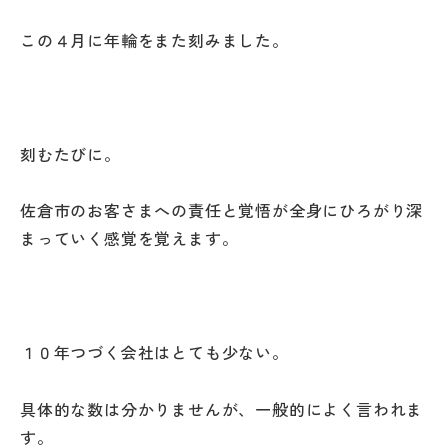
この４月に年輪をまた刻みました。
刻むたびに。
佐倉市のお客さまへの責任と覚悟が全身にひろがり深
まっていく感覚を覚えます。
１０年つづく会社はとても少ない。
具体的な数は分かりませんが、一般的によく言われま
す。