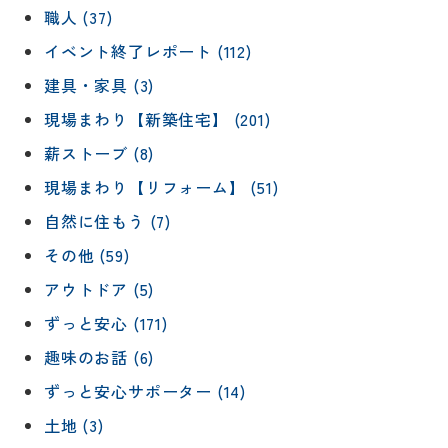
職人 (37)
イベント終了レポート (112)
建具・家具 (3)
現場まわり【新築住宅】 (201)
薪ストーブ (8)
現場まわり【リフォーム】 (51)
自然に住もう (7)
その他 (59)
アウトドア (5)
ずっと安心 (171)
趣味のお話 (6)
ずっと安心サポーター (14)
土地 (3)