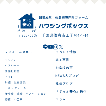
〒285-0837 千葉県佐倉市王子台4-1-14
リフォームメニュー
イベント情報
施工事例
キッチン
バスルーム
お客様の声
洗面化粧台
NEWS＆ブログ
トイレ
外壁・屋根塗装
社長ブログ
LDK リフォーム
『ずっと安心』通信
増改築・減築・リノベーション
コラム
修繕・小工事