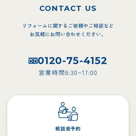
CONTACT US
リフォームに関するご依頼やご相談など
お気軽にお問い合わせください。
0120-75-4152
営業時間8:30~17:00
相談会予約