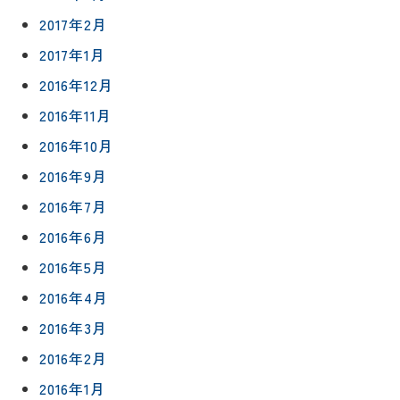
2017年2月
2017年1月
2016年12月
2016年11月
2016年10月
2016年9月
2016年7月
2016年6月
2016年5月
2016年4月
2016年3月
2016年2月
2016年1月