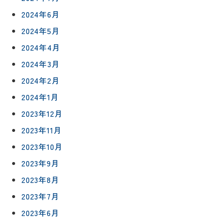
2024年6月
2024年5月
2024年4月
2024年3月
2024年2月
2024年1月
2023年12月
2023年11月
2023年10月
リフォー
イベント
私たちに
相
ムメニュ
情報
ついて
2023年9月
談
ー
会
2023年8月
ハウジン
施工事例
予
グボック
キッチン
2023年7月
ス
約
について
お客様の
2023年6月
バスルー