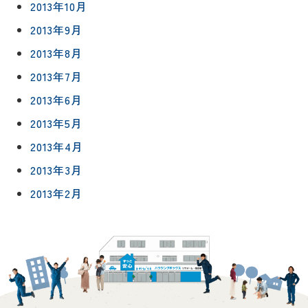
2013年10月
2013年9月
2013年8月
2013年7月
2013年6月
2013年5月
2013年4月
2013年3月
2013年2月