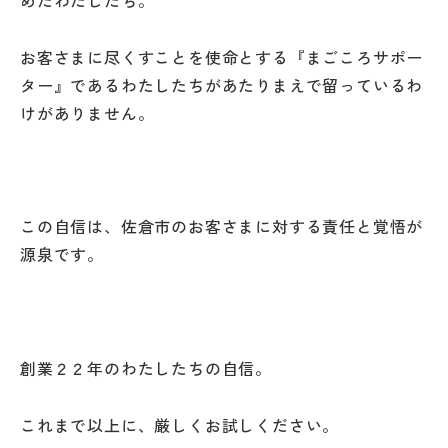
めたわたしたち。
お客さまに尽くすことを使命とする『まごころサポー
ター』であるわたしたちがあたりまえで留っているわ
けがありません。
この自信は、佐倉市のお客さまに対する責任と覚悟が
源泉です。
創業２２年のわたしたちの自信。
これまで以上に、厳しくお試しください。