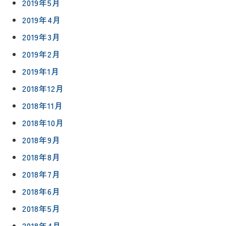
2019年5月
2019年4月
2019年3月
2019年2月
2019年1月
2018年12月
2018年11月
2018年10月
2018年9月
2018年8月
2018年7月
2018年6月
2018年5月
2018年4月