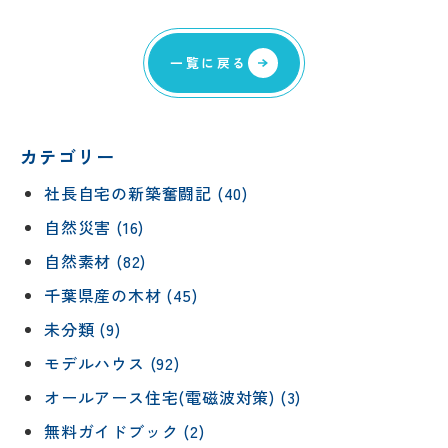
一覧に戻る
カテゴリー
社長自宅の新築奮闘記 (40)
自然災害 (16)
自然素材 (82)
千葉県産の木材 (45)
未分類 (9)
モデルハウス (92)
オールアース住宅(電磁波対策) (3)
無料ガイドブック (2)