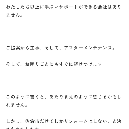
わたしたち以上に手厚いサポートができる会社はあり
ません。
ご提案から工事、そして、アフターメンテナンス。
そして、お困りごとにもすぐに駆けつけます。
このように書くと、あたりまえのように感じるかもし
れません。
しかし、佐倉市だけでしかリフォームはしない、と決