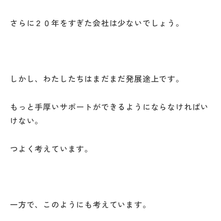
さらに２０年をすぎた会社は少ないでしょう。
しかし、わたしたちはまだまだ発展途上です。
もっと手厚いサポートができるようにならなければい
けない。
つよく考えています。
一方で、このようにも考えています。