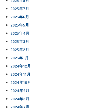
2025年8月
2025年7月
2025年6月
2025年5月
2025年4月
2025年3月
2025年2月
2025年1月
2024年12月
2024年11月
2024年10月
2024年9月
2024年8月
2024年7月