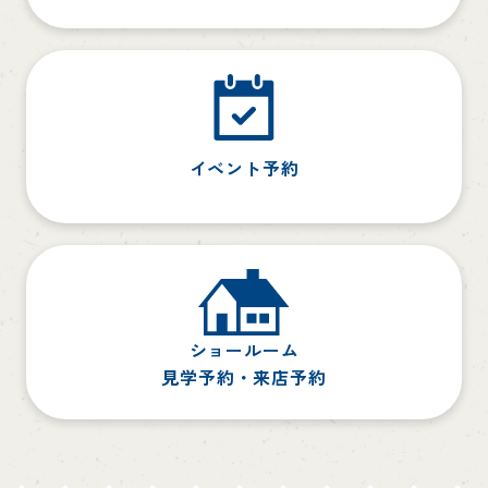
イベント予約
ショールーム
見学予約・来店予約