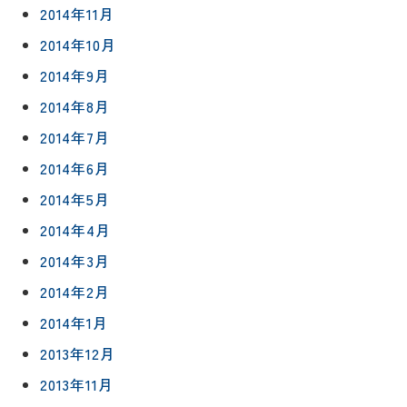
2014年11月
2014年10月
2014年9月
2014年8月
2014年7月
2014年6月
2014年5月
2014年4月
2014年3月
2014年2月
2014年1月
2013年12月
2013年11月