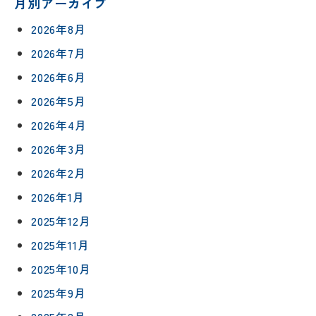
月別アーカイブ
2026年8月
2026年7月
2026年6月
2026年5月
2026年4月
2026年3月
2026年2月
2026年1月
2025年12月
2025年11月
2025年10月
2025年9月