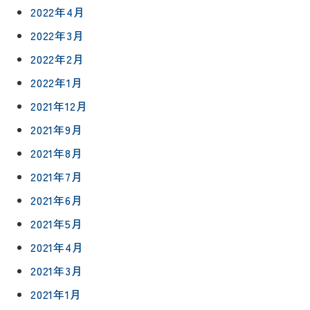
職人一覧
予
2022年4月
約
採用情報
2022年3月
2022年2月
0120-
2022年1月
75-
4152
2021年12月
2021年9月
2021年8月
2021年7月
プライバシ
サイト
2021年6月
ーポリシー
マップ
2021年5月
2021年4月
2021年3月
2021年1月