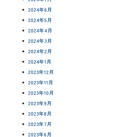
2024年6月
2024年5月
2024年4月
2024年3月
2024年2月
2024年1月
2023年12月
2023年11月
2023年10月
2023年9月
2023年8月
2023年7月
2023年6月