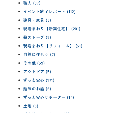
職人 (37)
イベント終了レポート (112)
建具・家具 (3)
現場まわり【新築住宅】 (201)
薪ストーブ (8)
現場まわり【リフォーム】 (51)
自然に住もう (7)
その他 (59)
アウトドア (5)
ずっと安心 (171)
趣味のお話 (6)
ずっと安心サポーター (14)
土地 (3)