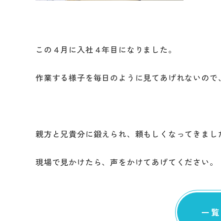
修繕・小工事
この４月に入社４年目になりました。
作業する様子を毎日のように見てあげれないので
親方と兄貴分に鍛えられ、頼もしくなってきまし
現場で見かけたら、声をかけてあげてください。
一覧