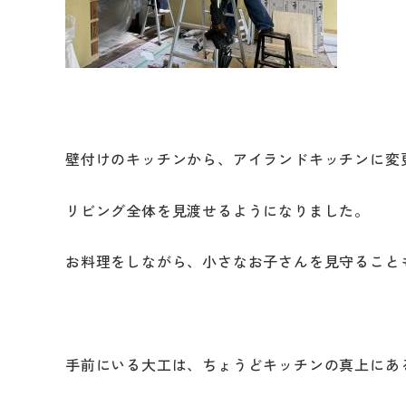
壁付けのキッチンから、アイランドキッチンに変
リビング全体を見渡せるようになりました。
お料理をしながら、小さなお子さんを見守ること
手前にいる大工は、ちょうどキッチンの真上にあ