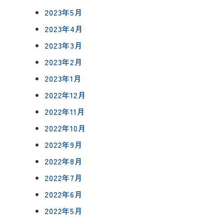
2023年5月
2023年4月
2023年3月
2023年2月
2023年1月
2022年12月
2022年11月
2022年10月
2022年9月
2022年8月
2022年7月
2022年6月
2022年5月