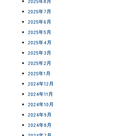
2025年8月
0120-75-4152
2025年7月
フ紹介
2025年6月
覧
2025年5月
報
プライバシーポリシー
サイトマップ
2025年4月
2025年3月
2025年2月
2025年1月
2024年12月
2024年11月
2024年10月
2024年9月
2024年8月
2024年7月