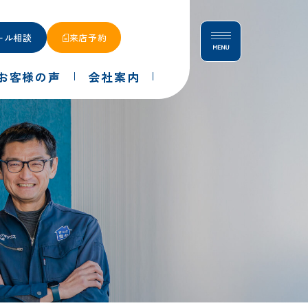
ール相談
来店予約
お客様の声
会社案内