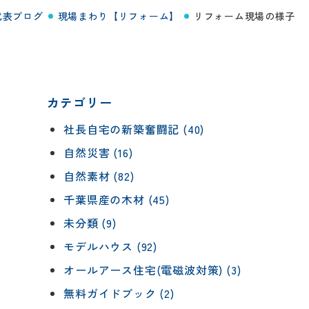
代表ブログ
現場まわり【リフォーム】
リフォーム現場の様子
カテゴリー
社長自宅の新築奮闘記 (40)
自然災害 (16)
自然素材 (82)
千葉県産の木材 (45)
未分類 (9)
モデルハウス (92)
オールアース住宅(電磁波対策) (3)
無料ガイドブック (2)