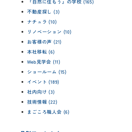
『自然に住もう』の学校 (165)
不動産探し (3)
ナチュラ (10)
リノベーション (10)
お客様の声 (21)
本社移転 (6)
Web見学会 (11)
ショールーム (15)
イベント (189)
社内向け (3)
技術情報 (22)
まごころ職人会 (6)