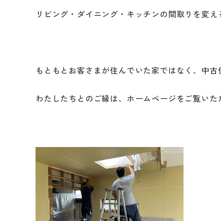
リビング・ダイニング・キッチンの間取りを変え
もともとお客さまが住んでいた家ではなく、中古
わたしたちとのご縁は、ホームページをご覧いた