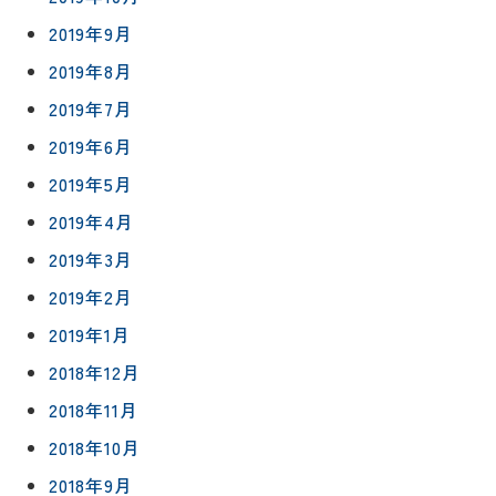
2019年9月
2019年8月
2019年7月
2019年6月
2019年5月
2019年4月
2019年3月
2019年2月
2019年1月
2018年12月
2018年11月
2018年10月
2018年9月