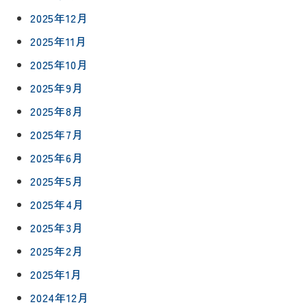
2025年12月
2025年11月
2025年10月
2025年9月
2025年8月
2025年7月
2025年6月
2025年5月
2025年4月
2025年3月
2025年2月
2025年1月
2024年12月