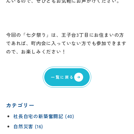
んいるので、ぜひともお気軽にお声がけください。
今回の「七夕祭り」は、王子台3丁目にお住まいの方
であれば、町内会に入っていない方でも参加できます
ので、お楽しみください！
一覧に戻る
カテゴリー
社長自宅の新築奮闘記 (40)
自然災害 (16)