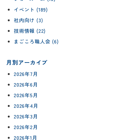
イベント (189)
社内向け (3)
技術情報 (22)
まごころ職人会 (6)
月別アーカイブ
2026年7月
2026年6月
2026年5月
2026年4月
2026年3月
2026年2月
2026年1月