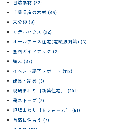
自然素材 (82)
千葉県産の木材 (45)
未分類 (9)
モデルハウス (92)
オールアース住宅(電磁波対策) (3)
無料ガイドブック (2)
職人 (37)
イベント終了レポート (112)
建具・家具 (3)
現場まわり【新築住宅】 (201)
薪ストーブ (8)
現場まわり【リフォーム】 (51)
自然に住もう (7)