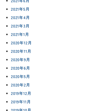
2021年6月
2021年5月
2021年4月
2021年3月
2021年1月
2020年12月
2020年11月
2020年9月
2020年6月
2020年5月
2020年2月
2019年12月
2019年11月
2019年10月