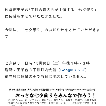
佐倉市王子台3丁目の町内会が主催する「七夕祭り」
に協賛をさせていただきました。
今回は、「七夕祭り」のお知らせをさせていただきま
す。
七夕祭り 日時：8月10日（土）午後１時〜３時
場所：王子台３丁目町内会館（
Googleマップ
）
※当社は協賛のみで当日は出店していません。