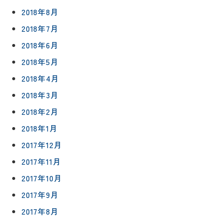
2018年8月
2018年7月
2018年6月
2018年5月
2018年4月
2018年3月
2018年2月
2018年1月
2017年12月
2017年11月
2017年10月
2017年9月
2017年8月