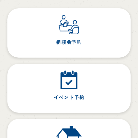
相談会予約
イベント予約