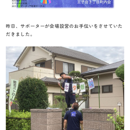
昨日、サポーターが会場設営のお手伝いをさせていた
だきました。