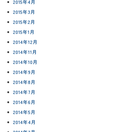
2015年4月
2015年3月
2015年2月
2015年1月
2014年12月
2014年11月
2014年10月
2014年9月
2014年8月
2014年7月
2014年6月
2014年5月
2014年4月