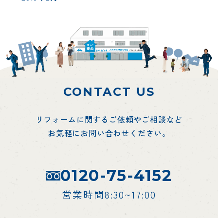
CONTACT US
リフォームに関するご依頼やご相談など
お気軽にお問い合わせください。
0120-75-4152
営業時間8:30~17:00