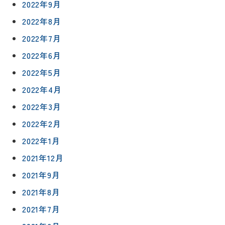
2022年9月
修繕・小
ベ
スタッフ
工事
2022年8月
紹介
ン
ト
2022年7月
職人一覧
予
2022年6月
約
採用情報
2022年5月
2022年4月
0120-
75-
2022年3月
4152
2022年2月
2022年1月
2021年12月
2021年9月
プライバシ
サイト
ーポリシー
マップ
2021年8月
2021年7月