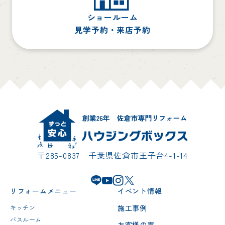
ショールーム
見学予約・来店予約
〒285-0837 千葉県佐倉市王子台4-1-14
リフォームメニュー
イベント情報
施工事例
キッチン
バスルーム
お客様の声