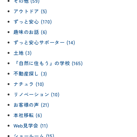
その他 (59)
アウトドア (5)
ずっと安心 (170)
趣味のお話 (6)
ずっと安心サポーター (14)
土地 (3)
『自然に住もう』の学校 (165)
不動産探し (3)
ナチュラ (10)
リノベーション (10)
お客様の声 (21)
本社移転 (6)
Web見学会 (11)
ショールーム (15)