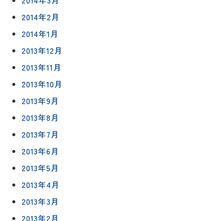
2014年3月
2014年2月
2014年1月
2013年12月
2013年11月
2013年10月
2013年9月
2013年8月
2013年7月
2013年6月
2013年5月
2013年4月
2013年3月
2013年2月