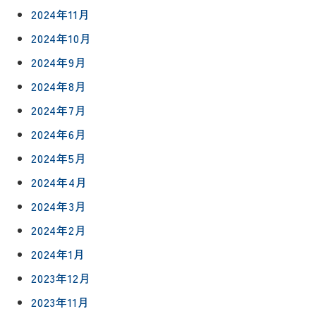
2024年11月
2024年10月
2024年9月
2024年8月
2024年7月
2024年6月
2024年5月
2024年4月
2024年3月
2024年2月
2024年1月
リフォー
イベント
私たちに
2023年12月
相
ムメニュ
情報
ついて
談
2023年11月
ー
会