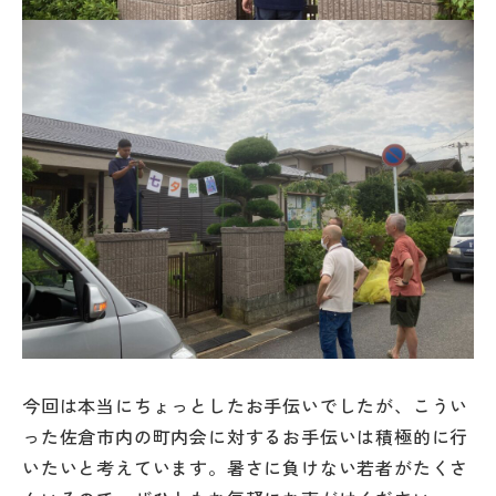
今回は本当にちょっとしたお手伝いでしたが、こうい
った佐倉市内の町内会に対するお手伝いは積極的に行
いたいと考えています。暑さに負けない若者がたくさ