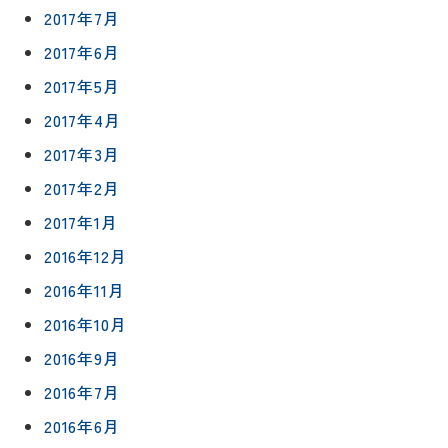
2017年7月
2017年6月
2017年5月
2017年4月
2017年3月
2017年2月
2017年1月
2016年12月
2016年11月
2016年10月
2016年9月
2016年7月
2016年6月