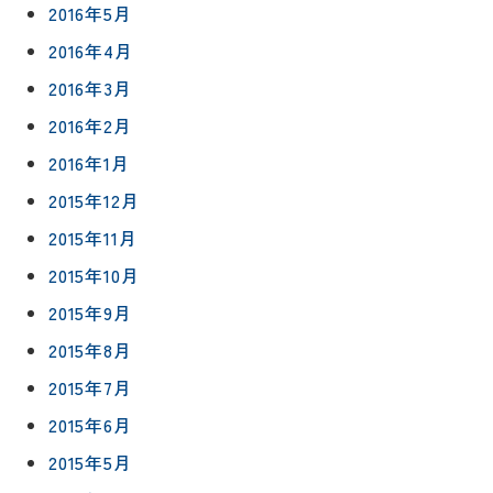
2016年5月
2016年4月
2016年3月
2016年2月
2016年1月
2015年12月
2015年11月
2015年10月
2015年9月
2015年8月
2015年7月
2015年6月
2015年5月