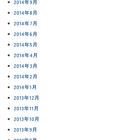
2014年9月
2014年8月
2014年7月
2014年6月
2014年5月
2014年4月
2014年3月
2014年2月
2014年1月
2013年12月
2013年11月
2013年10月
2013年9月