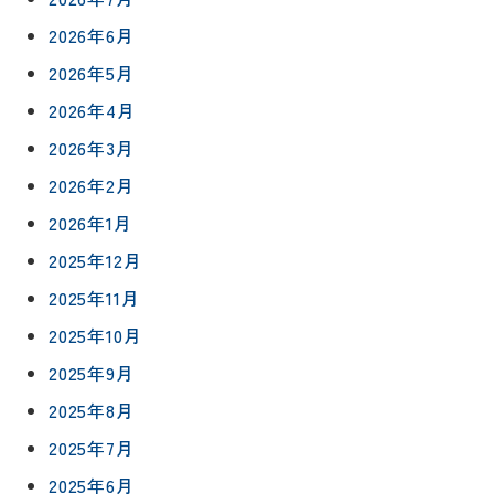
2026年6月
2026年5月
2026年4月
2026年3月
2026年2月
2026年1月
2025年12月
2025年11月
2025年10月
2025年9月
2025年8月
2025年7月
2025年6月