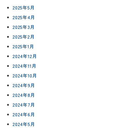
2025年5月
2025年4月
2025年3月
2025年2月
2025年1月
2024年12月
2024年11月
2024年10月
2024年9月
2024年8月
2024年7月
2024年6月
2024年5月