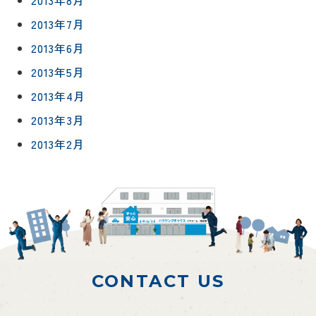
2013年8月
2013年7月
2013年6月
2013年5月
2013年4月
2013年3月
2013年2月
CONTACT US