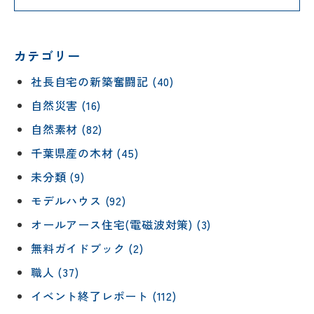
カテゴリー
社長自宅の新築奮闘記 (40)
自然災害 (16)
自然素材 (82)
千葉県産の木材 (45)
未分類 (9)
モデルハウス (92)
オールアース住宅(電磁波対策) (3)
無料ガイドブック (2)
職人 (37)
イベント終了レポート (112)