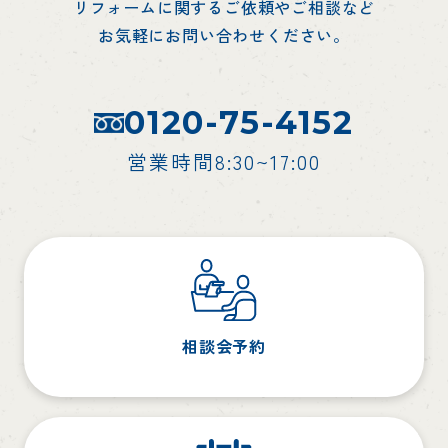
リフォームに関するご依頼やご相談など
お気軽にお問い合わせください。
0120-75-4152
営業時間8:30~17:00
相談会予約