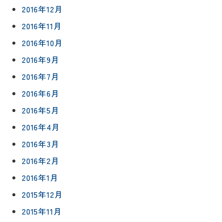
2016年12月
2016年11月
2016年10月
2016年9月
2016年7月
2016年6月
2016年5月
2016年4月
2016年3月
2016年2月
2016年1月
2015年12月
2015年11月