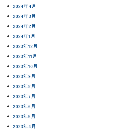
2024年4月
2024年3月
2024年2月
2024年1月
2023年12月
2023年11月
2023年10月
2023年9月
2023年8月
2023年7月
2023年6月
2023年5月
2023年4月