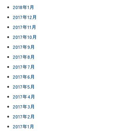
2018年1月
2017年12月
2017年11月
2017年10月
2017年9月
2017年8月
2017年7月
2017年6月
2017年5月
2017年4月
2017年3月
2017年2月
2017年1月