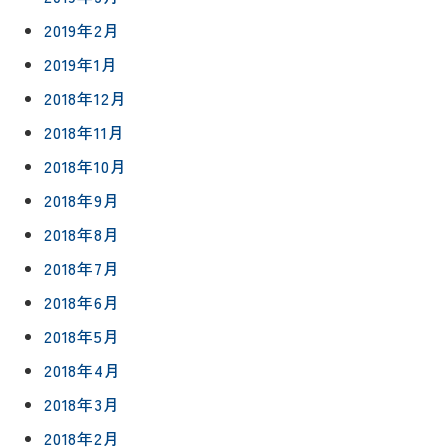
2019年2月
2019年1月
2018年12月
2018年11月
2018年10月
2018年9月
2018年8月
2018年7月
2018年6月
2018年5月
2018年4月
2018年3月
2018年2月