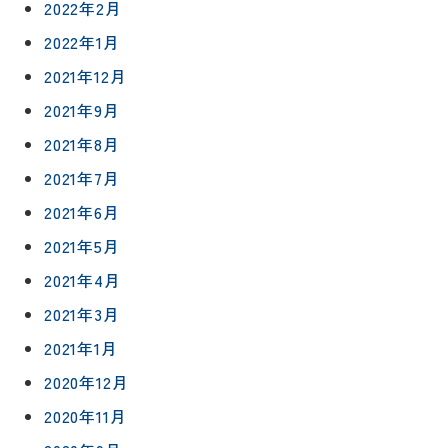
2022年2月
信
相
増改築・
2022年1月
談
減築・
会社情報
リノベー
コラム
2021年12月
ション
会社概要
2021年9月
イ
修繕・小
ベ
スタッフ
2021年8月
工事
紹介
ン
2021年7月
ト
職人一覧
予
2021年6月
約
採用情報
2021年5月
2021年4月
0120-
2021年3月
75-
4152
2021年1月
2020年12月
2020年11月