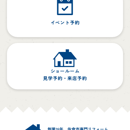
イベント予約
ショールーム
見学予約・来店予約