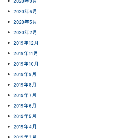
2020年9月
プライバシ
サイト
2020年6月
ーポリシー
マップ
2020年5月
2020年2月
2019年12月
2019年11月
2019年10月
2019年9月
2019年8月
2019年7月
2019年6月
2019年5月
2019年4月
2019年3月