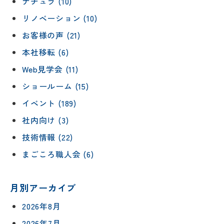
ナチュラ (10)
リノベーション (10)
お客様の声 (21)
本社移転 (6)
Web見学会 (11)
ショールーム (15)
イベント (189)
社内向け (3)
技術情報 (22)
まごころ職人会 (6)
月別アーカイブ
2026年8月
2026年7月