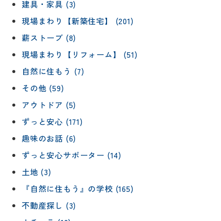
建具・家具 (3)
現場まわり【新築住宅】 (201)
薪ストーブ (8)
現場まわり【リフォーム】 (51)
自然に住もう (7)
その他 (59)
アウトドア (5)
ずっと安心 (171)
趣味のお話 (6)
ずっと安心サポーター (14)
土地 (3)
『自然に住もう』の学校 (165)
不動産探し (3)