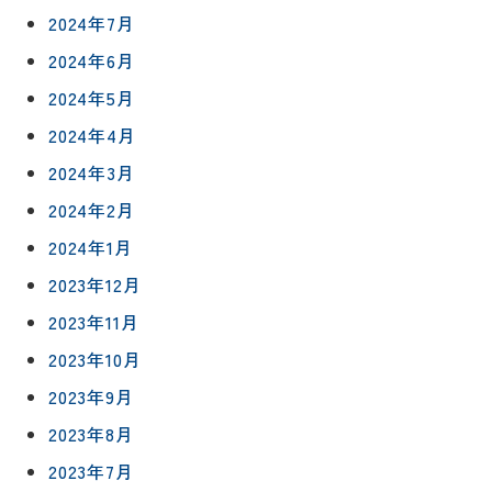
2024年7月
2024年6月
2024年5月
2024年4月
2024年3月
2024年2月
2024年1月
2023年12月
2023年11月
2023年10月
2023年9月
2023年8月
2023年7月