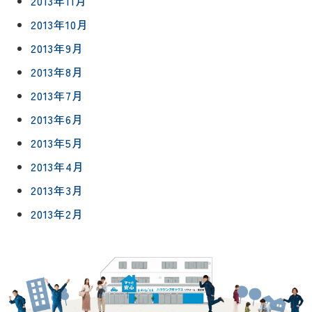
2013年11月
2013年10月
2013年9月
2013年8月
2013年7月
2013年6月
2013年5月
2013年4月
2013年3月
2013年2月