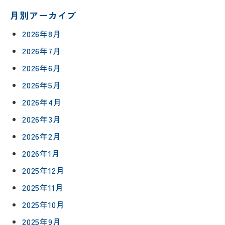
月別アーカイブ
2026年8月
2026年7月
2026年6月
2026年5月
2026年4月
2026年3月
2026年2月
2026年1月
2025年12月
2025年11月
2025年10月
2025年9月