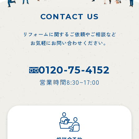
CONTACT US
リフォームに関するご依頼やご相談など
お気軽にお問い合わせください。
0120-75-4152
営業時間8:30~17:00