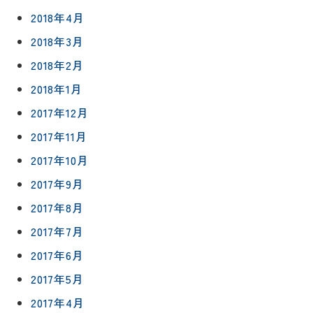
2018年4月
2018年3月
2018年2月
2018年1月
2017年12月
2017年11月
2017年10月
2017年9月
2017年8月
2017年7月
2017年6月
2017年5月
2017年4月