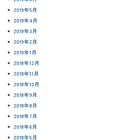
紹介
ン
ト
2019年5月
職人一覧
予
2019年4月
約
採用情報
2019年3月
2019年2月
0120-
75-
2019年1月
4152
2018年12月
2018年11月
2018年10月
2018年9月
プライバシ
サイト
2018年8月
ーポリシー
マップ
2018年7月
2018年6月
2018年5月