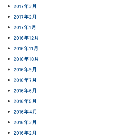
2017年3月
2017年2月
2017年1月
2016年12月
2016年11月
2016年10月
2016年9月
2016年7月
2016年6月
2016年5月
2016年4月
2016年3月
2016年2月