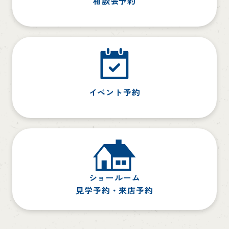
相談会予約
イベント予約
ショールーム
見学予約・来店予約