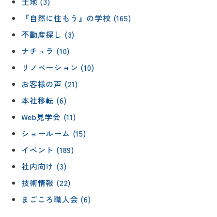
土地 (3)
『自然に住もう』の学校 (165)
不動産探し (3)
ナチュラ (10)
リノベーション (10)
お客様の声 (21)
本社移転 (6)
Web見学会 (11)
ショールーム (15)
イベント (189)
社内向け (3)
技術情報 (22)
まごころ職人会 (6)