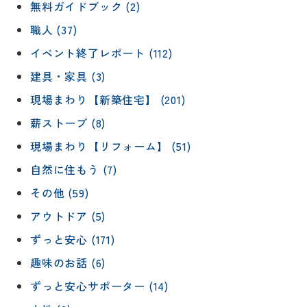
無料ガイドブック (2)
職人 (37)
イベント終了レポート (112)
建具・家具 (3)
現場まわり【新築住宅】 (201)
薪ストーブ (8)
現場まわり【リフォーム】 (51)
自然に住もう (7)
その他 (59)
アウトドア (5)
ずっと安心 (171)
趣味のお話 (6)
ずっと安心サポーター (14)