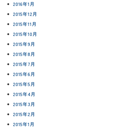
2016年1月
2015年12月
2015年11月
2015年10月
2015年9月
2015年8月
2015年7月
2015年6月
2015年5月
2015年4月
2015年3月
2015年2月
2015年1月