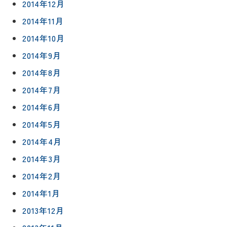
2014年12月
2014年11月
2014年10月
2014年9月
2014年8月
2014年7月
2014年6月
2014年5月
2014年4月
2014年3月
2014年2月
2014年1月
2013年12月