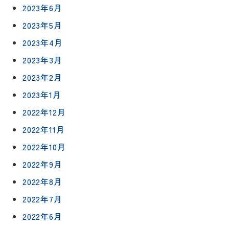
2023年6月
2023年5月
2023年4月
2023年3月
2023年2月
2023年1月
2022年12月
2022年11月
2022年10月
2022年9月
2022年8月
2022年7月
2022年6月