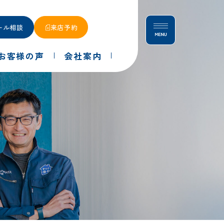
ール相談
来店予約
お客様の声
会社案内