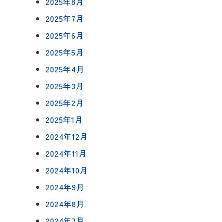
2025年8月
0120-75-4152
2025年7月
フ紹介
2025年6月
覧
2025年5月
報
プライバシーポリシー
サイトマップ
2025年4月
2025年3月
2025年2月
2025年1月
2024年12月
2024年11月
2024年10月
2024年9月
2024年8月
2024年7月