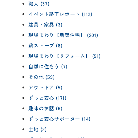
職人 (37)
イベント終了レポート (112)
建具・家具 (3)
現場まわり【新築住宅】 (201)
薪ストーブ (8)
現場まわり【リフォーム】 (51)
自然に住もう (7)
その他 (59)
アウトドア (5)
ずっと安心 (171)
趣味のお話 (6)
ずっと安心サポーター (14)
土地 (3)