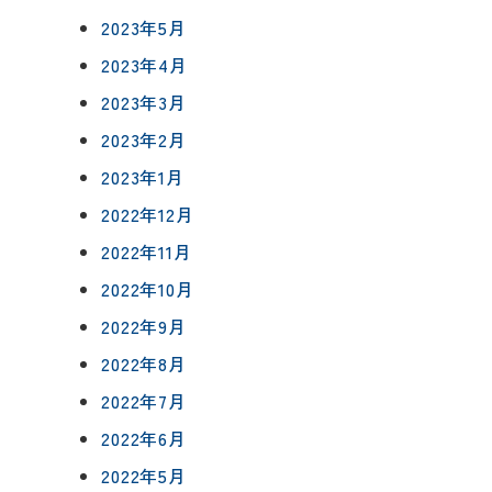
2023年5月
2023年4月
2023年3月
2023年2月
2023年1月
2022年12月
2022年11月
2022年10月
2022年9月
2022年8月
2022年7月
2022年6月
2022年5月