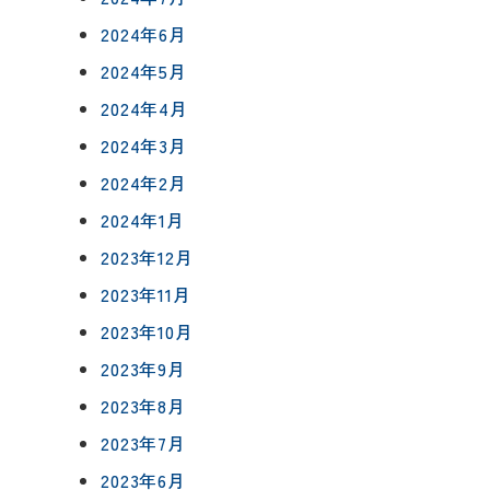
2024年6月
2024年5月
2024年4月
2024年3月
2024年2月
2024年1月
2023年12月
2023年11月
2023年10月
2023年9月
2023年8月
2023年7月
2023年6月