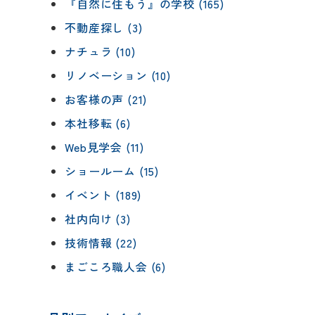
『自然に住もう』の学校 (165)
不動産探し (3)
ナチュラ (10)
リノベーション (10)
お客様の声 (21)
本社移転 (6)
Web見学会 (11)
ショールーム (15)
イベント (189)
社内向け (3)
技術情報 (22)
まごころ職人会 (6)