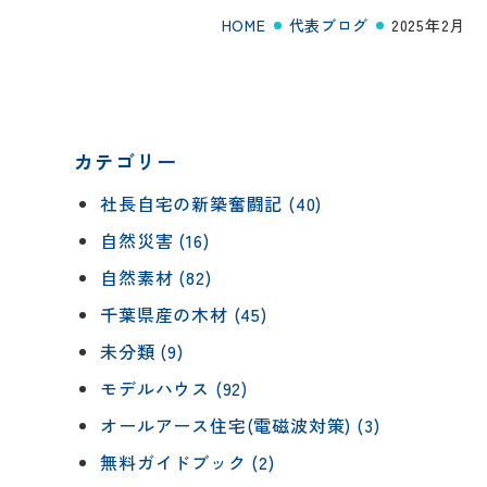
HOME
代表ブログ
2025年2月
カテゴリー
社長自宅の新築奮闘記 (40)
自然災害 (16)
自然素材 (82)
千葉県産の木材 (45)
未分類 (9)
モデルハウス (92)
オールアース住宅(電磁波対策) (3)
無料ガイドブック (2)