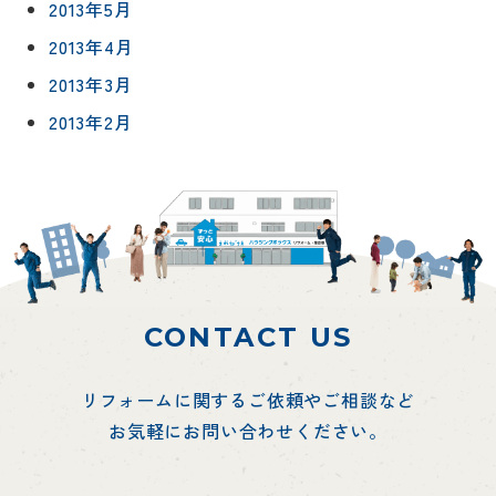
2013年5月
2013年4月
2013年3月
2013年2月
CONTACT US
リフォームに関するご依頼やご相談など
お気軽にお問い合わせください。