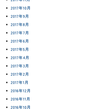
2017年10月
2017年9月
2017年8月
2017年7月
2017年6月
2017年5月
2017年4月
2017年3月
2017年2月
2017年1月
2016年12月
2016年11月
2016年10月