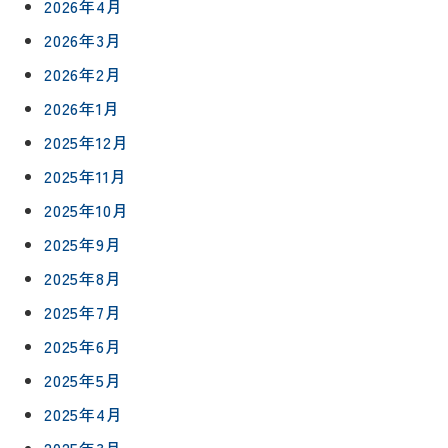
2026年4月
2026年3月
2026年2月
2026年1月
2025年12月
2025年11月
2025年10月
2025年9月
2025年8月
2025年7月
2025年6月
2025年5月
2025年4月
2025年3月