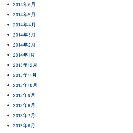
2014年6月
2014年5月
2014年4月
2014年3月
2014年2月
2014年1月
2013年12月
2013年11月
2013年10月
2013年9月
2013年8月
2013年7月
2013年6月