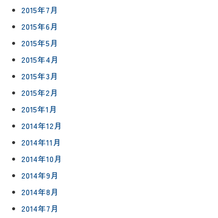
2015年7月
2015年6月
2015年5月
2015年4月
2015年3月
2015年2月
2015年1月
2014年12月
2014年11月
2014年10月
2014年9月
2014年8月
2014年7月