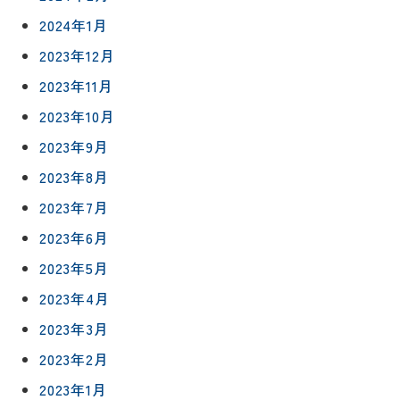
2024年1月
2023年12月
2023年11月
2023年10月
2023年9月
2023年8月
2023年7月
2023年6月
2023年5月
2023年4月
2023年3月
2023年2月
2023年1月