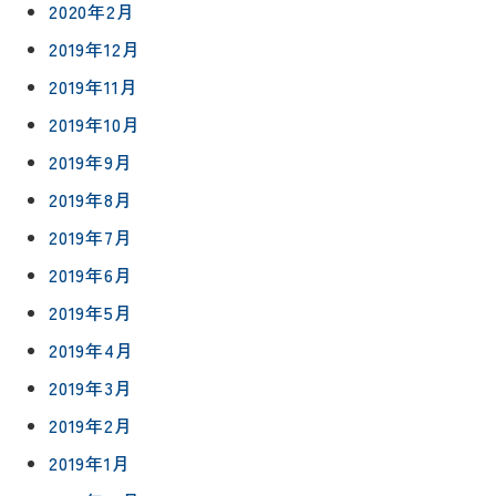
2020年2月
2019年12月
2019年11月
2019年10月
2019年9月
2019年8月
2019年7月
2019年6月
2019年5月
2019年4月
2019年3月
2019年2月
2019年1月