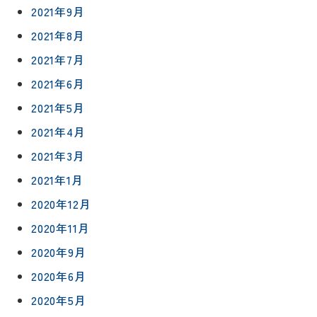
会社情報
2021年9月
リノベー
コラム
ション
2021年8月
会社概要
イ
修繕・小
2021年7月
ベ
スタッフ
工事
紹介
ン
2021年6月
ト
2021年5月
職人一覧
予
2021年4月
約
採用情報
2021年3月
0120-
2021年1月
75-
2020年12月
4152
2020年11月
2020年9月
2020年6月
2020年5月
プライバシ
サイト
ーポリシー
マップ