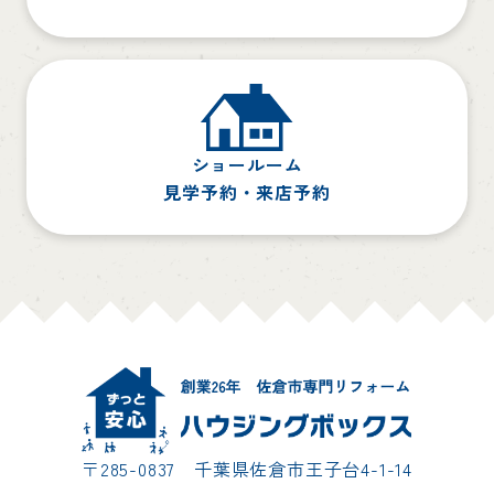
ショールーム
見学予約・来店予約
〒285-0837 千葉県佐倉市王子台4-1-14