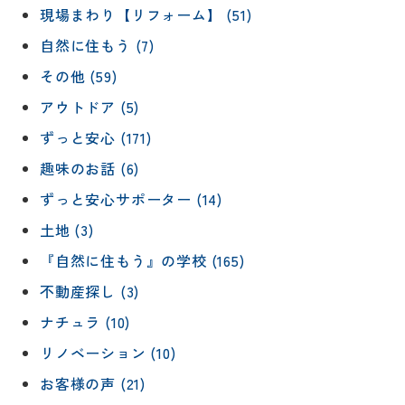
現場まわり【リフォーム】 (51)
自然に住もう (7)
その他 (59)
アウトドア (5)
ずっと安心 (171)
趣味のお話 (6)
ずっと安心サポーター (14)
土地 (3)
『自然に住もう』の学校 (165)
不動産探し (3)
ナチュラ (10)
リノベーション (10)
お客様の声 (21)