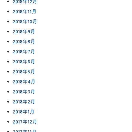
2018年12月
2018年11月
2018年10月
2018年9月
2018年8月
2018年7月
2018年6月
2018年5月
2018年4月
2018年3月
2018年2月
2018年1月
2017年12月
2017年11月