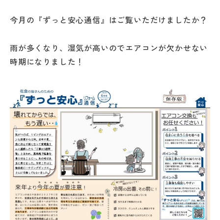
今月の『ずっと安心通信』はご覧いただけましたか？
雨が多くなり、湿気が高いのでエアコンが欠かせない
時期になりました！