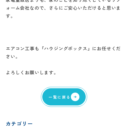
ォーム会社なので、さらにご安心いただけると思いま
す。
エアコン工事も『ハウジングボックス』にお任せくだ
さい。
よろしくお願いします。
一覧に戻る
カテゴリー