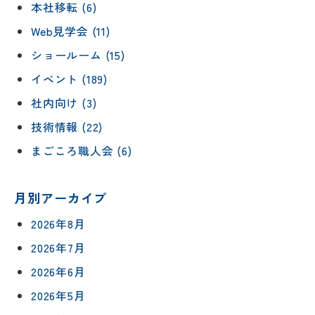
本社移転 (6)
Web見学会 (11)
ショールーム (15)
イベント (189)
社内向け (3)
技術情報 (22)
まごころ職人会 (6)
月別アーカイブ
2026年8月
2026年7月
2026年6月
2026年5月