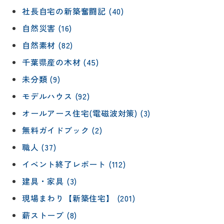
社長自宅の新築奮闘記 (40)
自然災害 (16)
自然素材 (82)
千葉県産の木材 (45)
未分類 (9)
モデルハウス (92)
オールアース住宅(電磁波対策) (3)
無料ガイドブック (2)
職人 (37)
イベント終了レポート (112)
建具・家具 (3)
現場まわり【新築住宅】 (201)
薪ストーブ (8)