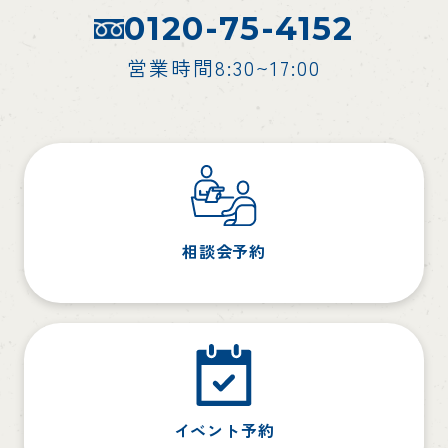
0120-75-4152
営業時間8:30~17:00
相談会予約
イベント予約