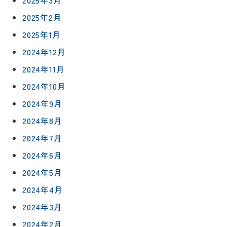
2025年2月
2025年1月
2024年12月
2024年11月
2024年10月
2024年9月
2024年8月
2024年7月
2024年6月
2024年5月
2024年4月
2024年3月
2024年2月