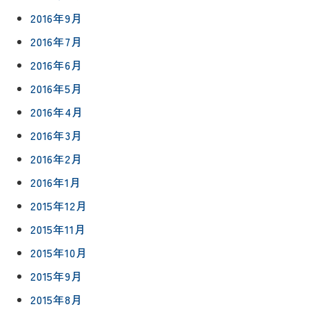
2016年9月
2016年7月
2016年6月
2016年5月
2016年4月
2016年3月
2016年2月
2016年1月
2015年12月
2015年11月
2015年10月
2015年9月
2015年8月