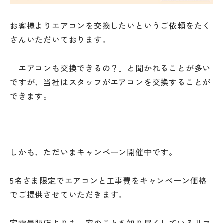
お客様よりエアコンを交換したいというご依頼をたく
さんいただいております。
「エアコンも交換できるの？」と聞かれることが多い
ですが、当社はスタッフがエアコンを交換することが
できます。
しかも、ただいまキャンペーン開催中です。
5名さま限定でエアコンと工事費をキャンペーン価格
でご提供させていただきます。
家電量販店よりも、家のことを知り尽くしているリフ