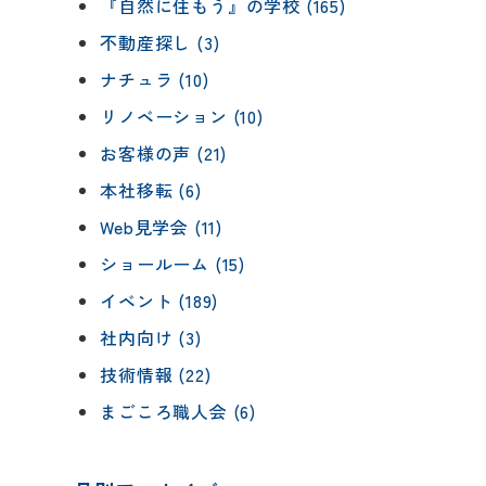
『自然に住もう』の学校 (165)
不動産探し (3)
ナチュラ (10)
リノベーション (10)
お客様の声 (21)
本社移転 (6)
Web見学会 (11)
ショールーム (15)
イベント (189)
社内向け (3)
技術情報 (22)
まごころ職人会 (6)