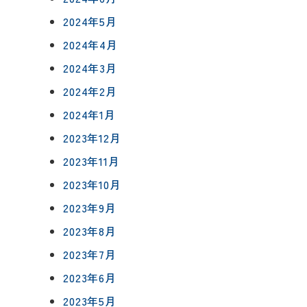
2024年5月
2024年4月
2024年3月
2024年2月
2024年1月
2023年12月
2023年11月
2023年10月
2023年9月
2023年8月
2023年7月
2023年6月
2023年5月