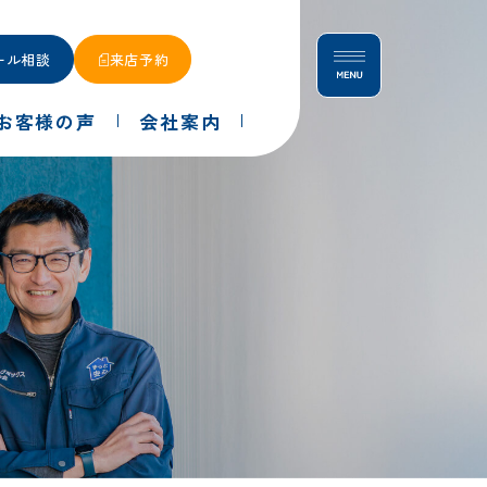
ール相談
来店予約
お客様の声
会社案内