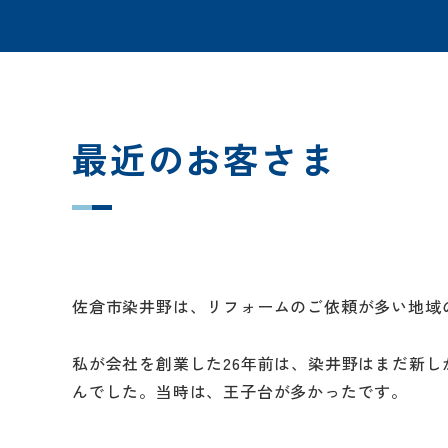
最近のお客さま
佐倉市染井野は、リフォームのご依頼が多い地域
私が会社を創業した26年前は、染井野はまだ新
んでした。当時は、王子台が多かったです。