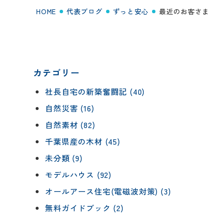
HOME
代表ブログ
ずっと安心
最近のお客さま
カテゴリー
社長自宅の新築奮闘記 (40)
自然災害 (16)
自然素材 (82)
千葉県産の木材 (45)
未分類 (9)
モデルハウス (92)
オールアース住宅(電磁波対策) (3)
無料ガイドブック (2)