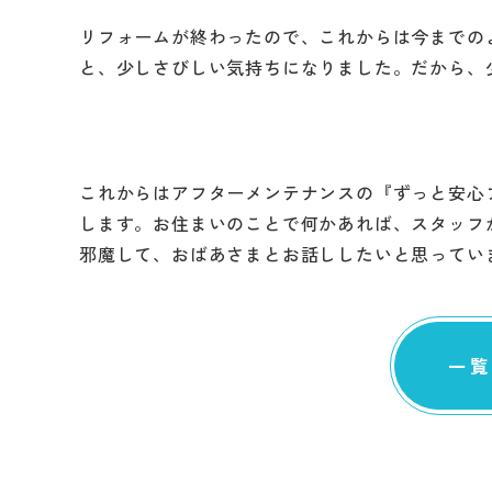
リフォームが終わったので、これからは今までの
と、少しさびしい気持ちになりました。だから、
これからはアフターメンテナンスの『ずっと安心
します。お住まいのことで何かあれば、スタッフ
邪魔して、おばあさまとお話ししたいと思ってい
一覧