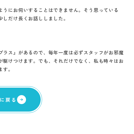
ようにお伺いすることはできません。そう思っている
少しだけ長くお話ししました。
プラス』があるので、毎年一度は必ずスタッフがお邪魔
が駆けつけます。でも、それだけでなく、私も時々はお
ます。
に戻る