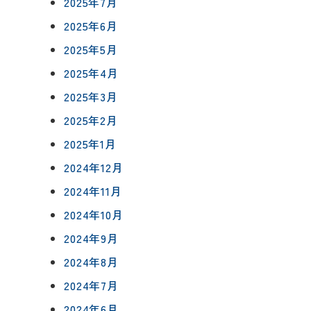
2025年7月
0120-75-4152
2025年6月
フ紹介
2025年5月
覧
2025年4月
報
プライバシーポリシー
サイトマップ
2025年3月
2025年2月
2025年1月
2024年12月
2024年11月
2024年10月
2024年9月
2024年8月
2024年7月
2024年6月