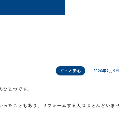
ずっと安心
2026年7月9日
のひとつです。
しかったこともあり、リフォームする人はほとんどいませ