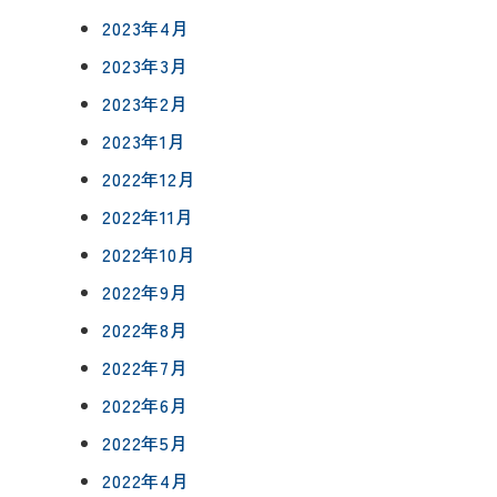
2023年4月
2023年3月
2023年2月
2023年1月
2022年12月
2022年11月
2022年10月
2022年9月
2022年8月
2022年7月
2022年6月
2022年5月
2022年4月