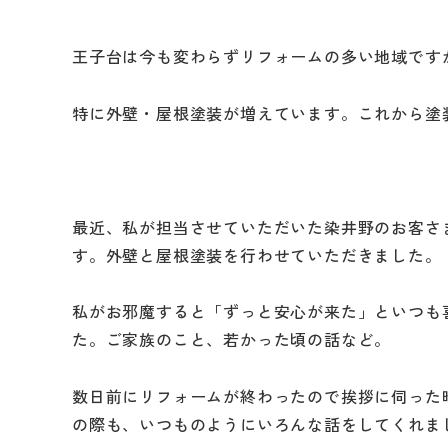
王子台は今も変わらずリフォームの多い地域です
特に外壁・屋根塗装が増えています。これから塗
最近、私が担当させていただいた染井野のお客さ
す。外壁と屋根塗装を行わせていただきました。
私がお邪魔すると「ずっと安心が来た」といつも
た。ご家族のこと、若かった頃の話など。
数日前にリフォームが終わったので挨拶に伺った
の際も、いつものようにいろんな話をしてくれま