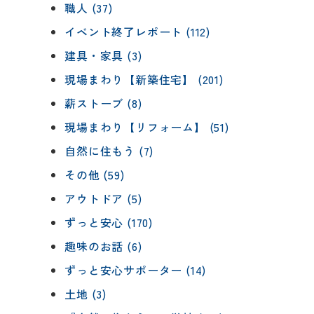
職人 (37)
イベント終了レポート (112)
建具・家具 (3)
現場まわり【新築住宅】 (201)
薪ストーブ (8)
現場まわり【リフォーム】 (51)
自然に住もう (7)
その他 (59)
アウトドア (5)
ずっと安心 (170)
趣味のお話 (6)
ずっと安心サポーター (14)
土地 (3)