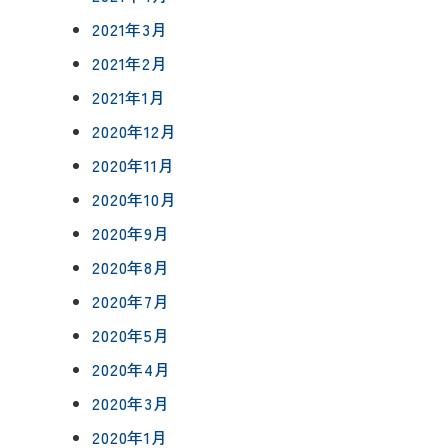
2021年3月
2021年2月
2021年1月
2020年12月
2020年11月
2020年10月
2020年9月
2020年8月
2020年7月
2020年5月
2020年4月
2020年3月
2020年1月