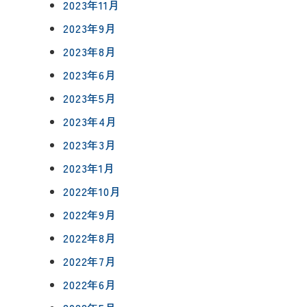
0120-75-4152
2023年11月
フ紹介
2023年9月
2023年8月
覧
2023年6月
報
プライバシーポリシー
サイトマップ
2023年5月
2023年4月
2023年3月
2023年1月
2022年10月
2022年9月
2022年8月
2022年7月
2022年6月