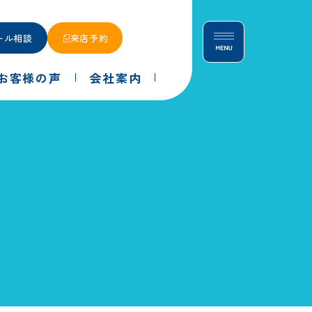
ール相談
来店予約
お客様の声
会社案内