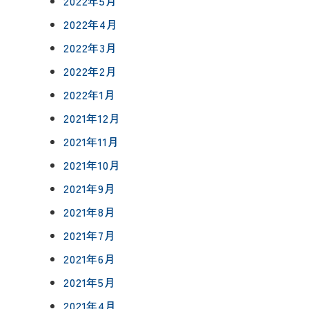
2022年5月
2022年4月
2022年3月
2022年2月
2022年1月
2021年12月
2021年11月
2021年10月
2021年9月
2021年8月
2021年7月
2021年6月
2021年5月
2021年4月