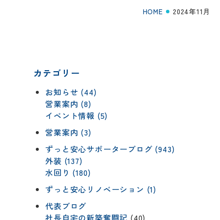
HOME
2024年11月
カテゴリー
お知らせ (44)
営業案内 (8)
イベント情報 (5)
営業案内 (3)
ずっと安心サポーターブログ (943)
外装 (137)
水回り (180)
ずっと安心リノベーション (1)
代表ブログ
社長自宅の新築奮闘記
(40)