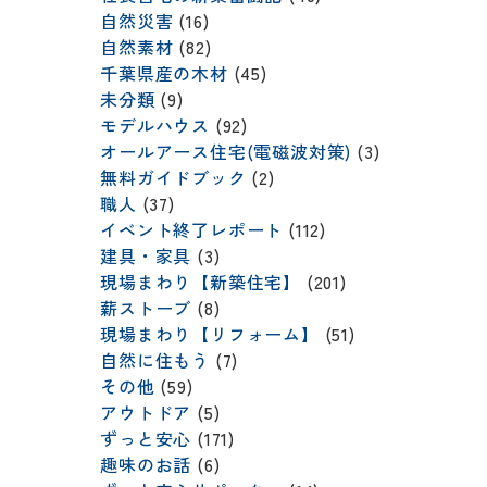
自然災害
(16)
自然素材
(82)
千葉県産の木材
(45)
未分類
(9)
モデルハウス
(92)
オールアース住宅(電磁波対策)
(3)
無料ガイドブック
(2)
職人
(37)
イベント終了レポート
(112)
建具・家具
(3)
現場まわり【新築住宅】
(201)
薪ストーブ
(8)
現場まわり【リフォーム】
(51)
自然に住もう
(7)
その他
(59)
アウトドア
(5)
ずっと安心
(171)
趣味のお話
(6)