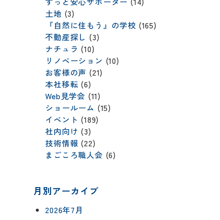
ずっと安心サポーター
(14)
土地
(3)
『自然に住もう』の学校
(165)
不動産探し
(3)
ナチュラ
(10)
リノベーション
(10)
お客様の声
(21)
本社移転
(6)
Web見学会
(11)
ショールーム
(15)
イベント
(189)
社内向け
(3)
技術情報
(22)
まごころ職人会
(6)
月別アーカイブ
2026年7月