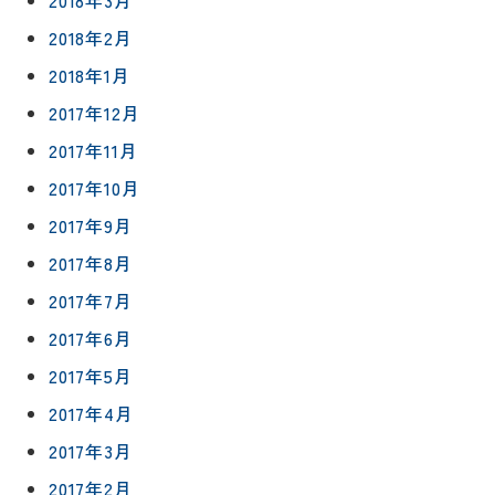
2018年2月
2018年1月
2017年12月
2017年11月
2017年10月
2017年9月
2017年8月
2017年7月
2017年6月
2017年5月
2017年4月
2017年3月
2017年2月