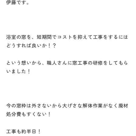
伊藤です。
浴室の窓を、短期間でコストを抑えて工事をするには
どうすれば良いか！？
という想いから、職人さんに窓工事の研修をしてもら
いました！
今の窓枠は外さないから大げさな解体作業がなく廃材
処分費もすくない！
工事も約半日！