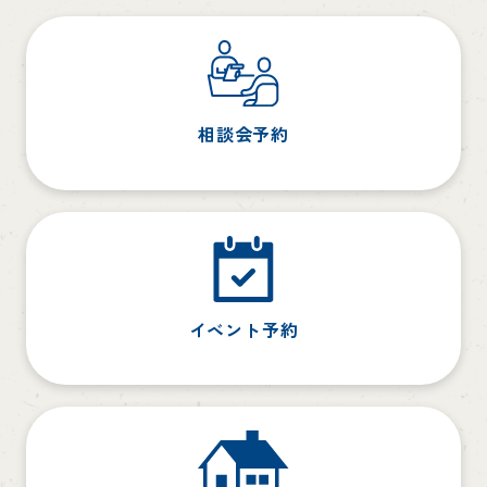
相談会予約
イベント予約