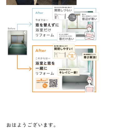
おはようございます。