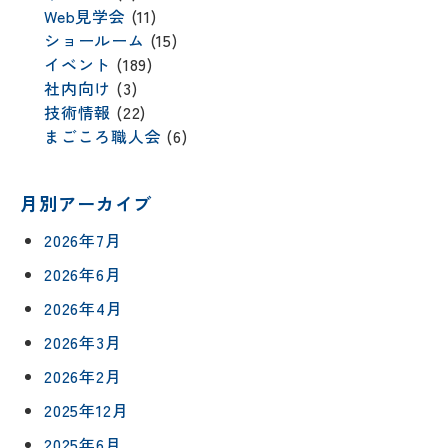
Web見学会
(11)
ショールーム
(15)
イベント
(189)
社内向け
(3)
技術情報
(22)
まごころ職人会
(6)
月別アーカイブ
2026年7月
2026年6月
2026年4月
2026年3月
2026年2月
2025年12月
2025年6月