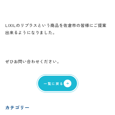
LIXILのリプラスという商品を佐倉市の皆様にご提案
出来るようになりました。
ぜひお問い合わせください。
一覧に戻る
カテゴリー