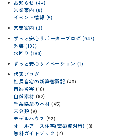
お知らせ (44)
営業案内 (8)
イベント情報 (5)
営業案内 (3)
ずっと安心サポーターブログ (943)
外装 (137)
水回り (180)
ずっと安心リノベーション (1)
代表ブログ
社長自宅の新築奮闘記
(40)
自然災害
(16)
自然素材
(82)
千葉県産の木材
(45)
未分類
(9)
モデルハウス
(92)
オールアース住宅(電磁波対策)
(3)
無料ガイドブック
(2)