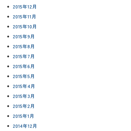
2015年12月
2015年11月
2015年10月
2015年9月
2015年8月
2015年7月
2015年6月
2015年5月
2015年4月
2015年3月
2015年2月
2015年1月
2014年12月