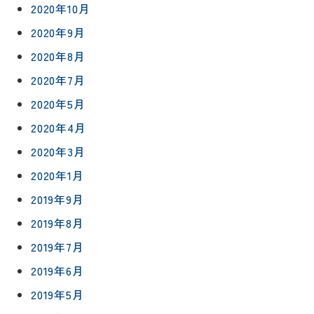
2020年10月
2020年9月
2020年8月
2020年7月
2020年5月
2020年4月
2020年3月
2020年1月
2019年9月
2019年8月
2019年7月
2019年6月
2019年5月