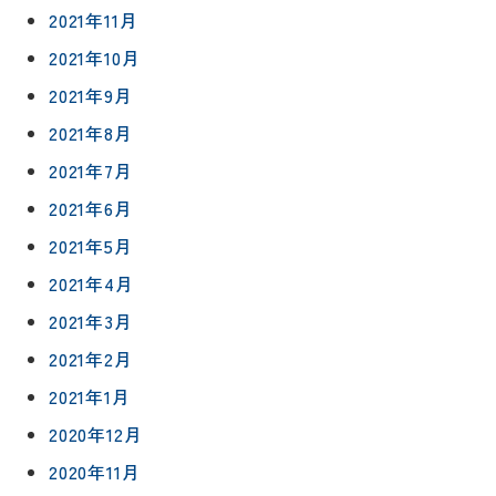
2021年11月
4152
2021年10月
2021年9月
2021年8月
2021年7月
プライバシ
サイト
ーポリシー
マップ
2021年6月
2021年5月
2021年4月
2021年3月
2021年2月
2021年1月
2020年12月
2020年11月