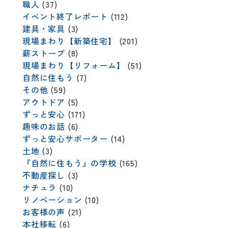
職人
(37)
イベント終了レポート
(112)
建具・家具
(3)
現場まわり【新築住宅】
(201)
薪ストーブ
(8)
現場まわり【リフォーム】
(51)
自然に住もう
(7)
その他
(59)
アウトドア
(5)
ずっと安心
(171)
趣味のお話
(6)
ずっと安心サポーター
(14)
土地
(3)
『自然に住もう』の学校
(165)
不動産探し
(3)
ナチュラ
(10)
リノベーション
(10)
お客様の声
(21)
本社移転
(6)