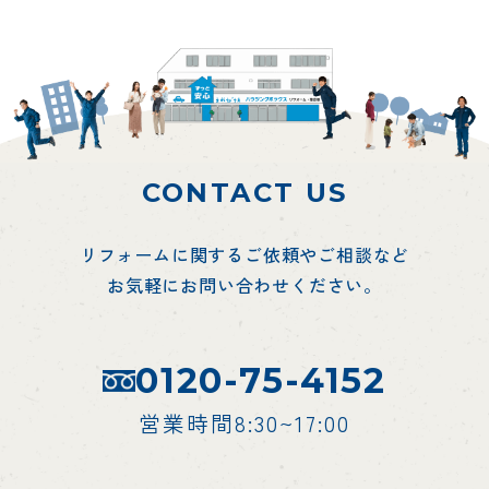
CONTACT US
リフォームに関するご依頼やご相談など
お気軽にお問い合わせください。
0120-75-4152
営業時間8:30~17:00