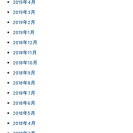
2019年4月
2019年3月
2019年2月
2019年1月
2018年12月
2018年11月
2018年10月
2018年9月
2018年8月
2018年7月
2018年6月
2018年5月
2018年4月
2018年3月