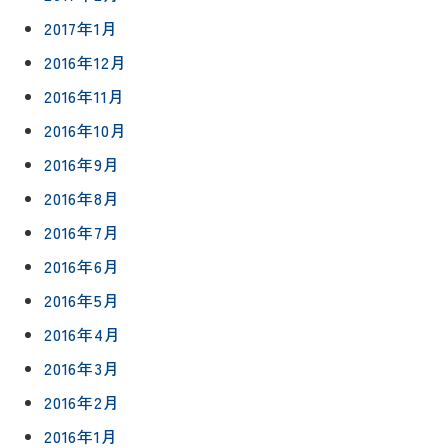
2017年1月
2016年12月
2016年11月
2016年10月
2016年9月
2016年8月
2016年7月
2016年6月
2016年5月
2016年4月
2016年3月
2016年2月
2016年1月