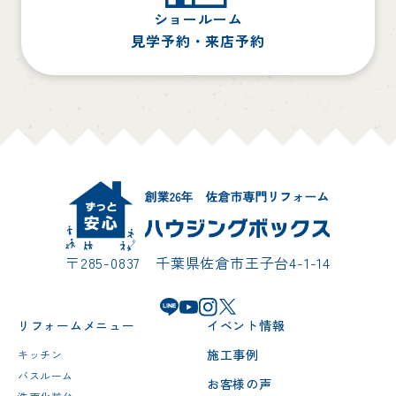
ショールーム
見学予約・来店予約
〒285-0837 千葉県佐倉市王子台4-1-14
リフォームメニュー
イベント情報
施工事例
キッチン
バスルーム
お客様の声