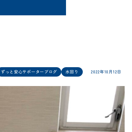
ずっと安心サポーターブログ
水回り
2022年10月12日