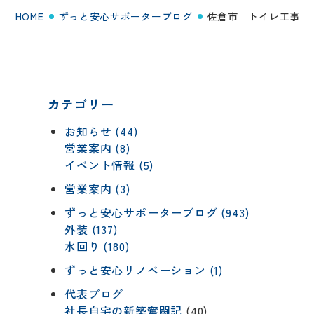
HOME
ずっと安心サポーターブログ
佐倉市 トイレ工事
カテゴリー
お知らせ (44)
営業案内 (8)
イベント情報 (5)
営業案内 (3)
ずっと安心サポーターブログ (943)
外装 (137)
水回り (180)
ずっと安心リノベーション (1)
代表ブログ
社長自宅の新築奮闘記
(40)