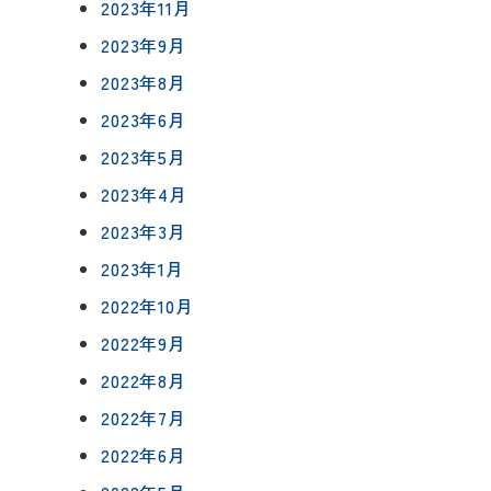
0120-75-4152
2023年11月
フ紹介
2023年9月
2023年8月
覧
2023年6月
報
プライバシーポリシー
サイトマップ
2023年5月
2023年4月
2023年3月
2023年1月
2022年10月
2022年9月
2022年8月
2022年7月
2022年6月