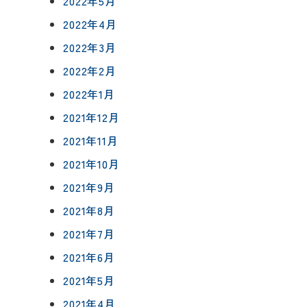
2022年5月
2022年4月
2022年3月
2022年2月
2022年1月
2021年12月
2021年11月
2021年10月
2021年9月
2021年8月
2021年7月
2021年6月
2021年5月
2021年4月