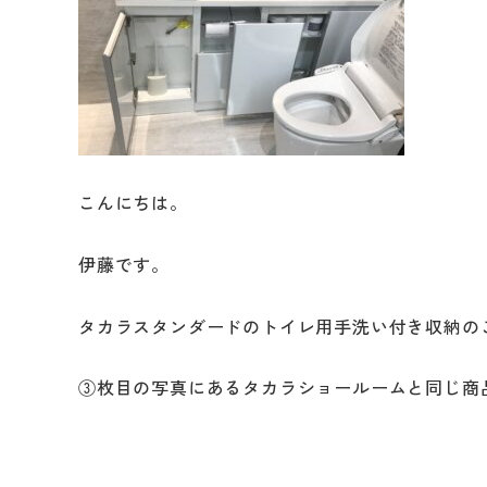
修繕・小工事
こんにちは。
伊藤です。
タカラスタンダードのトイレ用手洗い付き収納の
③枚目の写真にあるタカラショールームと同じ商