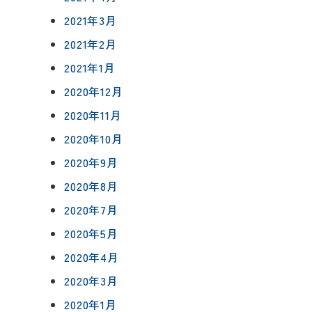
2021年3月
2021年2月
2021年1月
2020年12月
2020年11月
2020年10月
2020年9月
2020年8月
2020年7月
2020年5月
2020年4月
2020年3月
2020年1月