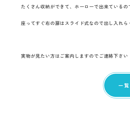
たくさん収納ができて、ホーローで出来ているの
座ってすぐ右の扉はスライド式なので出し入れら
実物が見たい方はご案内しますのでご連絡下さい
一覧