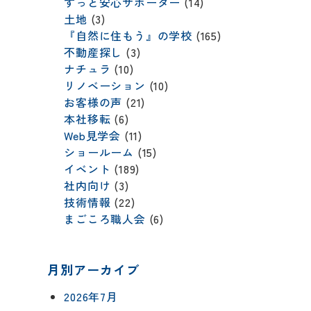
ずっと安心サポーター
(14)
土地
(3)
『自然に住もう』の学校
(165)
不動産探し
(3)
ナチュラ
(10)
リノベーション
(10)
お客様の声
(21)
本社移転
(6)
Web見学会
(11)
ショールーム
(15)
イベント
(189)
社内向け
(3)
技術情報
(22)
まごころ職人会
(6)
月別アーカイブ
2026年7月