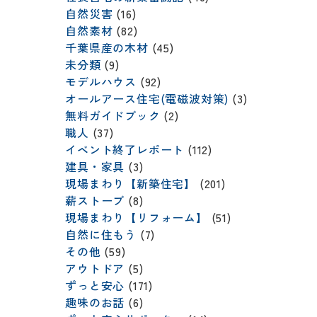
自然災害
(16)
自然素材
(82)
千葉県産の木材
(45)
未分類
(9)
モデルハウス
(92)
オールアース住宅(電磁波対策)
(3)
無料ガイドブック
(2)
職人
(37)
イベント終了レポート
(112)
建具・家具
(3)
現場まわり【新築住宅】
(201)
薪ストーブ
(8)
現場まわり【リフォーム】
(51)
自然に住もう
(7)
その他
(59)
アウトドア
(5)
ずっと安心
(171)
趣味のお話
(6)