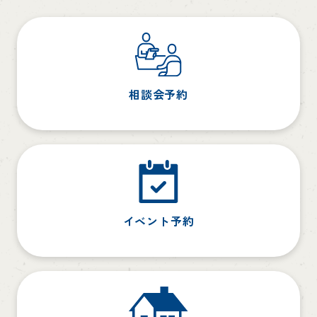
相談会予約
イベント予約