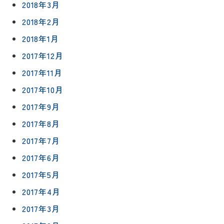
2018年3月
2018年2月
2018年1月
2017年12月
2017年11月
2017年10月
2017年9月
2017年8月
2017年7月
2017年6月
2017年5月
2017年4月
2017年3月