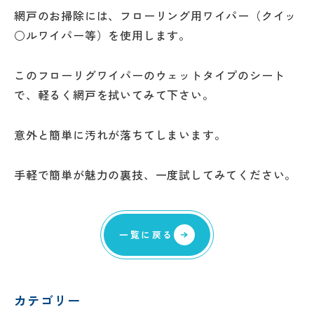
網戸のお掃除には、フローリング用ワイパー（クイッ
○ルワイパー等）を使用します。
このフローリグワイパーのウェットタイプのシート
で、軽るく網戸を拭いてみて下さい。
意外と簡単に汚れが落ちてしまいます。
手軽で簡単が魅力の裏技、一度試してみてください。
一覧に戻る
カテゴリー