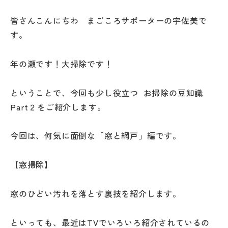
皆さんこんにちわ まごころサポーターの宇佐美で
す。
年の瀬です！大掃除です！
ということで、今回も少し役立つ お掃除の豆知識
Part２をご紹介します。
今回は、何気に面倒な「窓と網戸」編です。
【窓掃除】
窓のひどい汚れを落とす裏技を紹介します。
といっても、最近はTVでいろいろ紹介されているの