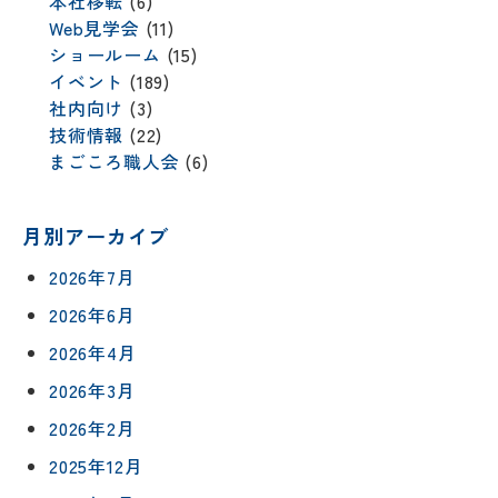
本社移転
(6)
Web見学会
(11)
ショールーム
(15)
イベント
(189)
社内向け
(3)
技術情報
(22)
まごころ職人会
(6)
月別アーカイブ
2026年7月
2026年6月
2026年4月
2026年3月
2026年2月
2025年12月