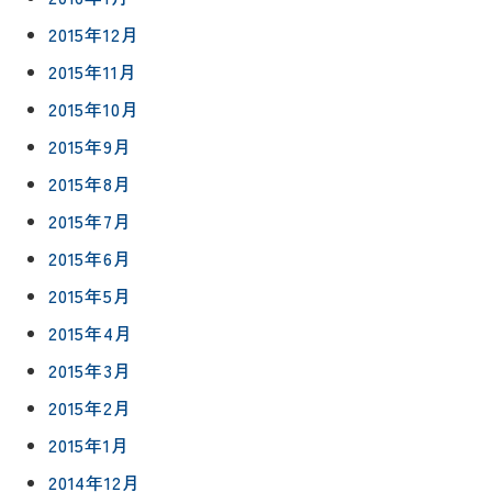
2015年12月
2015年11月
2015年10月
2015年9月
2015年8月
2015年7月
2015年6月
2015年5月
2015年4月
2015年3月
2015年2月
2015年1月
2014年12月