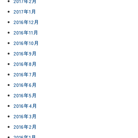
2017年2月
2017年1月
2016年12月
2016年11月
2016年10月
2016年9月
2016年8月
2016年7月
2016年6月
2016年5月
2016年4月
2016年3月
2016年2月
2016年1月