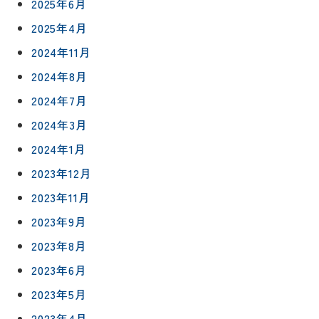
2025年6月
2025年4月
2024年11月
2024年8月
2024年7月
2024年3月
2024年1月
2023年12月
2023年11月
2023年9月
2023年8月
2023年6月
2023年5月
2023年4月