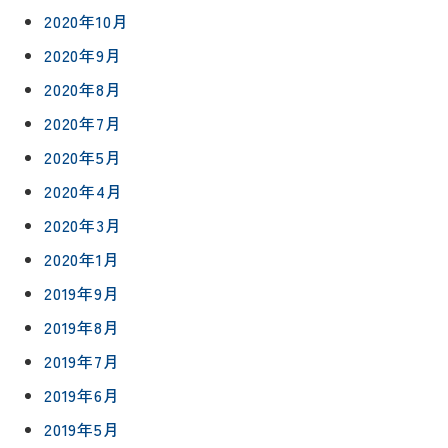
75-
2020年10月
4152
2020年9月
2020年8月
2020年7月
2020年5月
プライバシ
サイト
ーポリシー
マップ
2020年4月
2020年3月
2020年1月
2019年9月
2019年8月
2019年7月
2019年6月
2019年5月