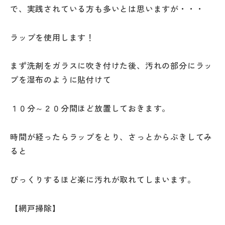
で、実践されている方も多いとは思いますが・・・
ラップを使用します！
まず洗剤をガラスに吹き付けた後、汚れの部分にラッ
プを湿布のように貼付けて
１０分～２０分間ほど放置しておきます。
時間が経ったらラップをとり、さっとからぶきしてみ
ると
びっくりするほど楽に汚れが取れてしまいます。
【網戸掃除】