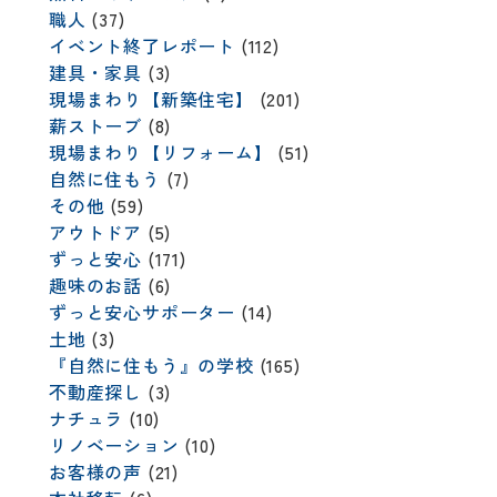
職人
(37)
イベント終了レポート
(112)
建具・家具
(3)
現場まわり【新築住宅】
(201)
薪ストーブ
(8)
現場まわり【リフォーム】
(51)
自然に住もう
(7)
その他
(59)
アウトドア
(5)
ずっと安心
(171)
趣味のお話
(6)
ずっと安心サポーター
(14)
土地
(3)
『自然に住もう』の学校
(165)
不動産探し
(3)
ナチュラ
(10)
リノベーション
(10)
お客様の声
(21)