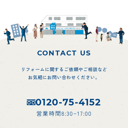
CONTACT US
リフォームに関するご依頼やご相談など
お気軽にお問い合わせください。
0120-75-4152
営業時間8:30~17:00