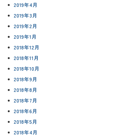
2019年4月
2019年3月
2019年2月
2019年1月
2018年12月
2018年11月
2018年10月
2018年9月
2018年8月
2018年7月
2018年6月
2018年5月
2018年4月