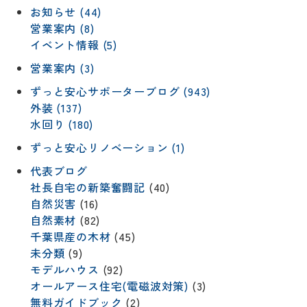
お知らせ (44)
営業案内 (8)
イベント情報 (5)
営業案内 (3)
ずっと安心サポーターブログ (943)
外装 (137)
水回り (180)
ずっと安心リノベーション (1)
代表ブログ
社長自宅の新築奮闘記
(40)
自然災害
(16)
自然素材
(82)
千葉県産の木材
(45)
未分類
(9)
モデルハウス
(92)
オールアース住宅(電磁波対策)
(3)
無料ガイドブック
(2)