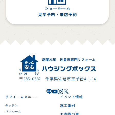
ショールーム
見学予約・来店予約
〒285-0837 千葉県佐倉市王子台4-1-14
リフォームメニュー
イベント情報
施工事例
キッチン
バスルーム
お客様の声