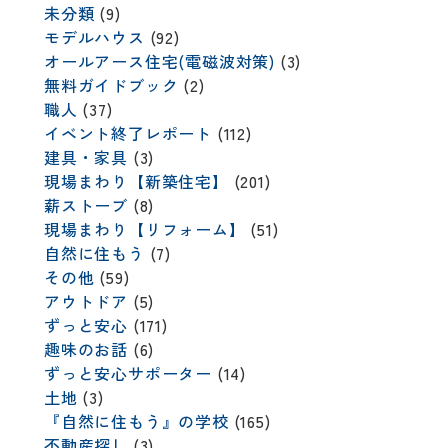
未分類
(9)
モデルハウス
(92)
オールアース住宅(電磁波対策)
(3)
無料ガイドブック
(2)
職人
(37)
イベント終了レポート
(112)
建具・家具
(3)
現場まわり【新築住宅】
(201)
薪ストーブ
(8)
現場まわり【リフォーム】
(51)
自然に住もう
(7)
その他
(59)
アウトドア
(5)
ずっと安心
(171)
趣味のお話
(6)
ずっと安心サポーター
(14)
土地
(3)
『自然に住もう』の学校
(165)
不動産探し
(3)