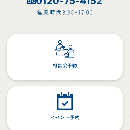
0120-75-4152
営業時間8:30~17:00
相談会予約
イベント予約