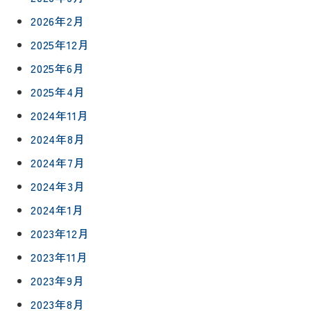
2026年2月
2025年12月
2025年6月
2025年4月
2024年11月
2024年8月
2024年7月
2024年3月
2024年1月
2023年12月
2023年11月
2023年9月
2023年8月