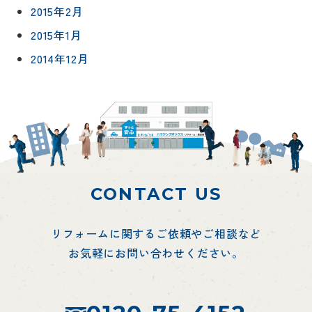
2015年2月
2015年1月
2014年12月
CONTACT US
リフォームに関するご依頼やご相談など
お気軽にお問い合わせください。