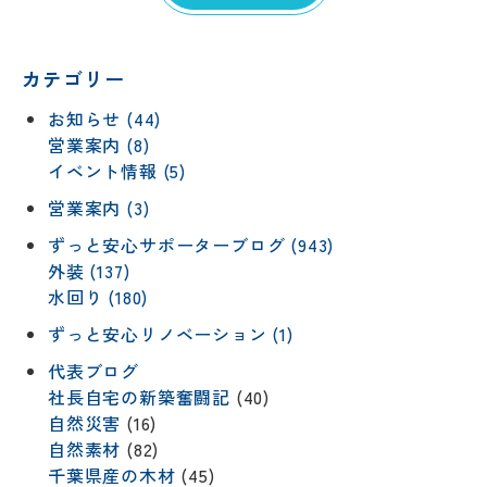
カテゴリー
お知らせ (44)
営業案内 (8)
イベント情報 (5)
営業案内 (3)
ずっと安心サポーターブログ (943)
外装 (137)
水回り (180)
ずっと安心リノベーション (1)
代表ブログ
社長自宅の新築奮闘記
(40)
自然災害
(16)
自然素材
(82)
千葉県産の木材
(45)