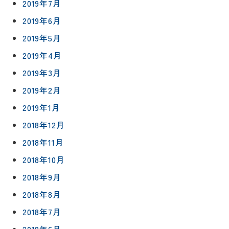
2019年7月
ーポリシー
マップ
2019年6月
2019年5月
2019年4月
2019年3月
2019年2月
2019年1月
2018年12月
2018年11月
2018年10月
2018年9月
2018年8月
2018年7月
2018年6月