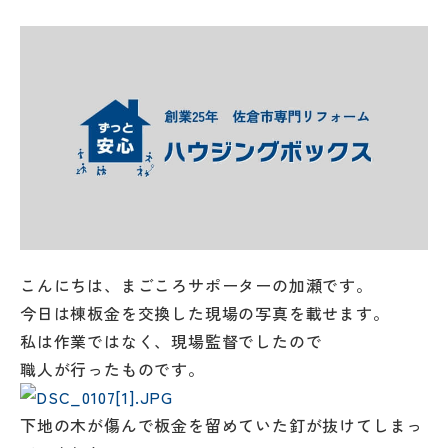
こんにちは、まごころサポーターの加瀬です。
今日は棟板金を交換した現場の写真を載せます。
私は作業ではなく、現場監督でしたので
職人が行ったものです。
下地の木が傷んで板金を留めていた釘が抜けてしまっ