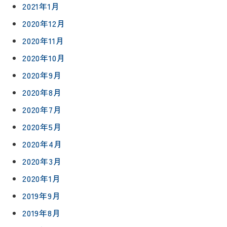
談
2021年1月
減築・
会社情報
リノベー
コラム
2020年12月
ション
会社概要
2020年11月
イ
修繕・小
ベ
スタッフ
2020年10月
工事
紹介
ン
2020年9月
ト
職人一覧
予
2020年8月
約
採用情報
2020年7月
2020年5月
0120-
2020年4月
75-
4152
2020年3月
2020年1月
2019年9月
2019年8月
プライバシ
サイト