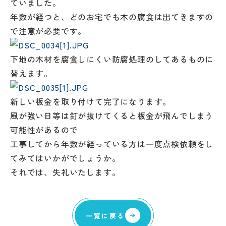
ていました。
年数が経つと、どのお宅でも木の腐食は出てきますの
で注意が必要です。
下地の木材を腐食しにくい防腐処理のしてあるものに
替えます。
新しい板金を取り付けて完了になります。
風が強い日等は釘が抜けてくると板金が飛んでしまう
可能性があるので
工事してから年数が経っている方は一度点検依頼をし
てみてはいかがでしょうか。
それでは、失礼いたします。
一覧に戻る