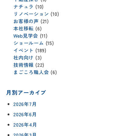
ナチュラ
(10)
リノベーション
(10)
お客様の声
(21)
本社移転
(6)
Web見学会
(11)
ショールーム
(15)
イベント
(189)
社内向け
(3)
技術情報
(22)
まごころ職人会
(6)
月別アーカイブ
2026年7月
2026年6月
2026年4月
2026年3月