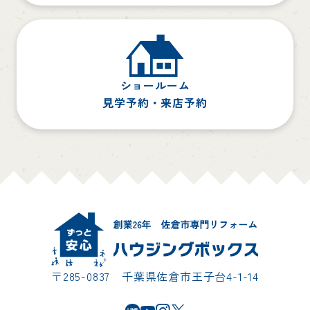
ショールーム
見学予約・来店予約
〒285-0837 千葉県佐倉市王子台4-1-14