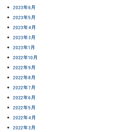
2023年6月
2023年5月
2023年4月
2023年3月
2023年1月
2022年10月
2022年9月
2022年8月
2022年7月
2022年6月
2022年5月
2022年4月
2022年3月