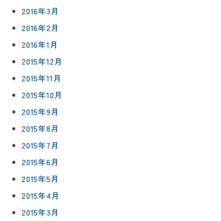
2016年3月
2016年2月
2016年1月
2015年12月
2015年11月
2015年10月
2015年9月
2015年8月
2015年7月
2015年6月
2015年5月
2015年4月
2015年3月