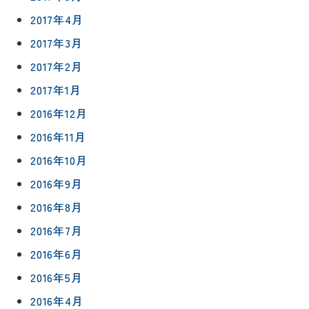
2017年4月
2017年3月
2017年2月
2017年1月
2016年12月
2016年11月
2016年10月
2016年9月
2016年8月
2016年7月
2016年6月
2016年5月
2016年4月