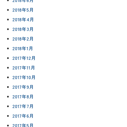
2018年5月
2018年4月
2018年3月
2018年2月
2018年1月
2017年12月
2017年11月
2017年10月
2017年9月
2017年8月
2017年7月
2017年6月
2017年5月